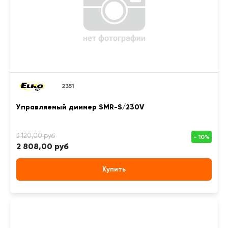
2351
Управляемый диммер SMR-S/230V
2 808,00 руб
Купить