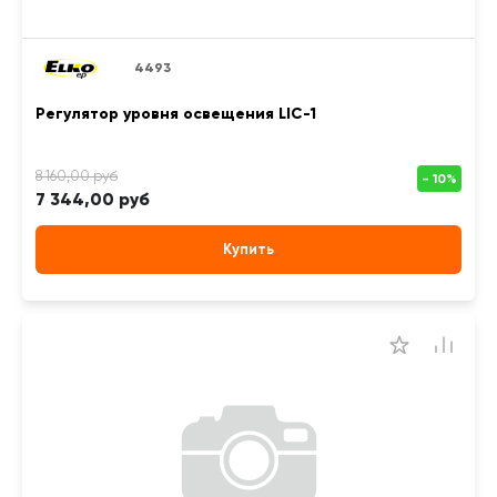
4493
Регулятор уровня освещения LIC-1
7 344,00 руб
Купить