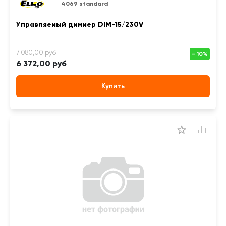
4069 standard
Управляемый диммер DIM-15/230V
6 372,00 руб
Купить