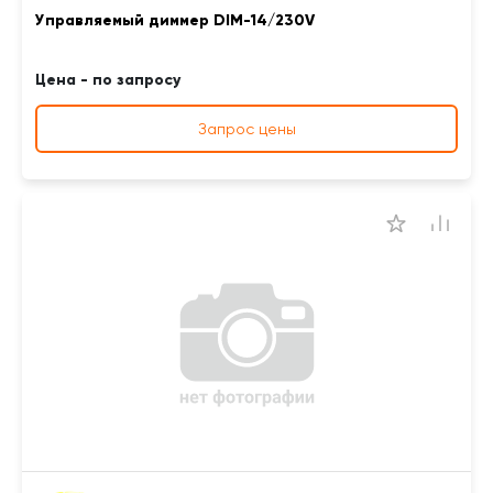
Управляемый диммер DIM-14/230V
Цена - по запросу
Запрос цены