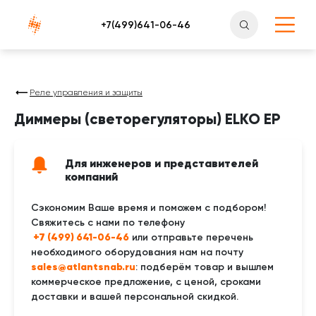
Атлантснаб
Реле управления и защиты
Диммеры (светорегуляторы) ELKO EP
Для инженеров и представителей
компаний
Сэкономим Ваше время и поможем с подбором!
Свяжитесь с нами по телефону
 +7 (499) 641-06-46
или отправьте перечень
необходимого оборудования нам на почту
sales@atlantsnab.ru
: подберём товар и вышлем
коммерческое предложение, с ценой, сроками
доставки и вашей персональной скидкой.