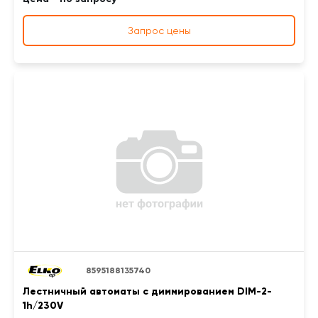
Запрос цены
8595188135740
Лестничный автоматы с диммированием DIM-2-
1h/230V