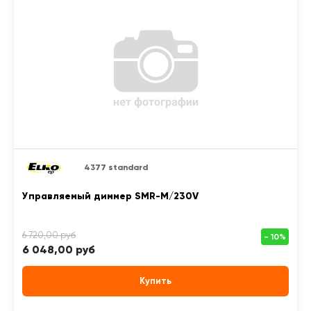
4377 standard
Управляемый диммер SMR-M/230V
6 048,00 руб
Купить