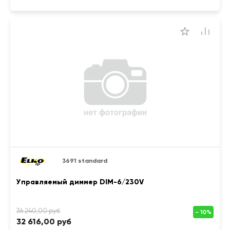
3691 standard
Управляемый диммер DIM-6/230V
32 616,00 руб