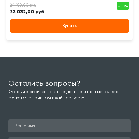
22 032,00 руб
Купить
Остались вопросы?
Оставьте свои контактные данные и наш менеджер
свяжется с вами в ближайшее время.