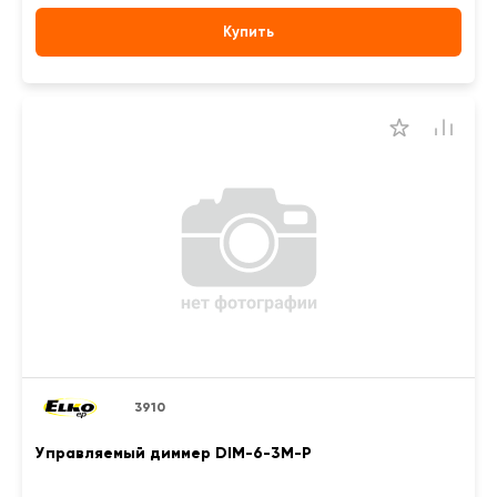
Купить
3910
Управляемый диммер DIM-6-3M-P