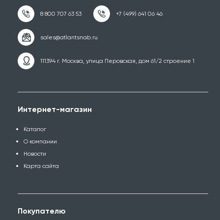
111394 г. Москва, улица Перовская, дом 61/2 строение 1
Интернет-магазин
Каталог
О компании
Новости
Карта сайта
Покупателю