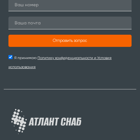
Отправить запрос
Я принимаю
Политику конфиденциальности и Условия
использования