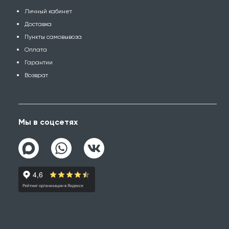
Личный кабинет
Доставка
Пункты самовывоза
Оплата
Гарантии
Возврат
Мы в соцсетях