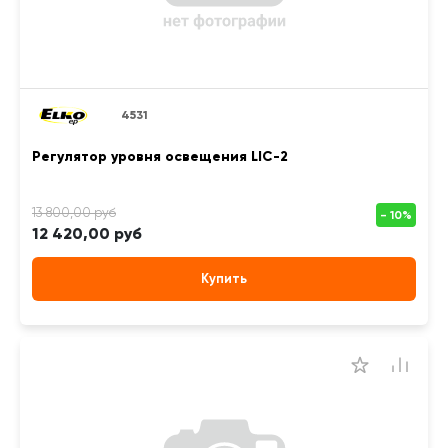
4531
Регулятор уровня освещения LIC-2
12 420,00 руб
Купить