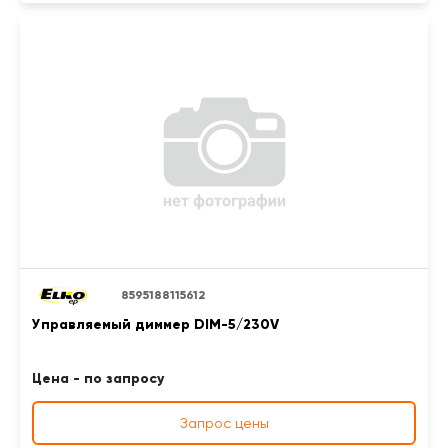
8595188115612
Управляемый диммер DIM-5/230V
Цена - по запросу
Запрос цены