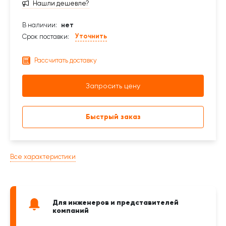
Нашли дешевле?
В наличии:
нет
Уточнить
Срок поставки:
Рассчитать доставку
Запросить цену
Быстрый заказ
Все характеристики
Для инженеров и представителей
компаний