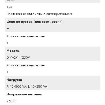
Тип
Лестничные автоматы с диммированием
Цена не пустая (для сортировки)
—
Количество контактов
1
Модель
DIM-2-1h/230V
Количество контактов
1
Нагрузка
R :10-500 VA; L: 10-250 VA
Напряжение питания
230 В