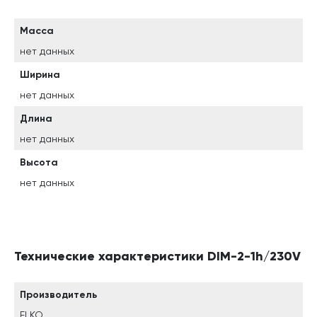
Масса
нет данных
Ширина
нет данных
Длина
нет данных
Высота
нет данных
Технические характеристики DIM-2-1h/230V
Производитель
ELKO