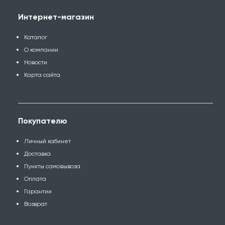
Интернет-магазин
Каталог
О компании
Новости
Карта сайта
Покупателю
Личный кабинет
Доставка
Пункты самовывоза
Оплата
Гарантии
Возврат