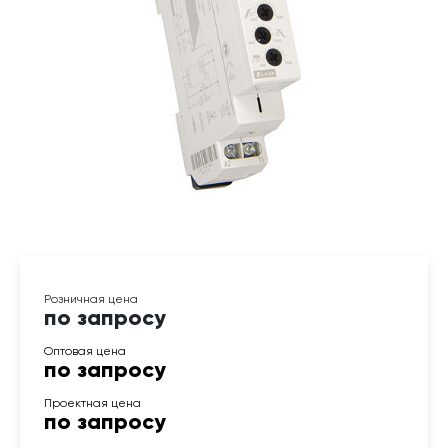
по запросу
по запросу
по запросу