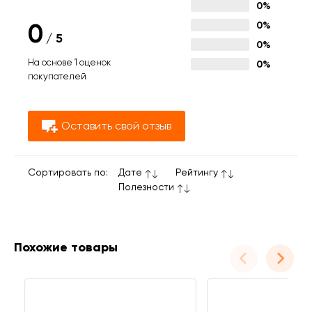
0%
0
0%
/
5
0%
На основе 1 оценок
0%
покупателей
Оставить свой отзыв
Сортировать по:
Дате
Рейтингу
Полезности
Похожие товары