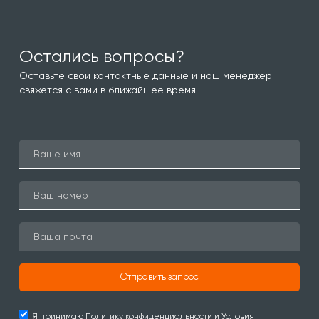
Остались вопросы?
Оставьте свои контактные данные и наш менеджер
свяжется с вами в ближайшее время.
Отправить запрос
Я принимаю
Политику конфиденциальности и Условия