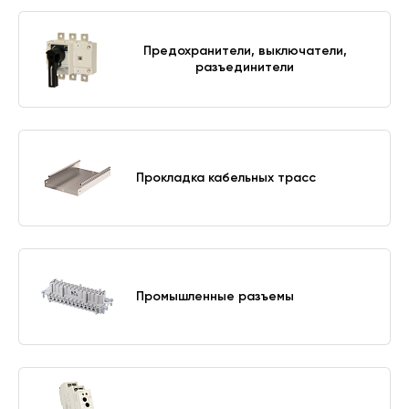
Предохранители, выключатели,
разъединители
Прокладка кабельных трасс
Промышленные разъемы