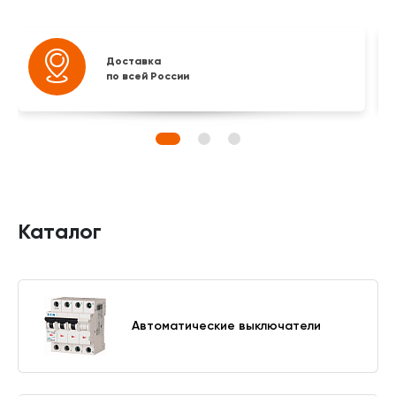
Доставка
по всей России
Каталог
Автоматические выключатели