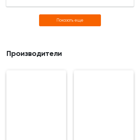
Показать еще
Производители