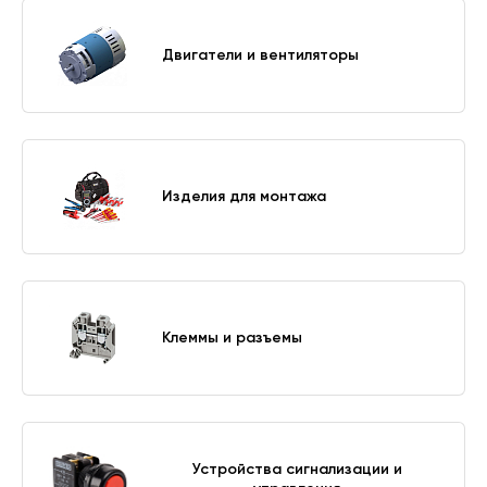
Двигатели и вентиляторы
Изделия для монтажа
Клеммы и разъемы
Устройства сигнализации и