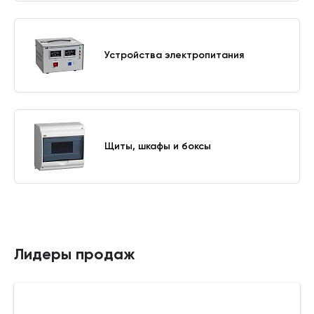
Устройства электропитания
Щиты, шкафы и боксы
Лидеры продаж