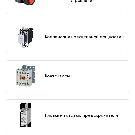
управления
Компенсация реактивной мощности
Контакторы
Плавкие вставки, предохранители