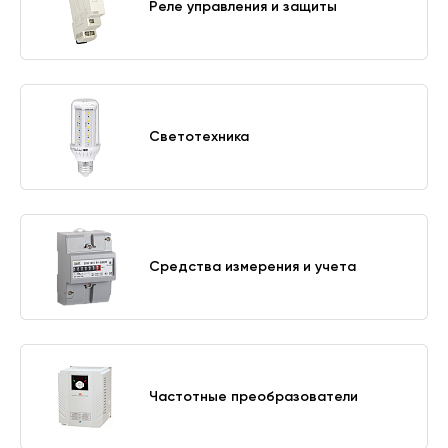
Реле управления и защиты
Светотехника
Средства измерения и учета
Частотные преобразователи