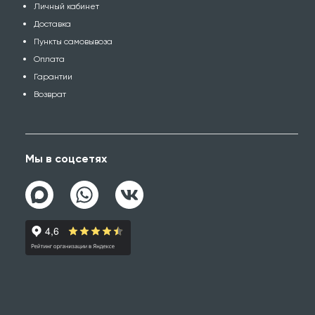
Личный кабинет
Доставка
Пункты самовывоза
Оплата
Гарантии
Возврат
Мы в соцсетях