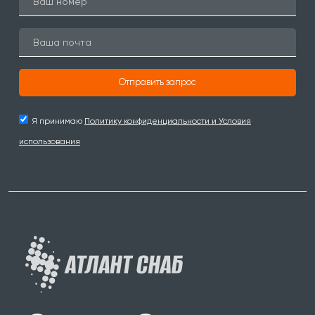
Отправить запрос
Я принимаю
Политику конфиденциальности и Условия
использования