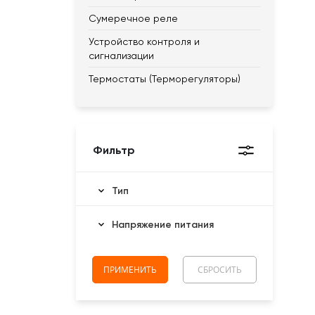
Сумеречное реле
Устройство контроля и
сигнализации
Термостаты (Терморегуляторы)
Фильтр
Тип
Напряжение питания