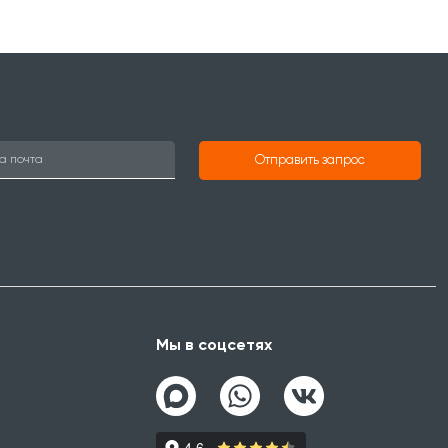
Отправить запрос
Мы в соцсетях
а