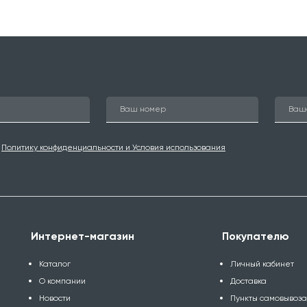
ю
Политику конфиденциальности и Условия использования
Интернет-магазин
Покупателю
Каталог
Личный кабинет
О компании
Доставка
Новости
Пункты самовывоз