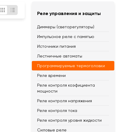
Реле управления и защиты
Диммеры (светорегуляторы)
Импульсное реле с памятью
Источники питания
Лестничные автоматы
Программируемые термоголовки
Реле времени
Реле контроля коэфициента
мощности
Реле контроля напряжения
Реле контроля тока
Реле контроля уровня жидкости
Силовые реле