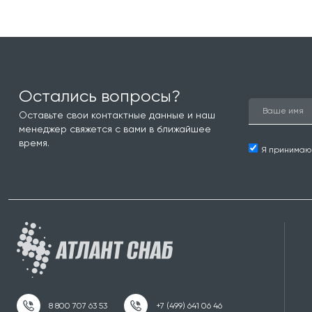
Остались вопросы?
Оставьте свои контактные данные и наш
менеджер свяжется с вами в ближайшее
время.
Я принима