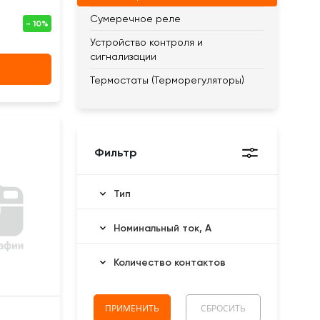
Сумеречное реле
Устройство контроля и
сигнализации
Термостаты (Терморегуляторы)
Фильтр
Тип
Номинальный ток, А
Количество контактов