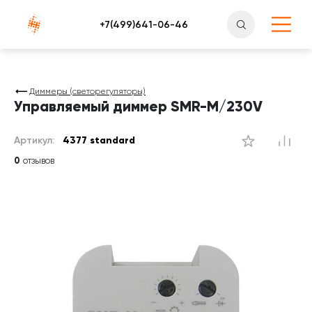
Атлантснаб
Диммеры (светорегуляторы)
Управляемый диммер SMR-M/230V
Артикул:
4377 standard