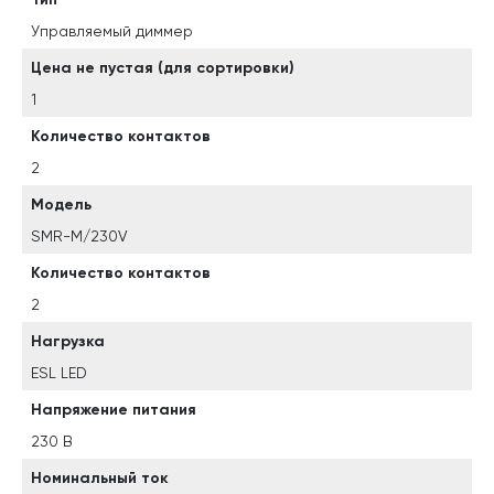
Управляемый диммер
Цена не пустая (для сортировки)
1
Количество контактов
2
Модель
SMR-M/230V
Количество контактов
2
Нагрузка
ESL LED
Напряжение питания
230 В
Номинальный ток