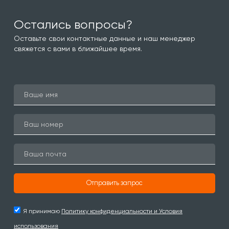
Остались вопросы?
Оставьте свои контактные данные и наш менеджер
свяжется с вами в ближайшее время.
Отправить запрос
Я принимаю
Политику конфиденциальности и Условия
использования