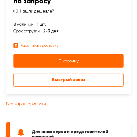
по запросу
Нашли дешевле?
В наличии:
1 шт.
Срок отгрузки:
2-3 дня
Рассчитать доставку
В корзину
Быстрый заказ
Все характеристики
Для инженеров и представителей
компаний