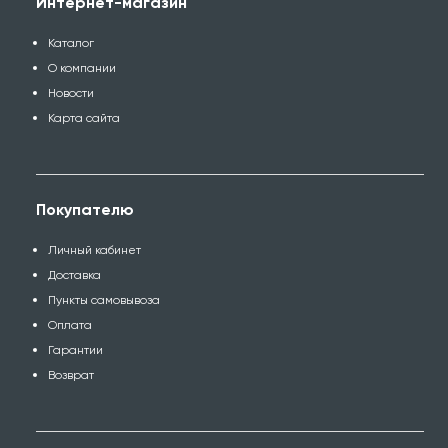
Интернет-магазин
Каталог
О компании
Новости
Карта сайта
Покупателю
Личный кабинет
Доставка
Пункты самовывоза
Оплата
Гарантии
Возврат