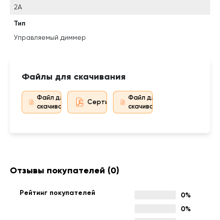
2А
Тип
Управляемый диммер
Файлы для скачивания
Файл для
Файл для
Сертификат дистрибьютора
скачивания
скачивания
Отзывы покупателей
(0)
Рейтинг покупателей
0%
0%