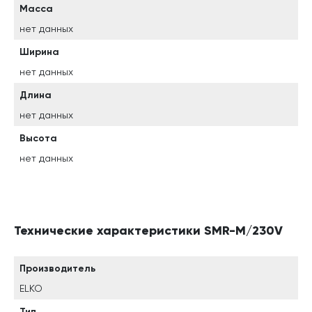
Масса
нет данных
Ширина
нет данных
Длина
нет данных
Высота
нет данных
Технические характеристики SMR-M/230V
Производитель
ELKO
Тип