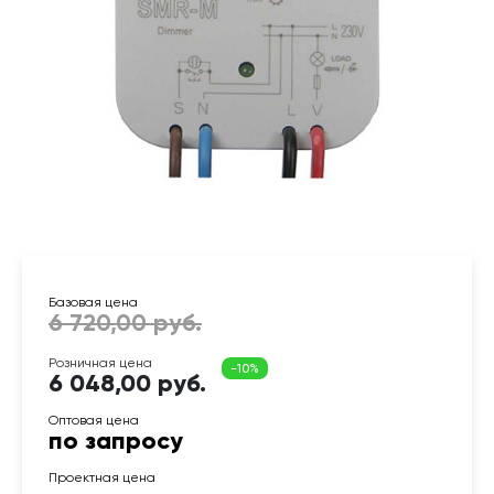
6 048,00 руб.
по запросу