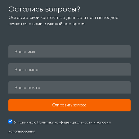
Остались вопросы?
Оставьте свои контактные данные и наш менеджер
свяжется с вами в ближайшее время.
Отправить запрос
Я принимаю
Политику конфиденциальности и Условия
использования