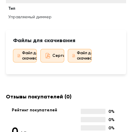
Тип
Управляемый диммер
Файлы для скачивания
Файл для
Файл для
Сертификат дистрибьютора
скачивания
скачивания
Отзывы покупателей
(0)
Рейтинг покупателей
0%
0%
0
0%