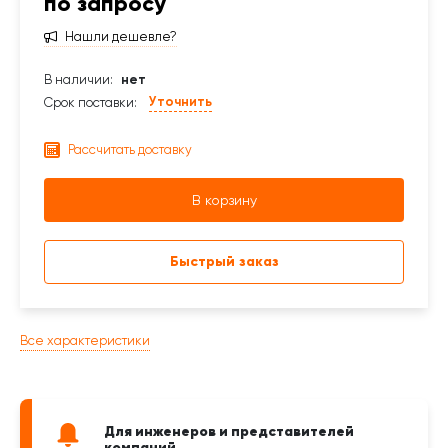
по запросу
Нашли дешевле?
В наличии:
нет
Уточнить
Срок поставки:
Рассчитать доставку
В корзину
Быстрый заказ
Все характеристики
Для инженеров и представителей
компаний