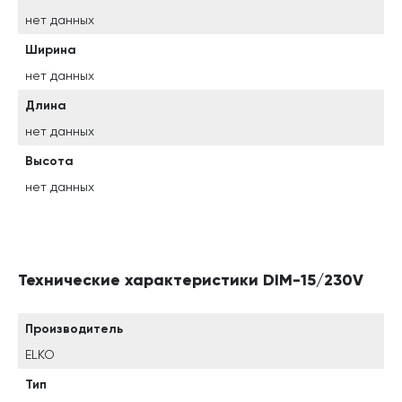
нет данных
Ширина
нет данных
Длина
нет данных
Высота
нет данных
Технические характеристики DIM-15/230V
Производитель
ELKO
Тип