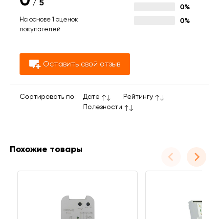
/
5
0%
На основе 1 оценок
0%
покупателей
Оставить свой отзыв
Сортировать по:
Дате
Рейтингу
Полезности
Похожие товары