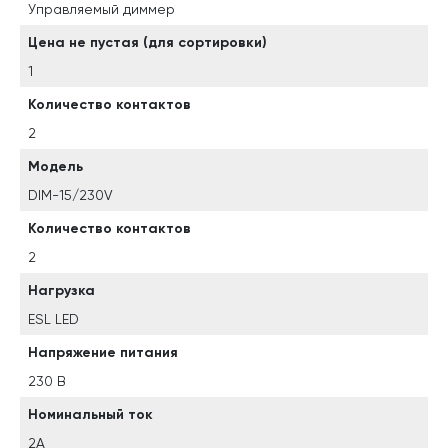
Управляемый диммер
Цена не пустая (для сортировки)
1
Количество контактов
2
Модель
DIM-15/230V
Количество контактов
2
Нагрузка
ESL LED
Напряжение питания
230 В
Номинальный ток
2А