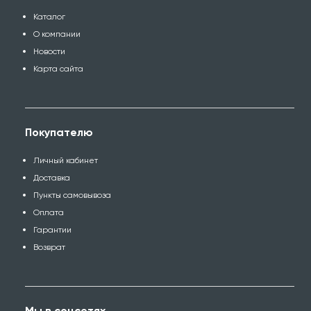
Каталог
О компании
Новости
Карта сайта
Покупателю
Личный кабинет
Доставка
Пункты самовывоза
Оплата
Гарантии
Возврат
Мы в соцсетях