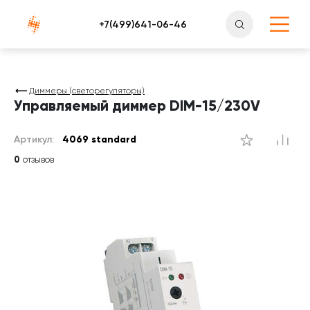
Атлантснаб
Диммеры (светорегуляторы)
Управляемый диммер DIM-15/230V
Артикул:
4069 standard