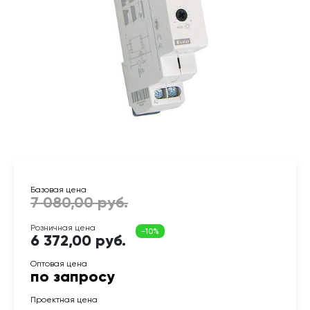
6 372,00 руб.
по запросу