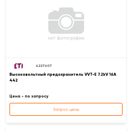
4227607
Высоковольтный предохранитель VVT-E 7.2kV 16A
442
Цена - по запросу
Запрос цены