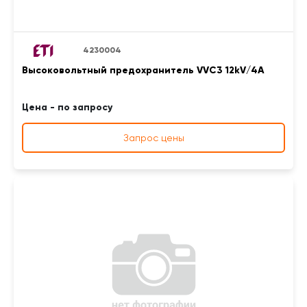
4230004
Высоковольтный предохранитель VVC3 12kV/4A
Цена - по запросу
Запрос цены