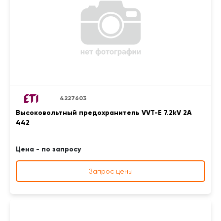
4227603
Высоковольтный предохранитель VVT-E 7.2kV 2A
442
Цена - по запросу
Запрос цены