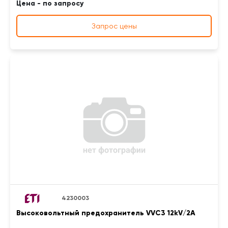
Цена - по запросу
Запрос цены
4230003
Высоковольтный предохранитель VVC3 12kV/2A