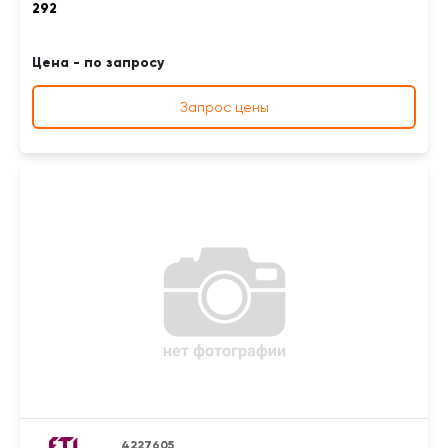
292
Цена - по запросу
Запрос цены
4227605