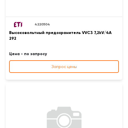
4220504
Высоковольтный предохранитель VVC3 7,2kV/4A
292
Цена - по запросу
Запрос цены