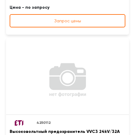
Цена - по запросу
Запрос цены
4250112
Высоковольтный предохранитель VVC3 24kV/32A