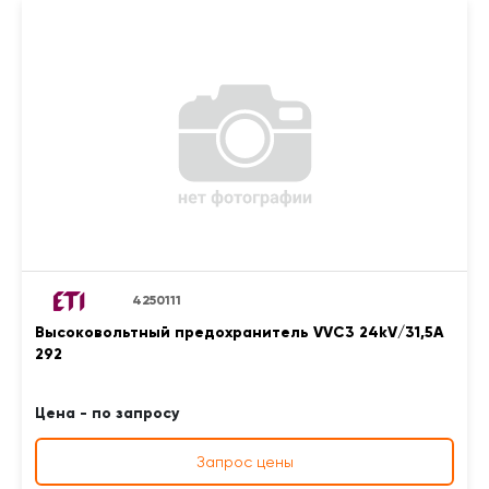
4250111
Высоковольтный предохранитель VVC3 24kV/31,5A
292
Цена - по запросу
Запрос цены