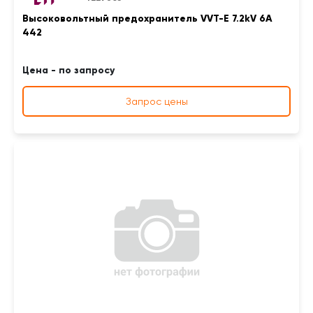
Высоковольтный предохранитель VVT-E 7.2kV 6A
442
Цена - по запросу
Запрос цены