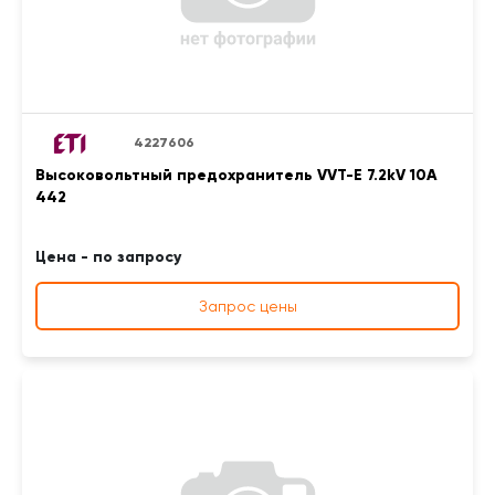
4227606
Высоковольтный предохранитель VVT-E 7.2kV 10A
442
Цена - по запросу
Запрос цены