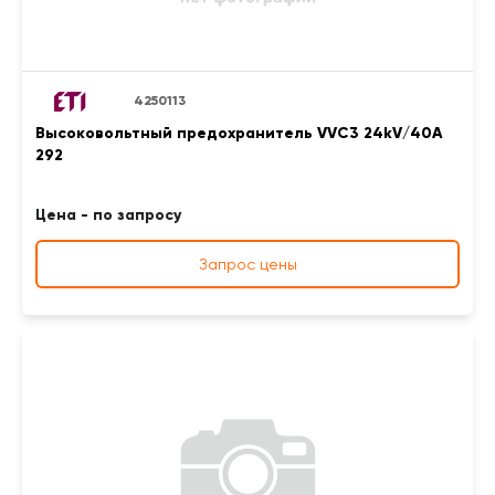
4250113
Высоковольтный предохранитель VVC3 24kV/40A
292
Цена - по запросу
Запрос цены