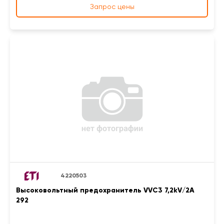
Запрос цены
4220503
Высоковольтный предохранитель VVC3 7,2kV/2A
292