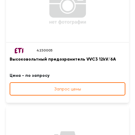
4230005
Высоковольтный предохранитель VVC3 12kV/6A
Цена - по запросу
Запрос цены