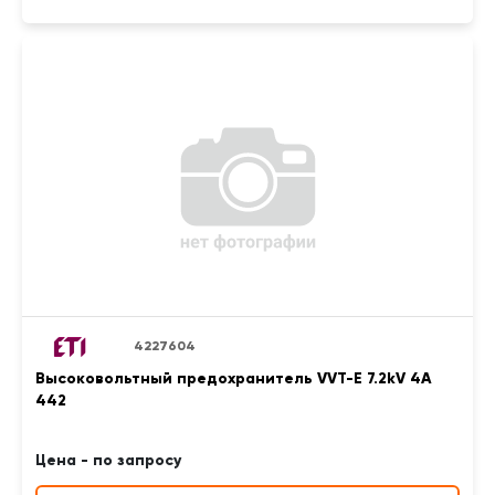
4227604
Высоковольтный предохранитель VVT-E 7.2kV 4A
442
Цена - по запросу