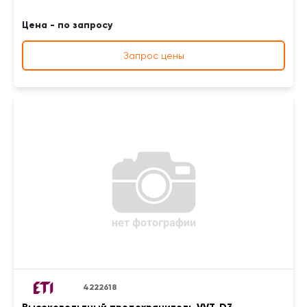
Цена - по запросу
Запрос цены
4222618