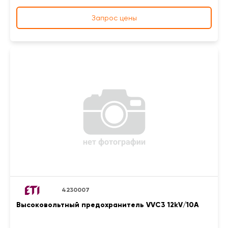
Запрос цены
4230007
Высоковольтный предохранитель VVC3 12kV/10A