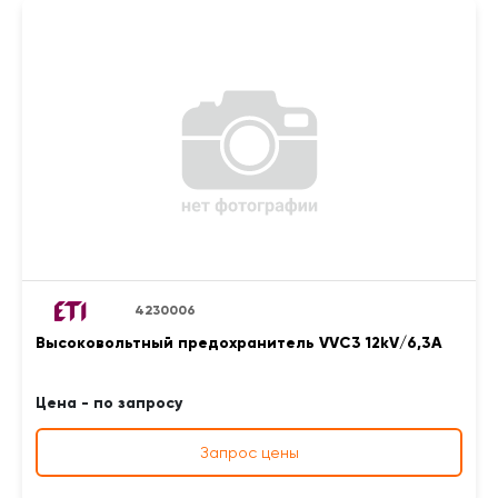
4230006
Высоковольтный предохранитель VVC3 12kV/6,3A
Цена - по запросу
Запрос цены