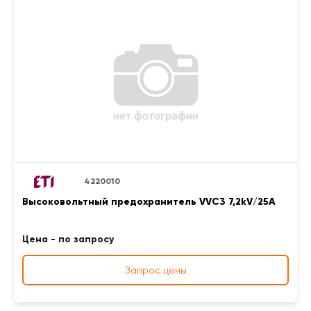
4220010
Высоковольтный предохранитель VVC3 7,2kV/25A
Цена - по запросу
Запрос цены