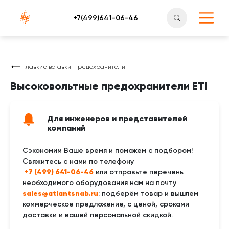
Атлантснаб
Плавкие вставки, предохранители
Высоковольтные предохранители ETI
Для инженеров и представителей
компаний
Сэкономим Ваше время и поможем с подбором!
Свяжитесь с нами по телефону
 +7 (499) 641-06-46
или отправьте перечень
необходимого оборудования нам на почту
sales@atlantsnab.ru
: подберём товар и вышлем
коммерческое предложение, с ценой, сроками
доставки и вашей персональной скидкой.