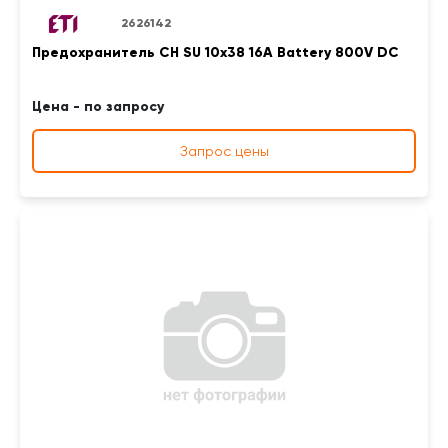
2626142
Предохранитель CH SU 10x38 16A Battery 800V DC
Цена - по запросу
Запрос цены