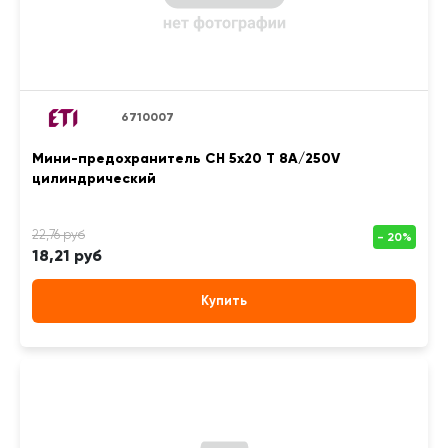
6710007
Мини-предохранитель CH 5x20 Т 8A/250V
цилиндрический
18,21 руб
Купить