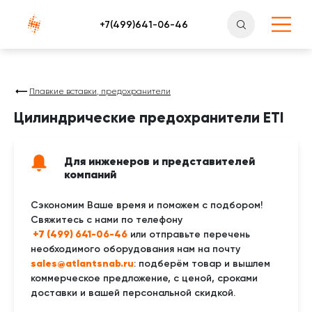
Атлантснаб
Плавкие вставки, предохранители
Цилиндрические предохранители ETI
Для инженеров и представителей
компаний
Сэкономим Ваше время и поможем с подбором!
Свяжитесь с нами по телефону
 +7 (499) 641-06-46
или отправьте перечень
необходимого оборудования нам на почту
sales@atlantsnab.ru
: подберём товар и вышлем
коммерческое предложение, с ценой, сроками
доставки и вашей персональной скидкой.