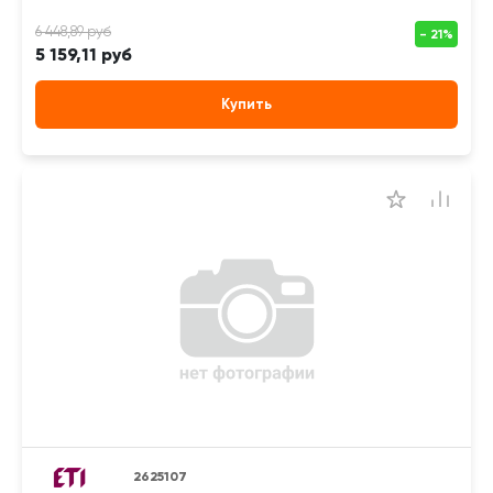
5 159,11 руб
Купить
2625107