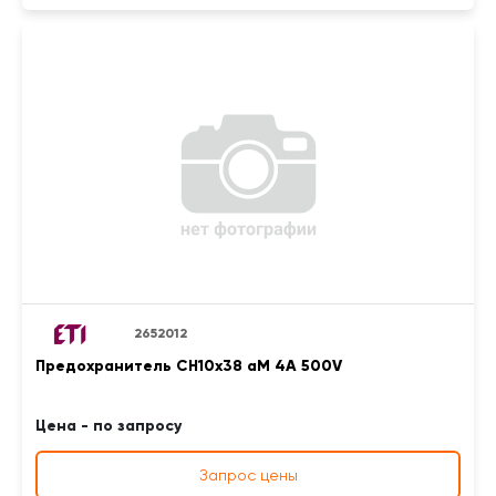
2652012
Предохранитель CH10x38 aM 4A 500V
Цена - по запросу
Запрос цены