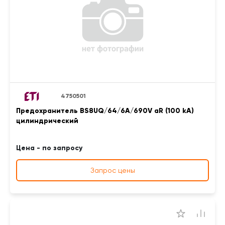
4750501
Предохранитель BS8UQ/64/6A/690V aR (100 kA)
цилиндрический
Цена - по запросу
Запрос цены