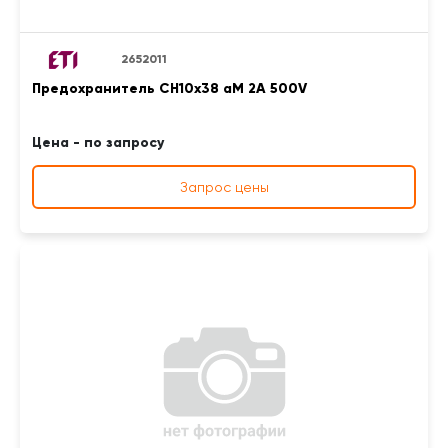
2652011
Предохранитель CH10x38 aM 2A 500V
Цена - по запросу
Запрос цены