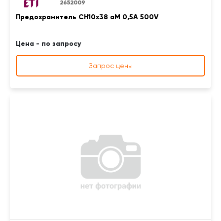
2652009
Предохранитель CH10x38 aM 0,5A 500V
Цена - по запросу
Запрос цены