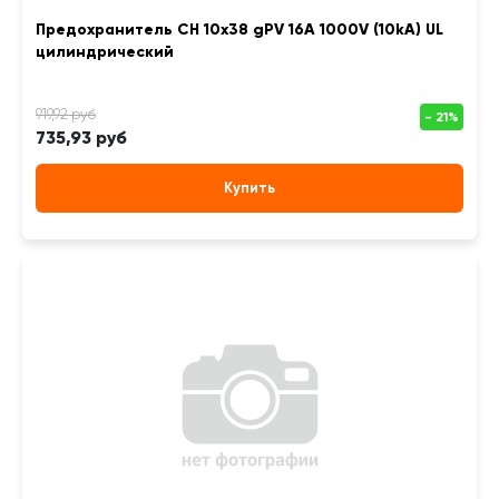
Предохранитель CH 10x38 gPV 16A 1000V (10kA) UL
цилиндрический
735,93 руб
Купить