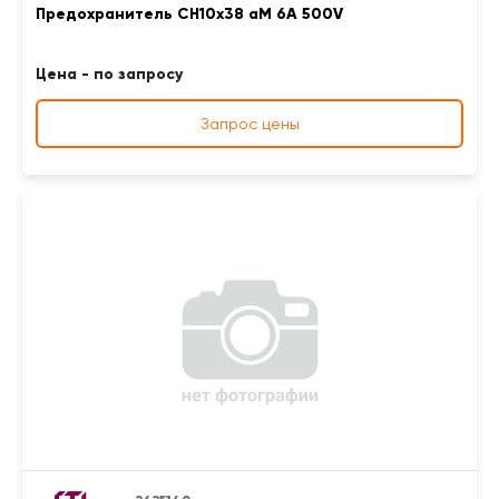
Предохранитель CH10x38 aM 6A 500V
Цена - по запросу
Запрос цены