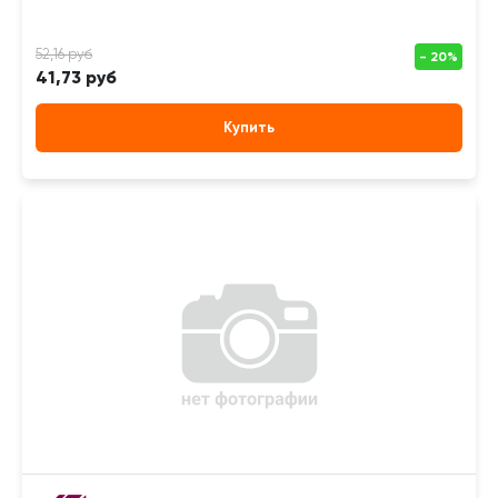
41,73 руб
Купить