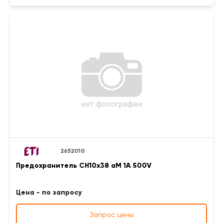
2652010
Предохранитель CH10x38 aM 1A 500V
Цена - по запросу
Запрос цены