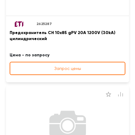
2625287
Предохранитель CH 10x85 gPV 20A 1200V (30kA)
цилиндрический
Цена - по запросу
Запрос цены