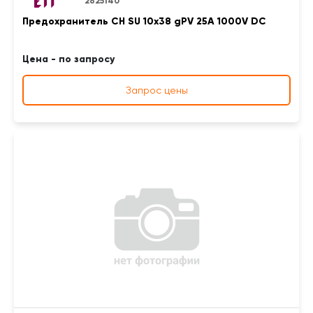
2625140
Предохранитель CH SU 10x38 gPV 25A 1000V DC
Цена - по запросу
Запрос цены