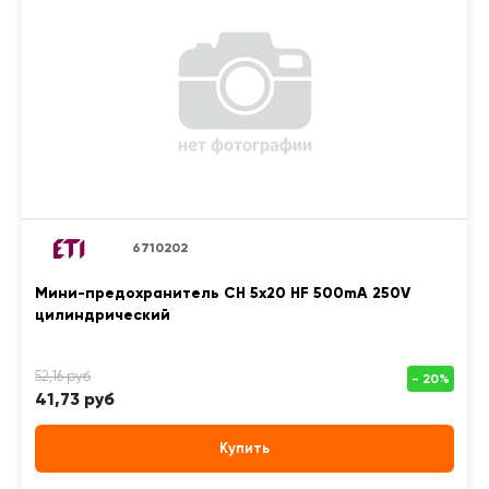
6710202
Мини-предохранитель CH 5x20 HF 500mA 250V
цилиндрический
41,73 руб
Купить