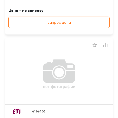
Цена - по запросу
Запрос цены
4114405