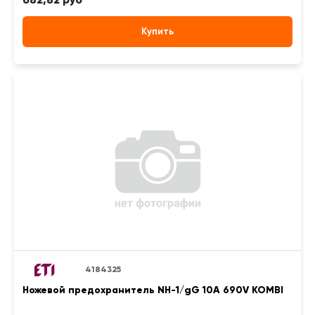
Купить
4184325
Ножевой предохранитель NH-1/gG 10A 690V KOMBI