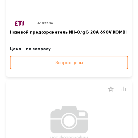
4183306
Ножевой предохранитель NH-0/gG 20A 690V KOMBI
Цена - по запросу
Запрос цены