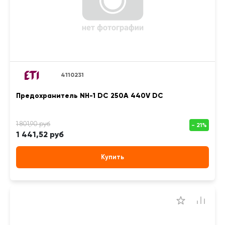
4110231
Предохранитель NH-1 DC 250A 440V DC
1 441,52 руб
Купить