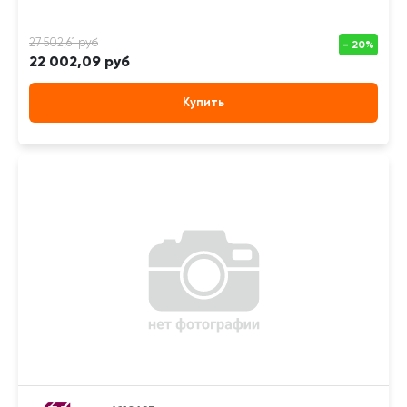
22 002,09 руб
Купить