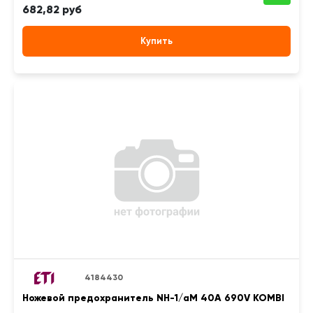
682,82 руб
Купить
4184430
Ножевой предохранитель NH-1/aM 40A 690V KOMBI