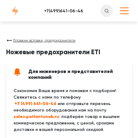
Атлантснаб
Плавкие вставки, предохранители
Ножевые предохранители ETI
Для инженеров и представителей
компаний
Сэкономим Ваше время и поможем с подбором!
Свяжитесь с нами по телефону
 +7 (499) 641-06-46
или отправьте перечень
необходимого оборудования нам на почту
sales@atlantsnab.ru
: подберём товар и вышлем
коммерческое предложение, с ценой, сроками
доставки и вашей персональной скидкой.