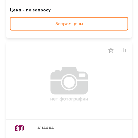
Цена - по запросу
Запрос цены
4114404