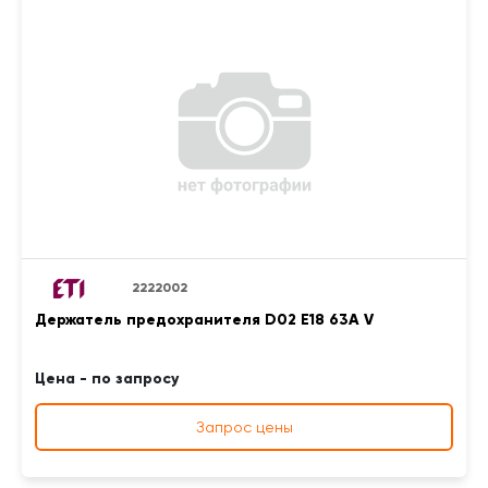
2222002
Держатель предохранителя D02 E18 63A V
Цена - по запросу
Запрос цены