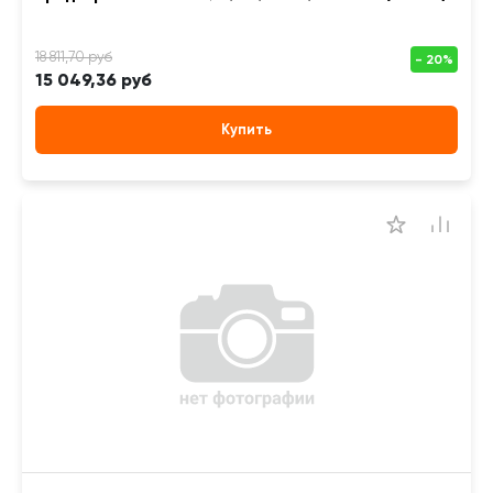
15 049,36 руб
Купить