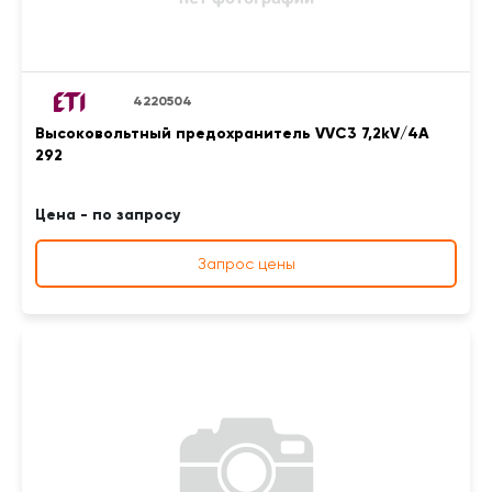
4220504
Высоковольтный предохранитель VVC3 7,2kV/4A
292
Цена - по запросу
Запрос цены