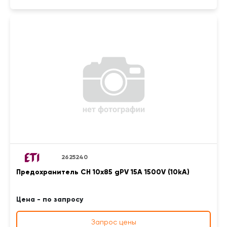
2625240
Предохранитель CH 10x85 gPV 15A 1500V (10kA)
Цена - по запросу
Запрос цены