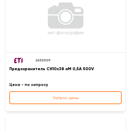
2652009
Предохранитель CH10x38 aM 0,5A 500V
Цена - по запросу
Запрос цены