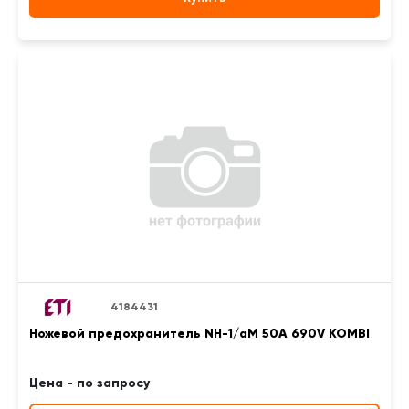
4184431
Ножевой предохранитель NH-1/aM 50A 690V KOMBI
Цена - по запросу