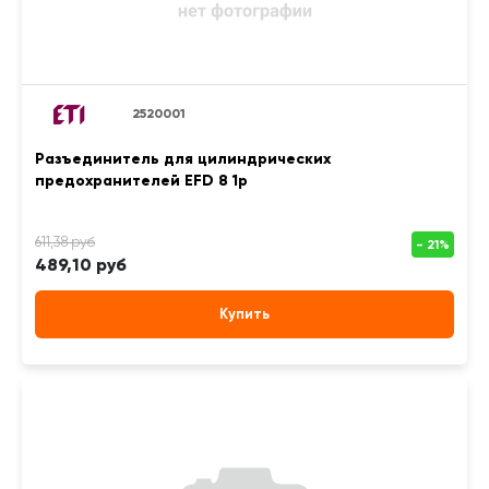
2520001
Разъединитель для цилиндрических
предохранителей EFD 8 1p
489,10 руб
Купить