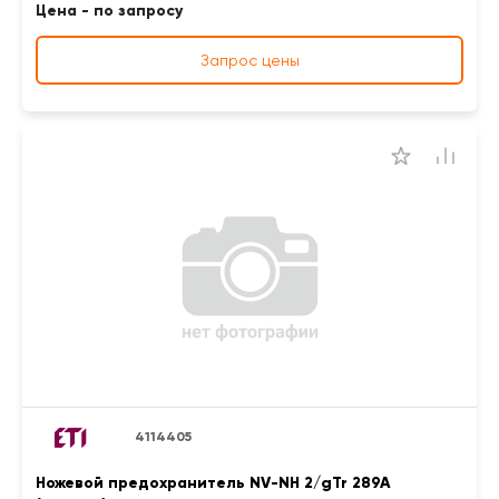
Цена - по запросу
Запрос цены
4114405
Ножевой предохранитель NV-NH 2/gTr 289A