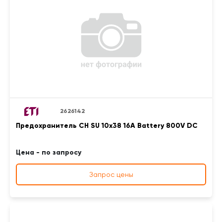
2626142
Предохранитель CH SU 10x38 16A Battery 800V DC
Цена - по запросу
Запрос цены