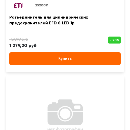
2520011
Разъединитель для цилиндрических
предохранителей EFD 8 LED 1p
1 279,20 руб
Купить