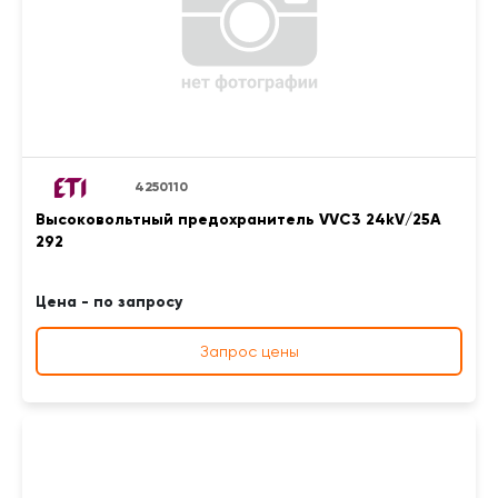
4250110
Высоковольтный предохранитель VVC3 24kV/25A
292
Цена - по запросу
Запрос цены