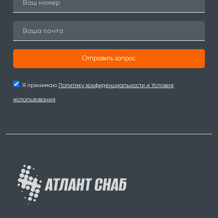
Отправить запрос
Я принимаю
Политику конфиденциальности и Условия
использования