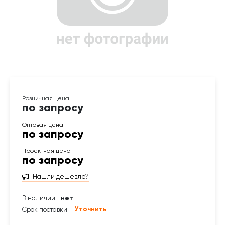
по запросу
по запросу
по запросу
Нашли дешевле?
В наличии:
нет
Уточнить
Срок поставки: