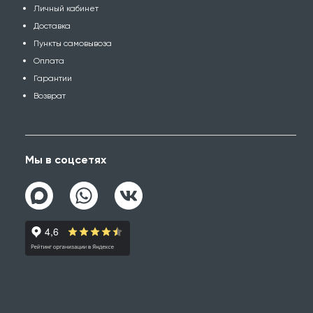
Личный кабинет
Доставка
Пункты самовывоза
Оплата
Гарантии
Возврат
Мы в соцсетях