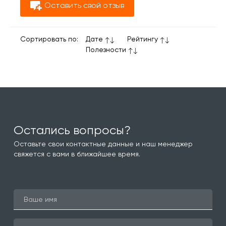
Оставить свой отзыв
Сортировать по:
Дате
Рейтингу
Полезности
Остались вопросы?
Оставьте свои контактные данные и наш менеджер
свяжется с вами в ближайшее время.