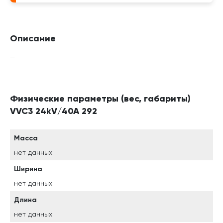
Описание
—
Физические параметры (вес, габариты)
VVC3 24kV/40A 292
Масса
нет данных
Ширина
нет данных
Длина
нет данных