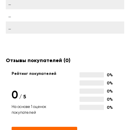
—
—
—
Отзывы покупателей
(0)
Рейтинг покупателей
0%
0%
0
0%
/
5
0%
На основе 1 оценок
0%
покупателей