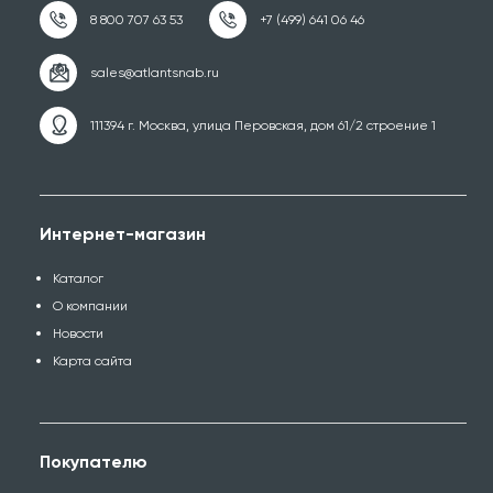
111394 г. Москва, улица Перовская, дом 61/2 строение 1
Интернет-магазин
Каталог
О компании
Новости
Карта сайта
Покупателю