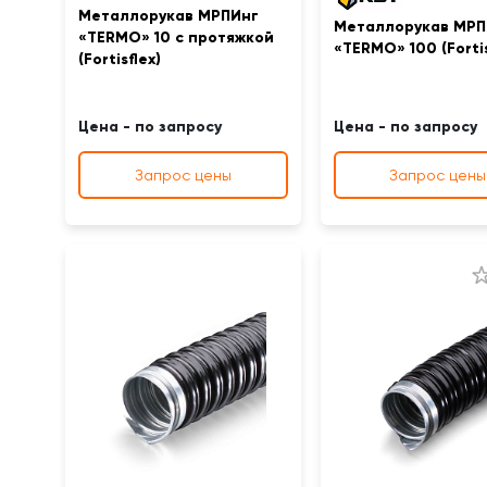
Металлорукав МРПИнг
Металлорукав МРП
«TERMO» 10 с протяжкой
«TERMO» 100 (Fortis
(Fortisflex)
Цена - по запросу
Цена - по запросу
Запрос цены
Запрос цены