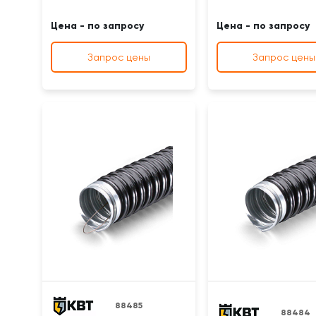
Цена - по запросу
Цена - по запросу
Запрос цены
Запрос цены
88485
88484