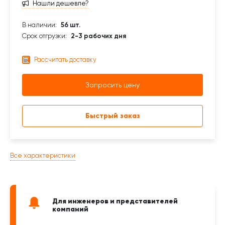
Нашли дешевле?
В наличии:
56 шт.
Срок отгрузки:
2-3 рабочих дня
Рассчитать доставку
Запросить цену
Быстрый заказ
Все характеристики
Для инженеров и представителей
компаний