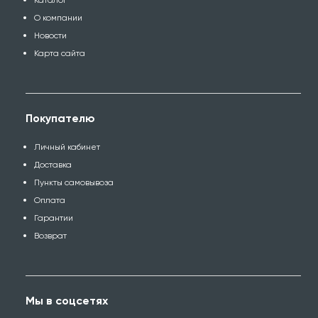
Каталог
О компании
Новости
Карта сайта
Покупателю
Личный кабинет
Доставка
Пункты самовывоза
Оплата
Гарантии
Возврат
Мы в соцсетях