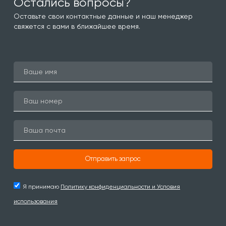
Остались вопросы?
Оставьте свои контактные данные и наш менеджер
свяжется с вами в ближайшее время.
Отправить запрос
Я принимаю
Политику конфиденциальности и Условия
использования