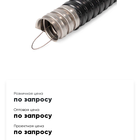
по запросу
по запросу
по запросу