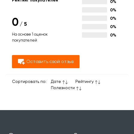
Рейтинг покупателей
0%
0%
0
0%
/
5
0%
На основе 1 оценок
0%
покупателей
Оставить свой отзыв
Сортировать по:
Дате
Рейтингу
Полезности