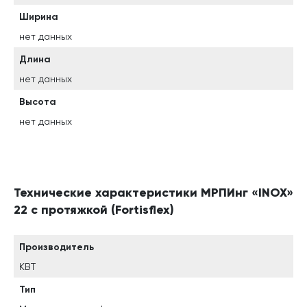
Ширина
нет данных
Длина
нет данных
Высота
нет данных
Технические характеристики МРПИнг «INOX»
22 с протяжкой (Fortisflex)
Производитель
КВТ
Тип