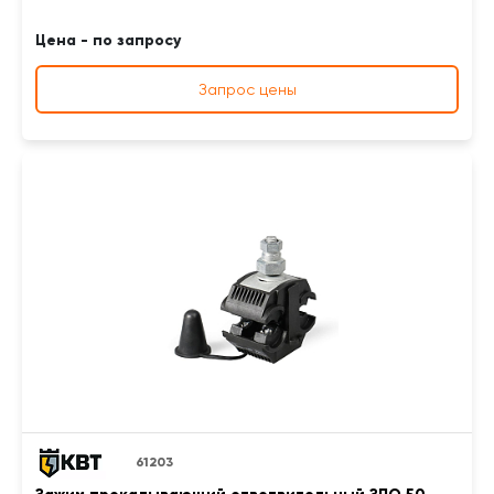
Цена - по запросу
Запрос цены
61203