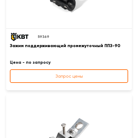
59369
Зажим поддерживающий промежуточный ППЗ-90
Цена - по запросу
Запрос цены