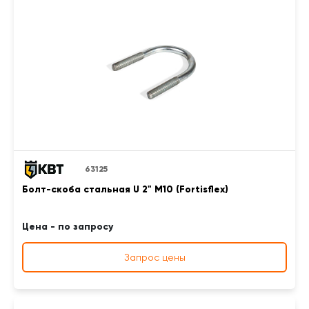
63125
Болт-скоба стальная U 2" М10 (Fortisflex)
Цена - по запросу
Запрос цены