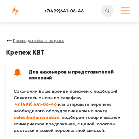
Атлантснаб
Прокладка кабельных трасс
Крепеж КВТ
Для инженеров и представителей
компаний
Сэкономим Ваше время и поможем с подбором!
Свяжитесь с нами по телефону
 +7 (499) 641-06-46
или отправьте перечень
необходимого оборудования нам на почту
sales@atlantsnab.ru
: подберём товар и вышлем
коммерческое предложение, с ценой, сроками
доставки и вашей персональной скидкой.