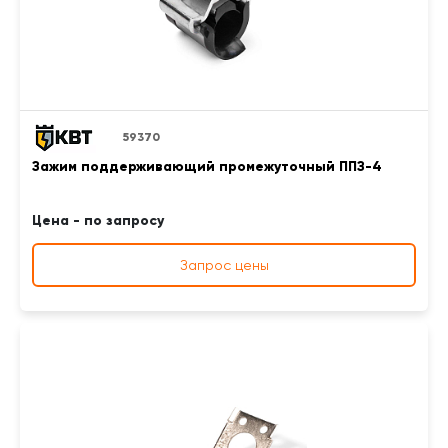
59370
Зажим поддерживающий промежуточный ППЗ-4
Цена - по запросу
Запрос цены