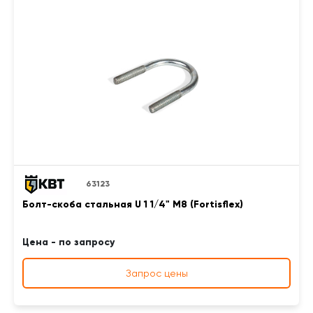
63123
Болт-скоба стальная U 1 1/4" М8 (Fortisflex)
Цена - по запросу
Запрос цены