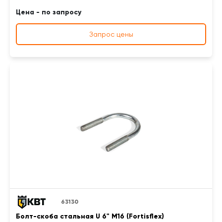
Цена - по запросу
Запрос цены
63130
Болт-скоба стальная U 6" М16 (Fortisflex)