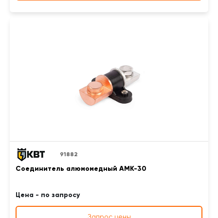
91882
Соединитель алюмомедный АМК-30
Цена - по запросу
Запрос цены