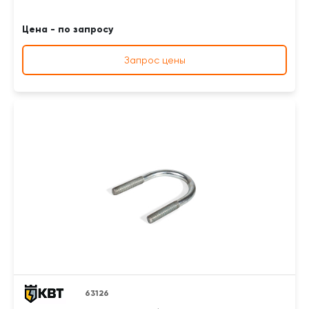
Цена - по запросу
Запрос цены
63126