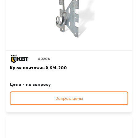
60204
Крюк монтажный КМ-200
Цена - по запросу
Запрос цены