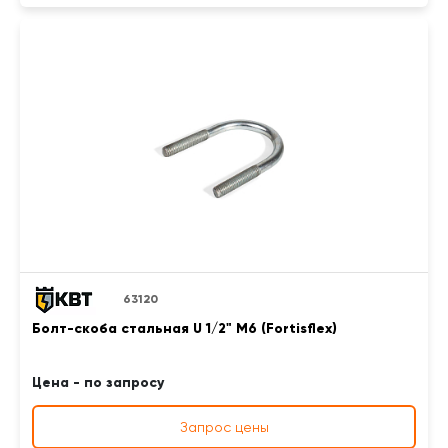
63120
Болт-скоба стальная U 1/2" М6 (Fortisflex)
Цена - по запросу
Запрос цены