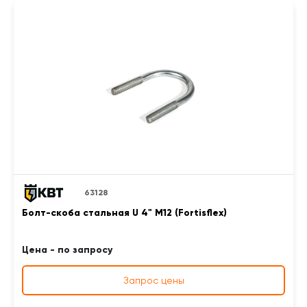
63128
Болт-скоба стальная U 4" М12 (Fortisflex)
Цена - по запросу
Запрос цены