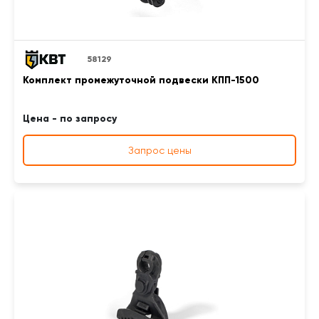
58129
Комплект промежуточной подвески КПП-1500
Цена - по запросу
Запрос цены