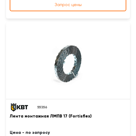
Запрос цены
55356
Лента монтажная ЛМПВ 17 (Fortisflex)
Цена - по запросу