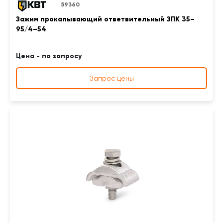
59360
Зажим прокалывающий ответвительный ЗПК 35–
95/4–54
Цена - по запросу
Запрос цены