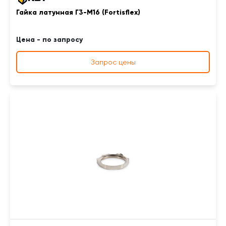
Гайка латунная Г3-М16 (Fortisflex)
Цена - по запросу
Запрос цены