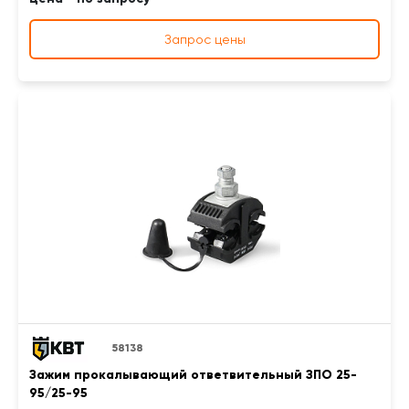
Запрос цены
58138
Зажим прокалывающий ответвительный ЗПО 25-
95/25-95