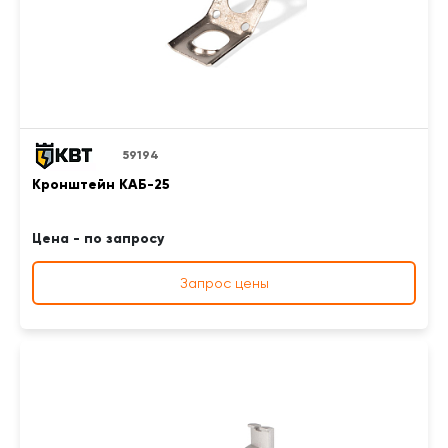
59194
Кронштейн КАБ-25
Цена - по запросу
Запрос цены