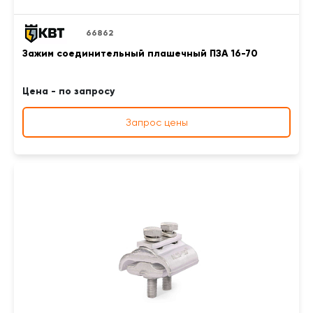
66862
Зажим соединительный плашечный ПЗА 16-70
Цена - по запросу
Запрос цены