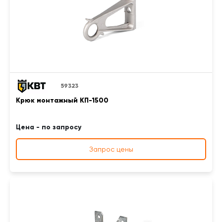
59323
Крюк монтажный КП-1500
Цена - по запросу
Запрос цены