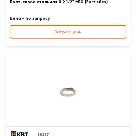
Болт-скоба стальная U 2 1/2" М10 (Fortisflex)
Цена - по запросу
Запрос цены
88237