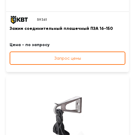
59361
Зажим соединительный плашечный ПЗА 16-150
Цена - по запросу
Запрос цены