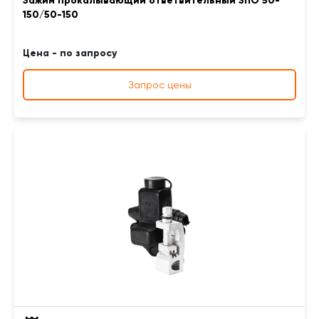
Зажим прокалывающий ответвительный ЗПО 50-
150/50-150
Цена - по запросу
Запрос цены