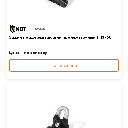
59325
Зажим поддерживающий промежуточный ППЗ-60
Цена - по запросу
Запрос цены