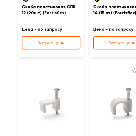
Скоба пластиковая СПК
Скоба пластикова
12 (20шт) (Fortisflex)
14 (15шт) (Fortisflex
Цена - по запросу
Цена - по запросу
Запрос цены
Запрос цены