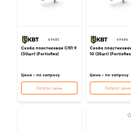
49453
49454
Скоба пластиковая СПП 9
Скоба пластикова
(30шт) (Fortisflex)
10 (25шт) (Fortisflex
Цена - по запросу
Цена - по запросу
Запрос цены
Запрос цены