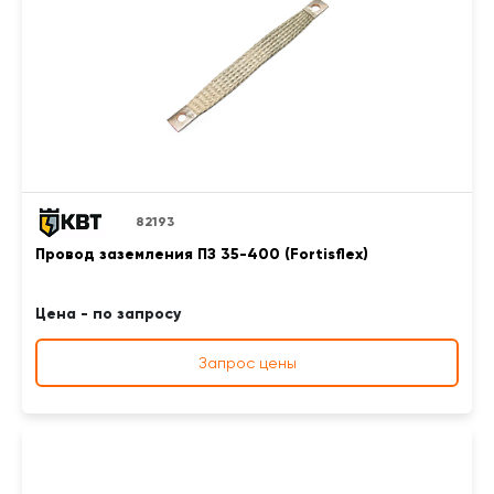
82193
Провод заземления ПЗ 35-400 (Fortisflex)
Цена - по запросу
Запрос цены