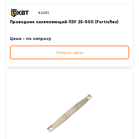
82281
Проводник заземляющий ПЗУ 25-500 (Fortisflex)
Цена - по запросу
Запрос цены