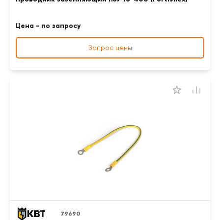
Цена - по запросу
Запрос цены
79690