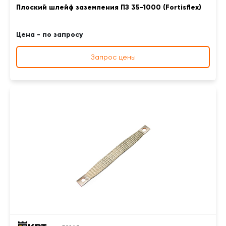
Плоский шлейф заземления ПЗ 35-1000 (Fortisflex)
Цена - по запросу
Запрос цены