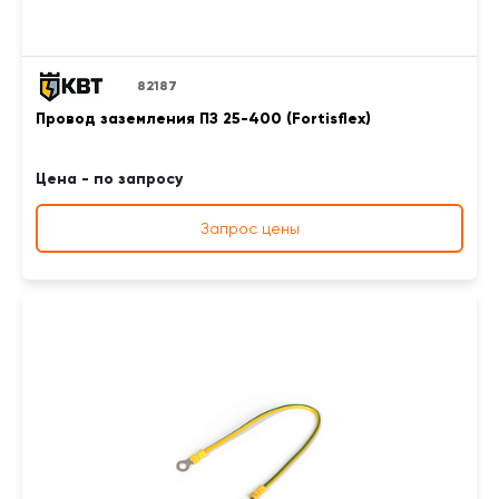
82187
Провод заземления ПЗ 25-400 (Fortisflex)
Цена - по запросу
Запрос цены