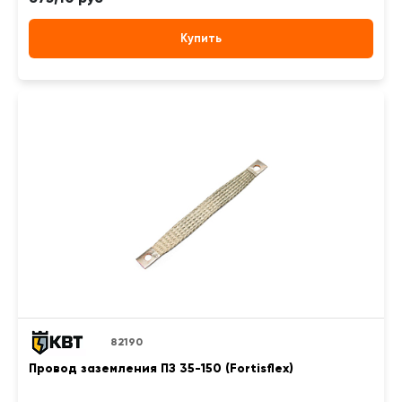
Купить
82190
Провод заземления ПЗ 35-150 (Fortisflex)