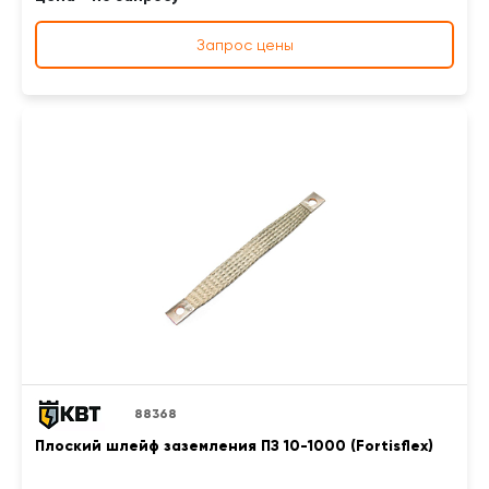
Запрос цены
88368
Плоский шлейф заземления ПЗ 10-1000 (Fortisflex)