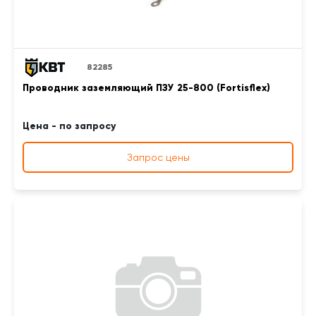
82285
Проводник заземляющий ПЗУ 25-800 (Fortisflex)
Цена - по запросу
Запрос цены