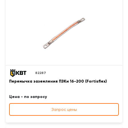
82287
Перемычка заземления ПЗКи 16-200 (Fortisflex)
Цена - по запросу
Запрос цены