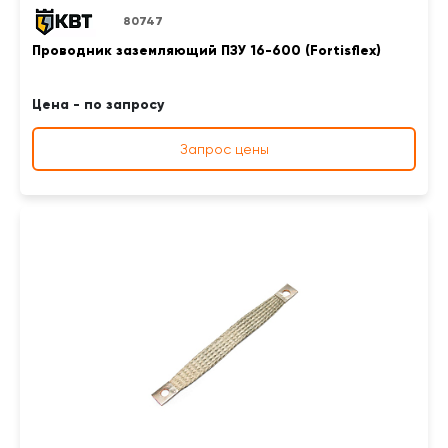
80747
Проводник заземляющий ПЗУ 16-600 (Fortisflex)
Цена - по запросу
Запрос цены