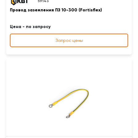
59143
Провод заземления ПЗ 10-300 (Fortisflex)
Цена - по запросу
Запрос цены