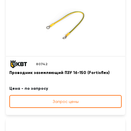
80742
Проводник заземляющий ПЗУ 16-150 (Fortisflex)
Цена - по запросу
Запрос цены