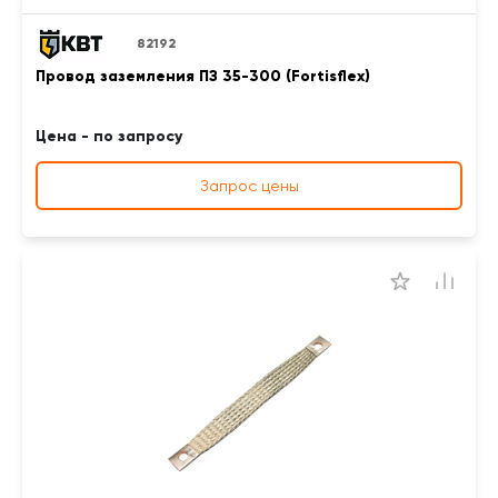
82192
Провод заземления ПЗ 35-300 (Fortisflex)
Цена - по запросу
Запрос цены