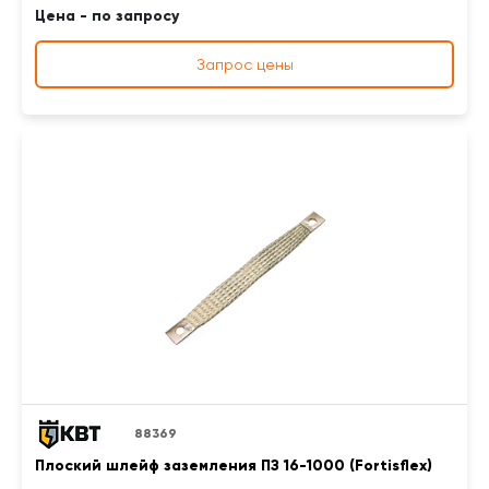
Цена - по запросу
Запрос цены
88369
Плоский шлейф заземления ПЗ 16-1000 (Fortisflex)