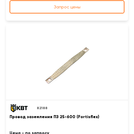
Запрос цены
82188
Провод заземления ПЗ 25-600 (Fortisflex)
Цена - по запросу