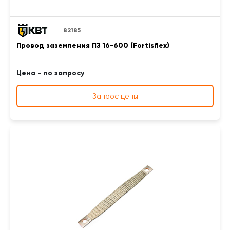
82185
Провод заземления ПЗ 16-600 (Fortisflex)
Цена - по запросу
Запрос цены