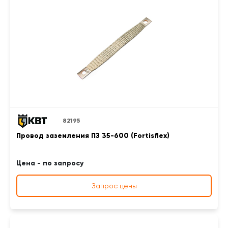
82195
Провод заземления ПЗ 35-600 (Fortisflex)
Цена - по запросу
Запрос цены