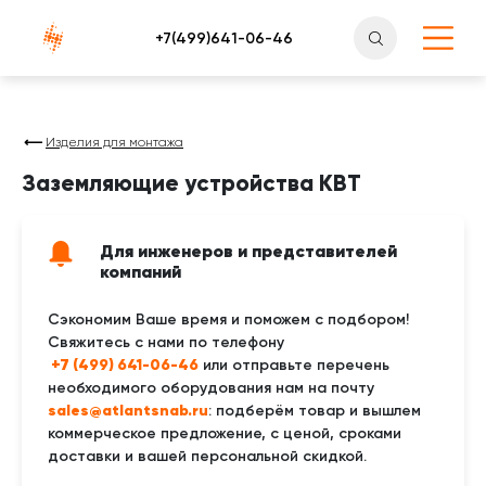
Атлантснаб
Изделия для монтажа
Заземляющие устройства КВТ
Для инженеров и представителей
компаний
Сэкономим Ваше время и поможем с подбором!
Свяжитесь с нами по телефону
 +7 (499) 641-06-46
или отправьте перечень
необходимого оборудования нам на почту
sales@atlantsnab.ru
: подберём товар и вышлем
коммерческое предложение, с ценой, сроками
доставки и вашей персональной скидкой.