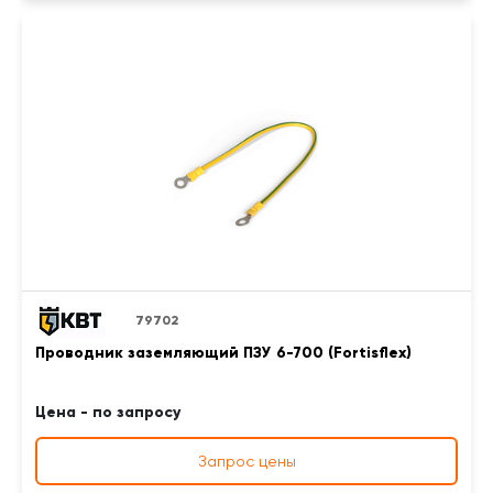
79702
Проводник заземляющий ПЗУ 6-700 (Fortisflex)
Цена - по запросу
Запрос цены