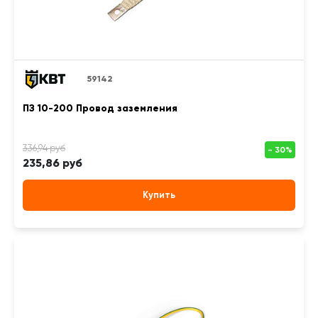
59142
ПЗ 10-200 Провод заземления
235,86 руб
Купить