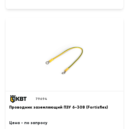
79694
Проводник заземляющий ПЗУ 6-308 (Fortisflex)
Цена - по запросу