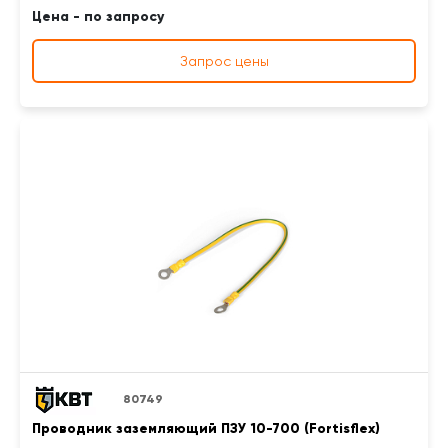
Цена - по запросу
Запрос цены
80749
Проводник заземляющий ПЗУ 10-700 (Fortisflex)