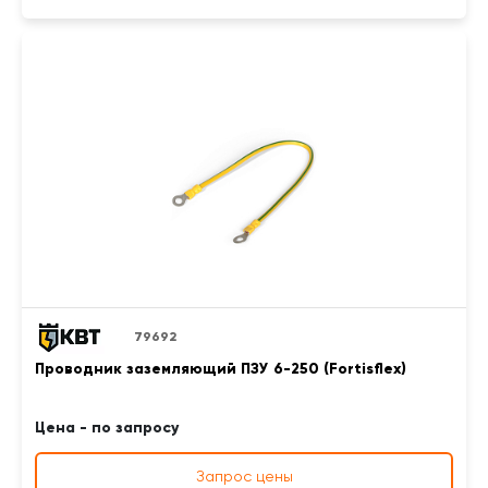
79692
Проводник заземляющий ПЗУ 6-250 (Fortisflex)
Цена - по запросу
Запрос цены