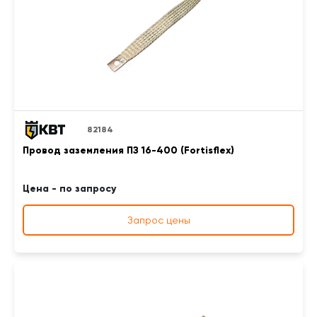
82184
Провод заземления ПЗ 16-400 (Fortisflex)
Цена - по запросу
Запрос цены