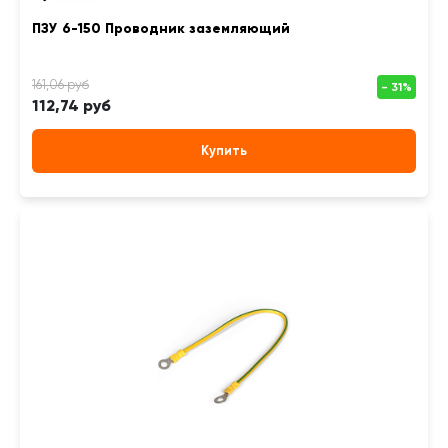
ПЗУ 6-150 Проводник заземляющий
112,74 руб
Купить