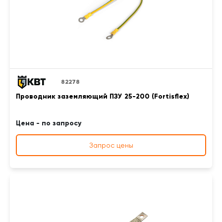
82278
Проводник заземляющий ПЗУ 25-200 (Fortisflex)
Цена - по запросу
Запрос цены