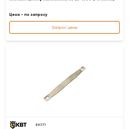
Цена - по запросу
Запрос цены
88371