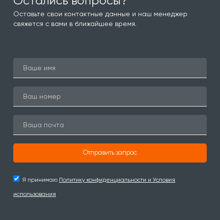
Остались вопросы?
Оставьте свои контактные данные и наш менеджер
свяжется с вами в ближайшее время.
Отправить запрос
Я принимаю
Политику конфиденциальности и Условия
использования