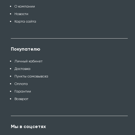
О компании
Новости
Карта сайта
Покупателю
Личный кабинет
Доставка
Пункты самовывоза
Оплата
Гарантии
Возврат
Мы в соцсетях