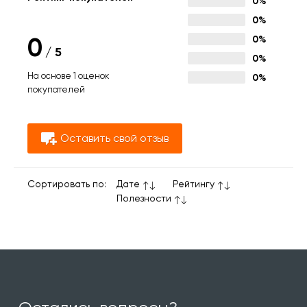
0%
0%
0
0%
/
5
0%
На основе 1 оценок
0%
покупателей
Оставить свой отзыв
Сортировать по:
Дате
Рейтингу
Полезности