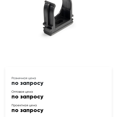
по запросу
по запросу
по запросу