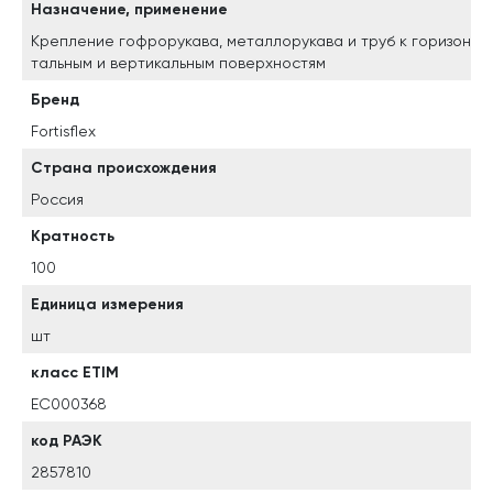
Назначение, применение
Крепление гофрорукава, металлорукава и труб к горизон
тальным и вертикальным поверхностям
Бренд
Fortisflex
Страна происхождения
Россия
Кратность
100
Единица измерения
шт
класс ETIM
EC000368
код РАЭК
2857810