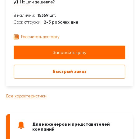
Нашли дешевле?
В наличии:
15359 шт.
Срок отгрузки:
2-3 рабочих дня
Рассчитать доставку
Запросить цену
Быстрый заказ
Все характеристики
Для инженеров и представителей
компаний