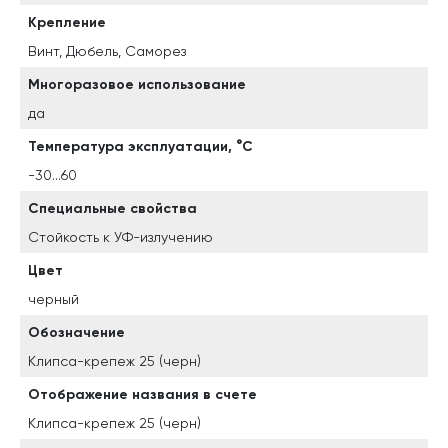
Крепление
Винт, Дюбель, Саморез
Многоразовое использование
да
Температура эксплуатации, °C
-30...60
Специальные свойства
Стойкость к УФ-излучению
Цвет
черный
Обозначение
Клипса-крепеж 25 (черн)
Отображение названия в счете
Клипса-крепеж 25 (черн)