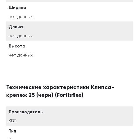
Ширина
нет данных
Длина
нет данных
Высота
нет данных
Технические характеристики Клипса-
крепеж 25 (черн) (Fortisflex)
Производитель
КВТ
Тип