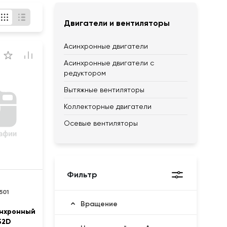
Двигатели и вентиляторы
Асинхронные двигатели
Асинхронные двигатели с
редуктором
Вытяжные вентиляторы
Коллекторные двигатели
Осевые вентиляторы
Фильтр
501
Вращение
инхронный
52D