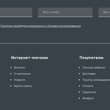
ю
Политику конфиденциальности и Условия использования
Интернет-магазин
Покупателю
Каталог
Личный кабинет
О компании
Доставка
Новости
Пункты самовывоз
Карта сайта
Оплата
Гарантии
Возврат