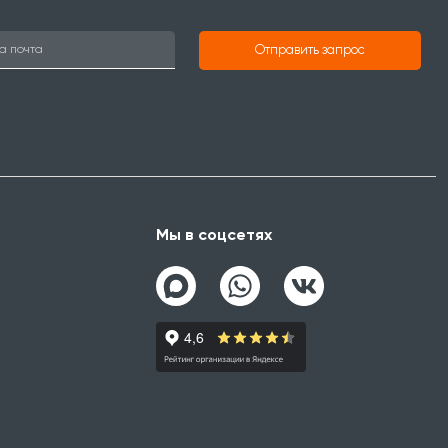
Отправить запрос
Мы в соцсетях
а