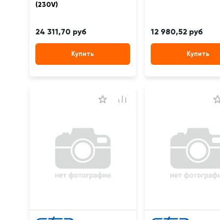
(230V)
24 311,70 руб
12 980,52 руб
Купить
Купить