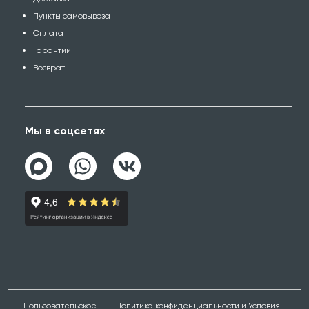
Пункты самовывоза
Оплата
Гарантии
Возврат
Мы в соцсетях
Пользовательское
Политика конфиденциальности и Условия