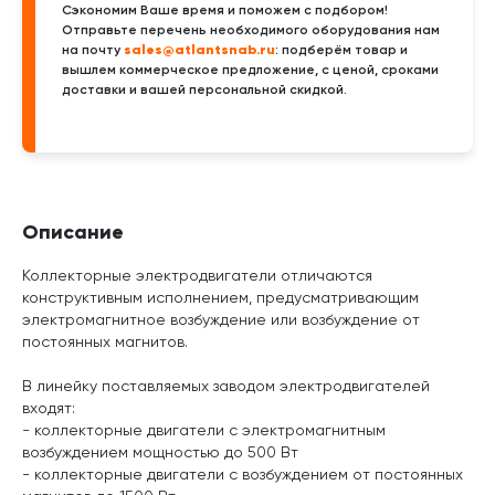
Сэкономим Ваше время и поможем с подбором!
Отправьте перечень необходимого оборудования нам
sales@atlantsnab.ru
на почту
: подберём товар и
вышлем коммерческое предложение, с ценой, сроками
доставки и вашей персональной скидкой.
Описание
Коллекторные электродвигатели отличаются
конструктивным исполнением, предусматривающим
электромагнитное возбуждение или возбуждение от
постоянных магнитов.
В линейку поставляемых заводом электродвигателей
входят:
- коллекторные двигатели с электромагнитным
возбуждением мощностью до 500 Вт
- коллекторные двигатели с возбуждением от постоянных