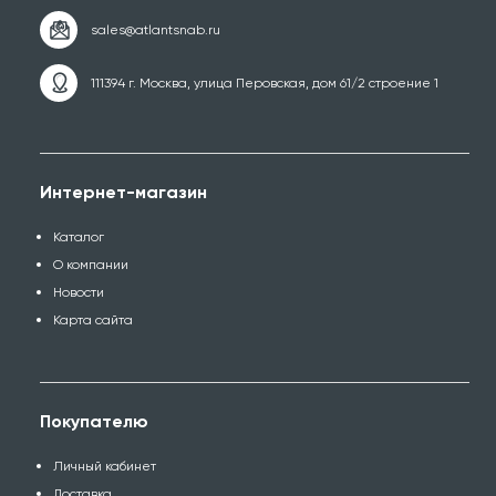
111394 г. Москва, улица Перовская, дом 61/2 строение 1
Интернет-магазин
Каталог
О компании
Новости
Карта сайта
Покупателю
Личный кабинет
Доставка