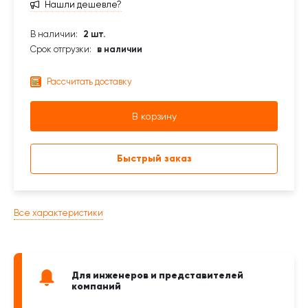
Нашли дешевле?
В наличии:
2 шт.
Срок отгрузки:
в наличии
Рассчитать доставку
В корзину
Быстрый заказ
Все характеристики
Для инженеров и представителей
компаний