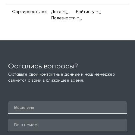
Сортировать по:
Дате
Рейтингу
Полезности
Остались вопросы?
Оставьте свои контактные данные и наш менеджер
свяжется с вами в ближайшее время.