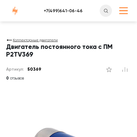
Атлантснаб
Коллекторные двигатели
Двигатель постоянного тока с ПМ
P2TV369
Артикул:
50369