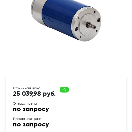
25 039,98 руб.
по запросу
по запросу