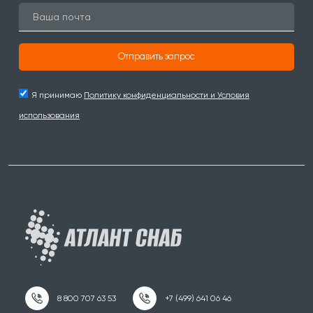
Отправить запрос
Я принимаю
Политику конфиденциальности и Условия
использования