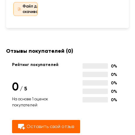
Файл для
скачивания
Отзывы покупателей
(0)
Рейтинг покупателей
0%
0%
0
0%
/
5
0%
На основе 1 оценок
0%
покупателей
Оставить свой отзыв