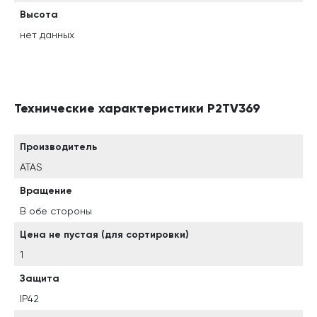
Высота
нет данных
Технические характеристики P2TV369
Производитель
ATAS
Вращение
В обе стороны
Цена не пустая (для сортировки)
1
Защита
IP42