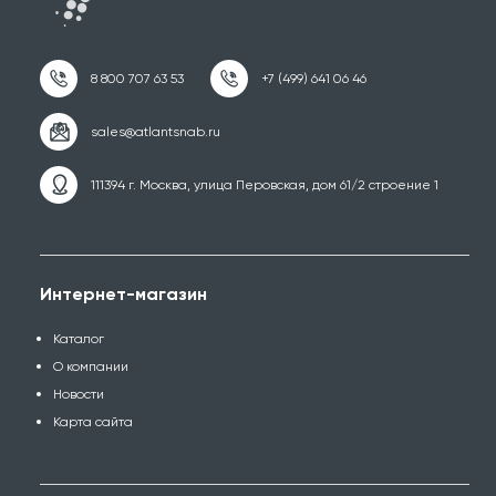
111394 г. Москва, улица Перовская, дом 61/2 строение 1
Интернет-магазин
Каталог
О компании
Новости
Карта сайта