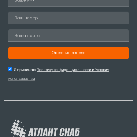
Отправить запрос
Я принимаю
Политику конфиденциальности и Условия
использования