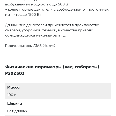
возбуждением мощностью до 500 Вт
- коллекторные двигатели с возбуждением от постоянных
магнитов до 1500 Вт
Данный тип двигателей применяется в производстве
бытовой, уборочной техники, в качестве привода
самодвижущихся механизмов и т.д.
Производитель: ATAS (Чехия)
Физические параметры (вес, габариты)
P2XZ503
Масса
100 г
Ширина
нет данных