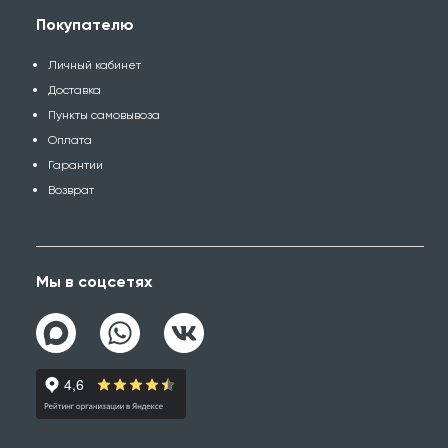
Покупателю
Личный кабинет
Доставка
Пункты самовывоза
Оплата
Гарантии
Возврат
Мы в соцсетях