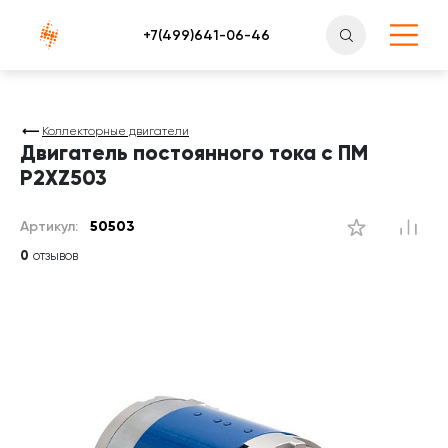
Атлантснаб
Коллекторные двигатели
Двигатель постоянного тока с ПМ
P2XZ503
Артикул:
50503