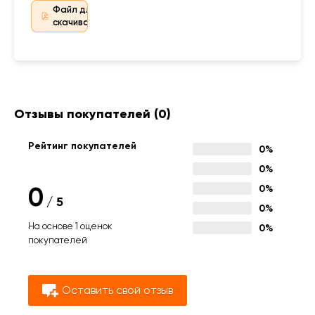
Файл для
скачивания
Отзывы покупателей
(0)
Рейтинг покупателей
0%
0%
0
0%
/
5
0%
На основе 1 оценок
0%
покупателей
Оставить свой отзыв