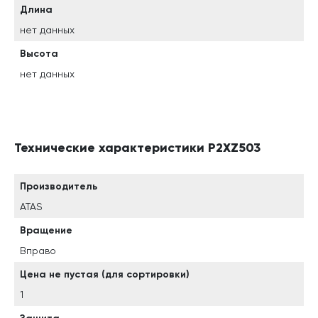
Длина
нет данных
Высота
нет данных
Технические характеристики P2XZ503
Производитель
ATAS
Вращение
Вправо
Цена не пустая (для сортировки)
1