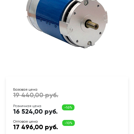
16 524,00 руб.
17 496,00 руб.