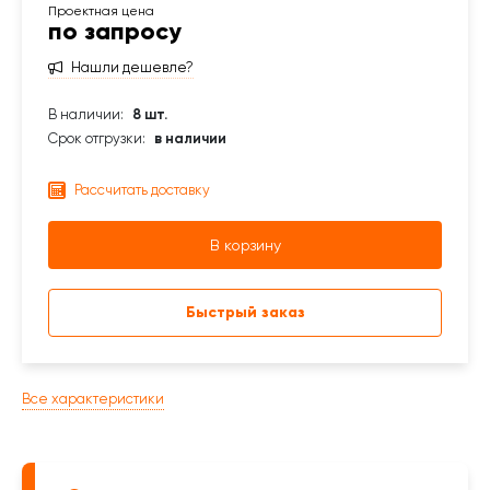
по запросу
Нашли дешевле?
В наличии:
8 шт.
Срок отгрузки:
в наличии
Рассчитать доставку
В корзину
Быстрый заказ
Все характеристики