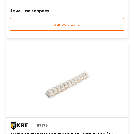
Цена - по запросу
Запрос цены
87173