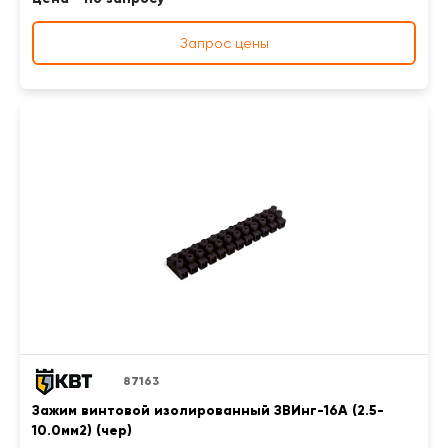
Запрос цены
87163
Зажим винтовой изолированный ЗВИнг-16А (2.5-
10.0мм2) (чер)