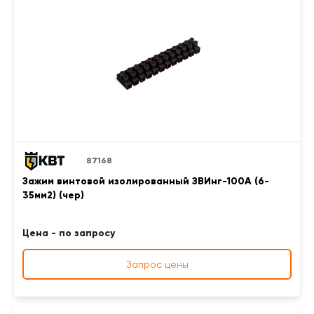
87168
Зажим винтовой изолированный ЗВИнг-100А (6-
35мм2) (чер)
Цена - по запросу
Запрос цены