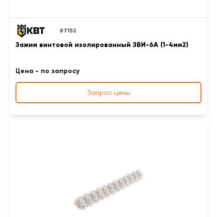
87152
Зажим винтовой изолированный ЗВИ-6А (1-4мм2)
Цена - по запросу
Запрос цены