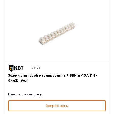
87171
Зажим винтовой изолированный ЗВИнг-10А (1.5-
6мм2) (бел)
Цена - по запросу
Запрос цены