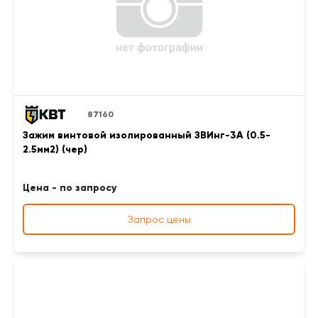
87160
Зажим винтовой изолированный ЗВИнг-3А (0.5-
2.5мм2) (чер)
Цена - по запросу
Запрос цены