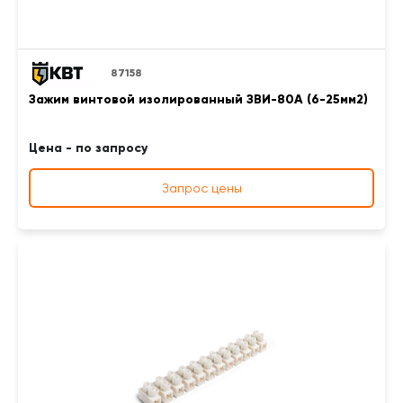
87158
Зажим винтовой изолированный ЗВИ-80А (6-25мм2)
Цена - по запросу
Запрос цены