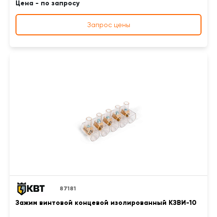
Цена - по запросу
Запрос цены
87181
Зажим винтовой концевой изолированный КЗВИ-10