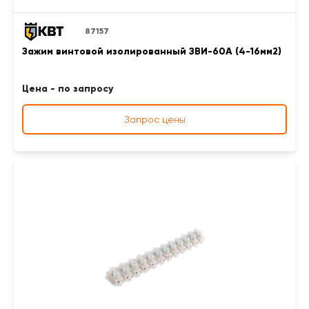
87157
Зажим винтовой изолированный ЗВИ-60А (4-16мм2)
Цена - по запросу
Запрос цены