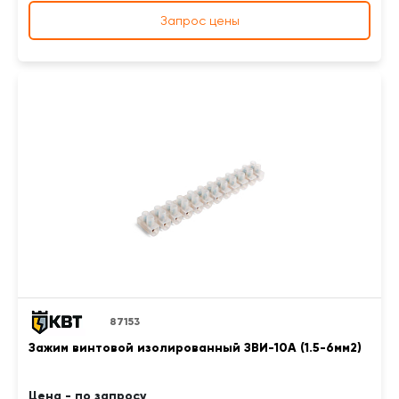
Запрос цены
87153
Зажим винтовой изолированный ЗВИ-10А (1.5-6мм2)
Цена - по запросу