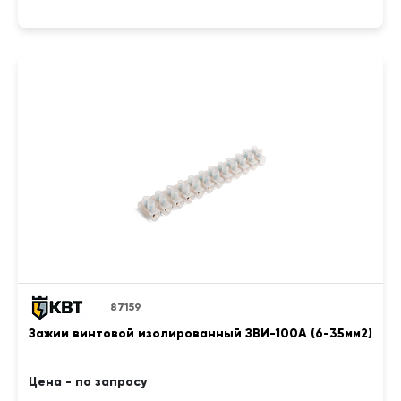
87159
Зажим винтовой изолированный ЗВИ-100А (6-35мм2)
Цена - по запросу