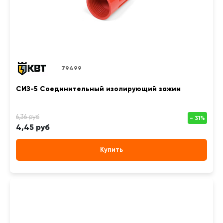
79499
СИЗ-5 Соединительный изолирующий зажим
4,45 руб
Купить