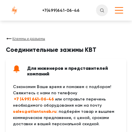
Атлантснаб
Клеммы и разъемы
Соединительные зажимы КВТ
Для инженеров и представителей
компаний
Сэкономим Ваше время и поможем с подбором!
Свяжитесь с нами по телефону
 +7 (499) 641-06-46
или отправьте перечень
необходимого оборудования нам на почту
sales@atlantsnab.ru
: подберём товар и вышлем
коммерческое предложение, с ценой, сроками
доставки и вашей персональной скидкой.