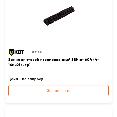
87166
Зажим винтовой изолированный ЗВИнг-60А (4-
16мм2) (чер)
Цена - по запросу
Запрос цены