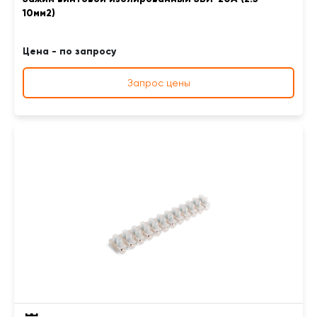
10мм2)
Цена - по запросу
Запрос цены