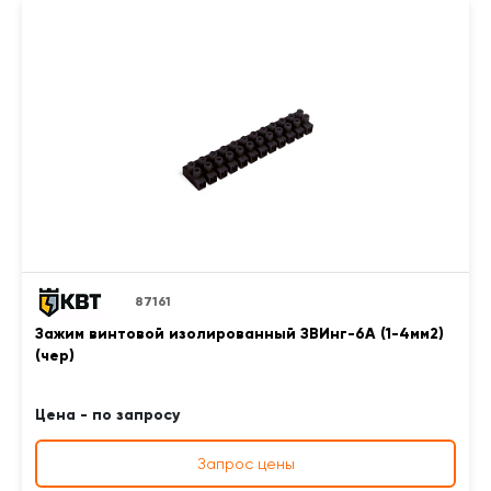
87161
Зажим винтовой изолированный ЗВИнг-6А (1-4мм2)
(чер)
Цена - по запросу
Запрос цены