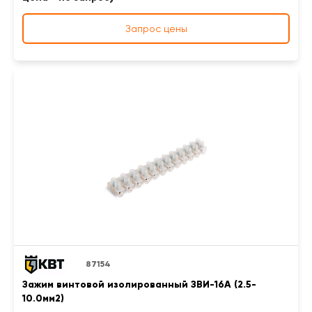
Запрос цены
87154
Зажим винтовой изолированный ЗВИ-16А (2.5-
10.0мм2)