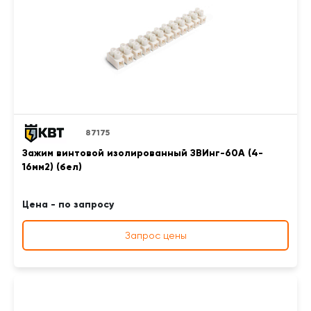
87175
Зажим винтовой изолированный ЗВИнг-60А (4-
16мм2) (бел)
Цена - по запросу
Запрос цены