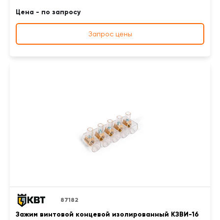
Цена - по запросу
Запрос цены
87182
Зажим винтовой концевой изолированный КЗВИ-16