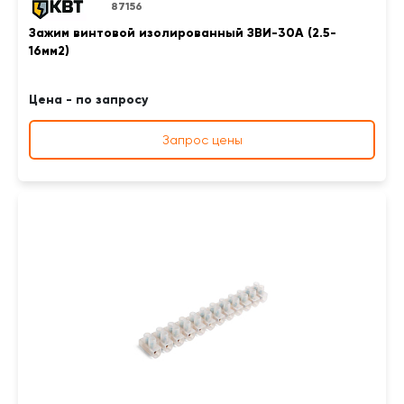
87156
Зажим винтовой изолированный ЗВИ-30А (2.5-
16мм2)
Цена - по запросу
Запрос цены