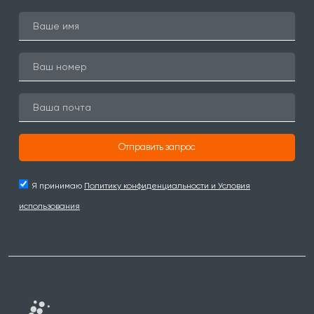
Отправить запрос
Я принимаю
Политику конфиденциальности и Условия
использования