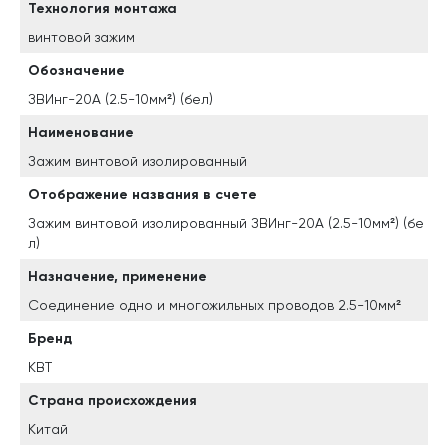
Технология монтажа
винтовой зажим
Обозначение
ЗВИнг-20А (2.5-10мм²) (бел)
Наименование
Зажим винтовой изолированный
Отображение названия в счете
Зажим винтовой изолированный ЗВИнг-20А (2.5-10мм²) (бе
л)
Назначение, применение
Соединение одно и многожильных проводов 2.5-10мм²
Бренд
КВТ
Страна происхождения
Китай