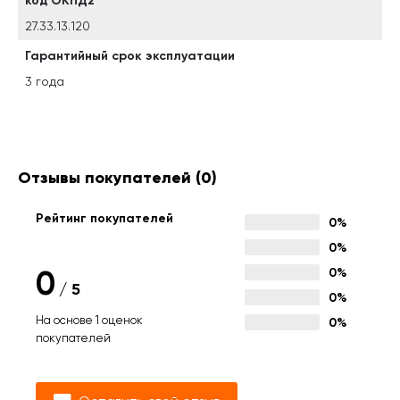
код ОКПД2
27.33.13.120
Гарантийный срок эксплуатации
3 года
Отзывы покупателей
(0)
Рейтинг покупателей
0%
0%
0
0%
/
5
0%
На основе 1 оценок
0%
покупателей