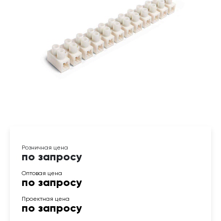
по запросу
по запросу
по запросу