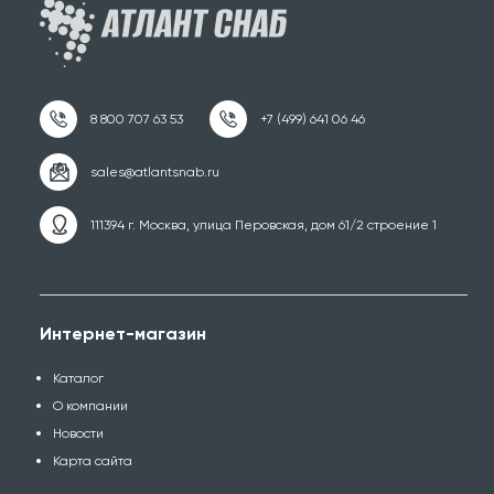
111394 г. Москва, улица Перовская, дом 61/2 строение 1
Интернет-магазин
Каталог
О компании
Новости
Карта сайта