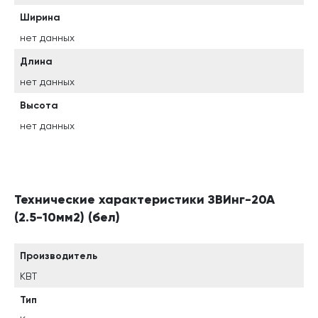
Ширина
нет данных
Длина
нет данных
Высота
нет данных
Технические характеристики ЗВИнг-20А
(2.5-10мм2) (бел)
Производитель
КВТ
Тип