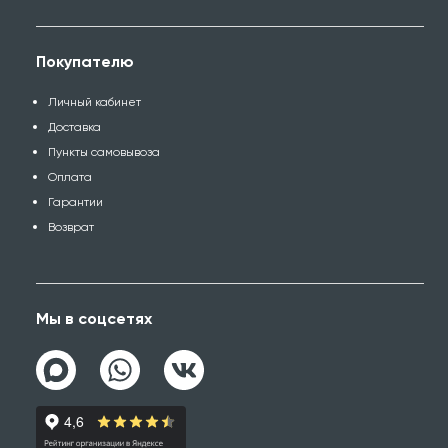
Покупателю
Личный кабинет
Доставка
Пункты самовывоза
Оплата
Гарантии
Возврат
Мы в соцсетях