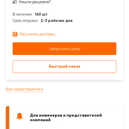
Нашли дешевле?
В наличии:
160 шт.
Срок отгрузки:
2-3 рабочих дня
Рассчитать доставку
Запросить цену
Быстрый заказ
Все характеристики
Для инженеров и представителей
компаний