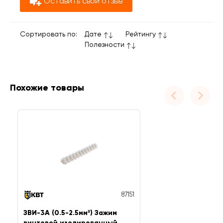
Оставить свой отзыв
Сортировать по:
Дате
Рейтингу
Полезности
Похожие товары
87151
ЗВИ-3А (0.5-2.5мм²) Зажим
винтовой изолированный