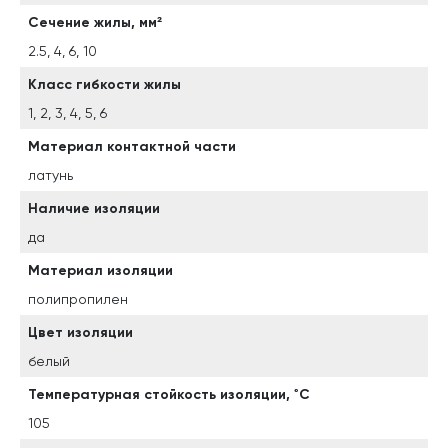
Сечение жилы, мм²
2.5, 4, 6, 10
Класс гибкости жилы
1, 2, 3, 4, 5, 6
Материал контактной части
латунь
Наличие изоляции
да
Материал изоляции
полипропилен
Цвет изоляции
белый
Температурная стойкость изоляции, ˚С
105