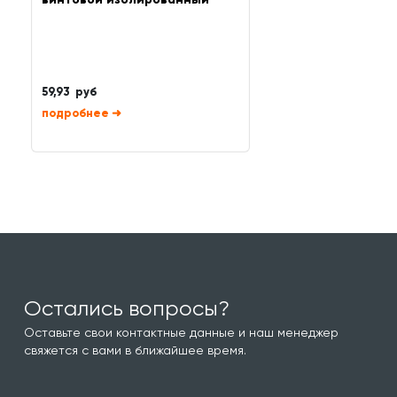
59,93 руб
➜
Остались вопросы?
Оставьте свои контактные данные и наш менеджер
свяжется с вами в ближайшее время.