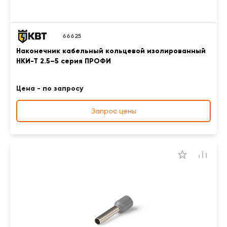
66625
Наконечник кабельный кольцевой изолированный
НКИ-Т 2.5–5 серия ПРОФИ
Цена - по запросу
Запрос цены