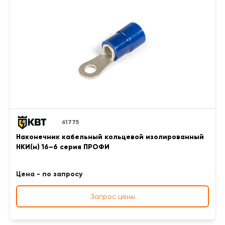
61775
Наконечник кабельный кольцевой изолированный
НКИ(н) 16–6 серия ПРОФИ
Цена - по запросу
Запрос цены