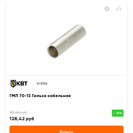
41306
ГМЛ 70-13 Гильза кабельная
128,42 руб
Купить