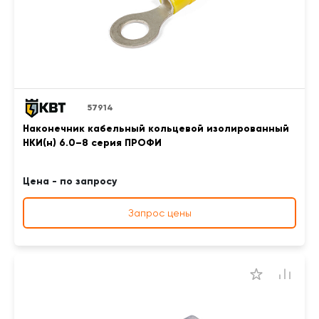
57914
Наконечник кабельный кольцевой изолированный
НКИ(н) 6.0–8 серия ПРОФИ
Цена - по запросу
Запрос цены