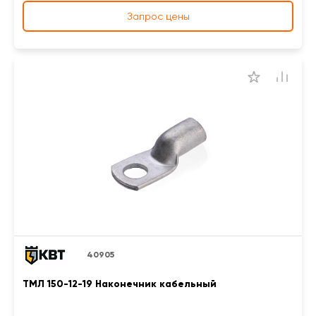
Запрос цены
40905
ТМЛ 150-12-19 Наконечник кабельный