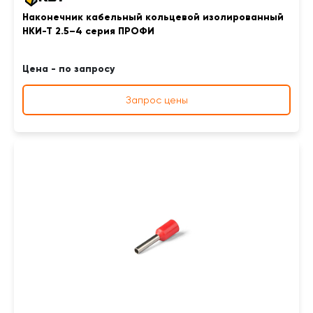
Наконечник кабельный кольцевой изолированный
НКИ-Т 2.5–4 серия ПРОФИ
Цена - по запросу
Запрос цены