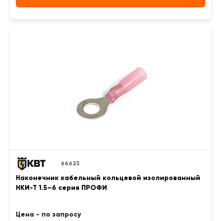
66623
Наконечник кабельный кольцевой изолированный
НКИ-Т 1.5–6 серия ПРОФИ
Цена - по запросу