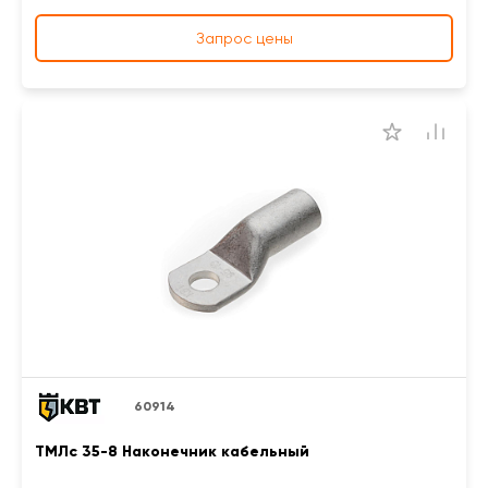
Запрос цены
60914
ТМЛс 35-8 Наконечник кабельный