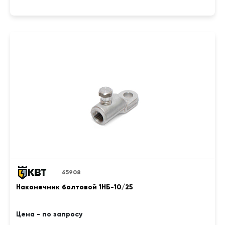
65908
Наконечник болтовой 1НБ-10/25
Цена - по запросу