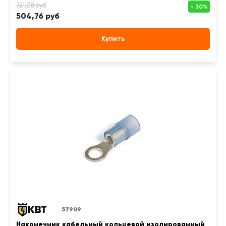
504,76 руб
Купить
57909
Наконечник кабельный кольцевой изолированный