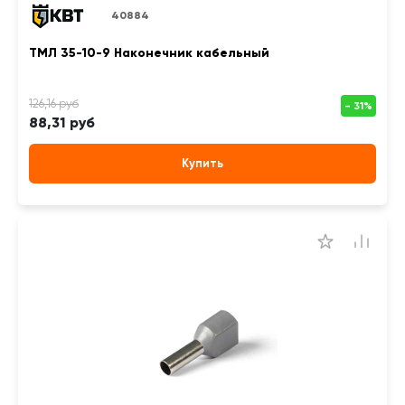
40884
ТМЛ 35-10-9 Наконечник кабельный
88,31 руб
Купить