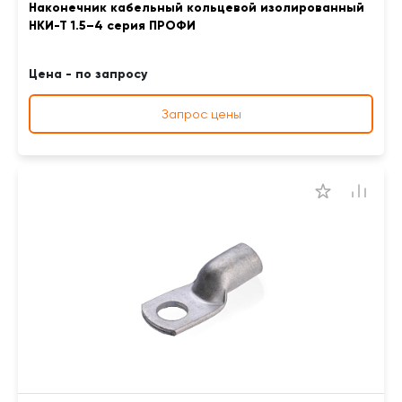
Наконечник кабельный кольцевой изолированный
НКИ-Т 1.5–4 серия ПРОФИ
Цена - по запросу
Запрос цены