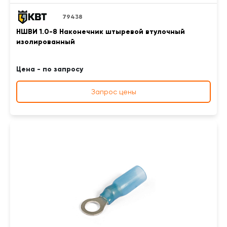
79438
НШВИ 1.0-8 Наконечник штыревой втулочный
изолированный
Цена - по запросу
Запрос цены