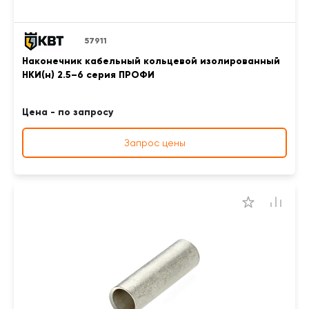
57911
Наконечник кабельный кольцевой изолированный
НКИ(н) 2.5–6 серия ПРОФИ
Цена - по запросу
Запрос цены