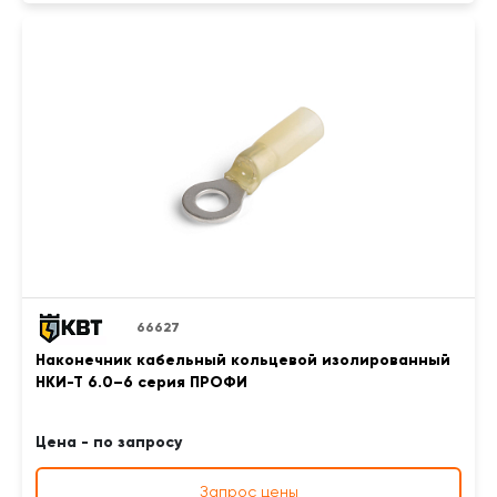
66627
Наконечник кабельный кольцевой изолированный
НКИ-Т 6.0–6 серия ПРОФИ
Цена - по запросу
Запрос цены