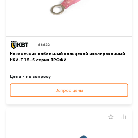
66622
Наконечник кабельный кольцевой изолированный
НКИ-Т 1.5–5 серия ПРОФИ
Цена - по запросу
Запрос цены