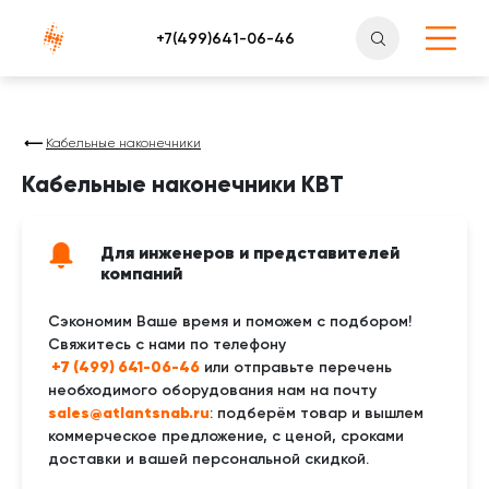
Атлантснаб
Кабельные наконечники
Кабельные наконечники КВТ
Для инженеров и представителей
компаний
Сэкономим Ваше время и поможем с подбором!
Свяжитесь с нами по телефону
 +7 (499) 641-06-46
или отправьте перечень
необходимого оборудования нам на почту
sales@atlantsnab.ru
: подберём товар и вышлем
коммерческое предложение, с ценой, сроками
доставки и вашей персональной скидкой.