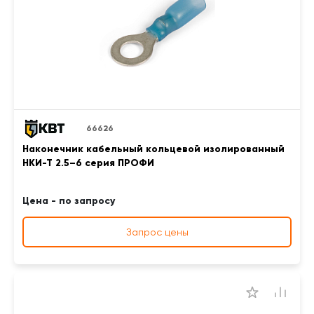
66626
Наконечник кабельный кольцевой изолированный
НКИ-Т 2.5–6 серия ПРОФИ
Цена - по запросу
Запрос цены