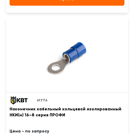
61776
Наконечник кабельный кольцевой изолированный
НКИ(н) 16–8 серия ПРОФИ
Цена - по запросу