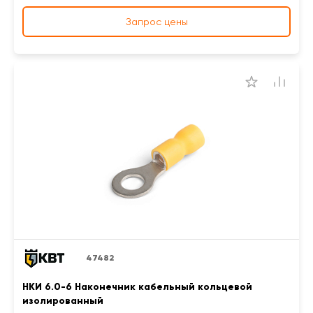
Запрос цены
47482
НКИ 6.0-6 Наконечник кабельный кольцевой
изолированный