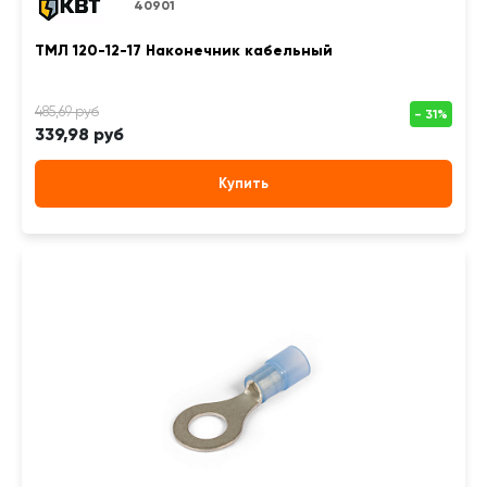
40901
ТМЛ 120-12-17 Наконечник кабельный
339,98 руб
Купить