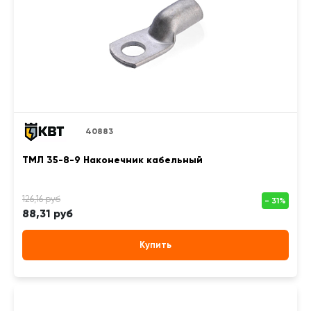
40883
ТМЛ 35-8-9 Наконечник кабельный
88,31 руб
Купить