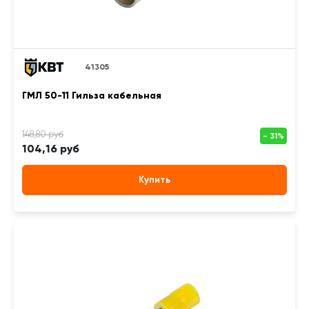
41305
ГМЛ 50-11 Гильза кабельная
104,16 руб
Купить