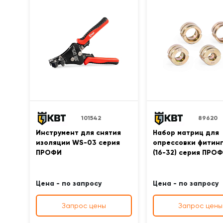
101542
89620
Инструмент для снятия
Набор матриц для
изоляции WS-03 серия
опрессовки фитинг
ПРОФИ
(16-32) серия ПРО
Цена - по запросу
Цена - по запросу
Запрос цены
Запрос цены