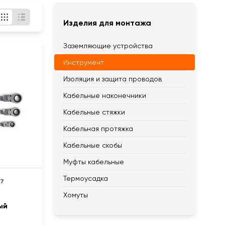
Изделия для монтажа
Заземляющие устройства
Инструмент
Изоляция и защита проводов
Кабельные наконечники
Кабельные стяжки
Кабельная протяжка
Кабельные скобы
Муфты кабельные
Термоусадка
97
Хомуты
ый