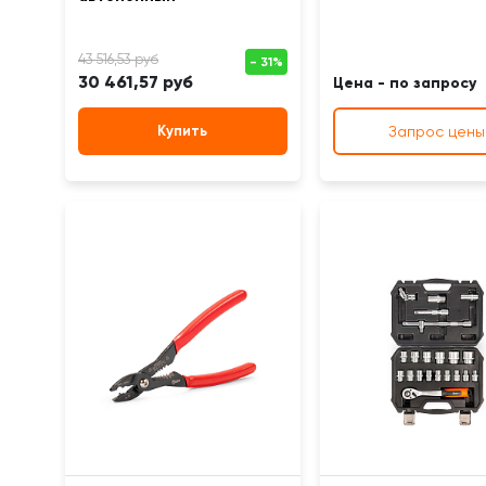
30 461,57 руб
Цена - по запросу
Купить
Запрос цены