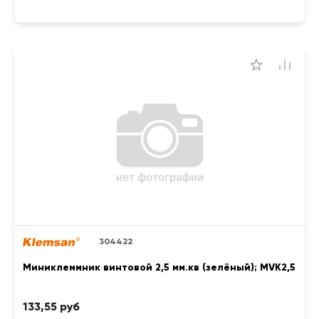
304422
Миниклеммник винтовой 2,5 мм.кв (зелёный); MVK2,5
133,55 руб