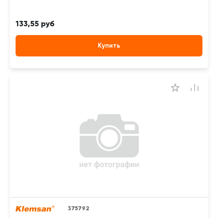
133,55 руб
Купить
375792