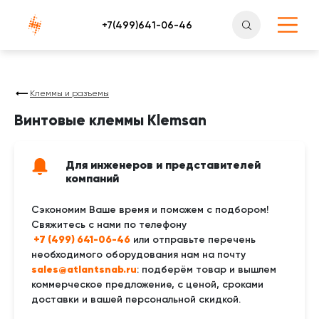
Атлантснаб
Клеммы и разъемы
Винтовые клеммы Klemsan
Для инженеров и представителей
компаний
Сэкономим Ваше время и поможем с подбором!
Свяжитесь с нами по телефону
 +7 (499) 641-06-46
или отправьте перечень
необходимого оборудования нам на почту
sales@atlantsnab.ru
: подберём товар и вышлем
коммерческое предложение, с ценой, сроками
доставки и вашей персональной скидкой.