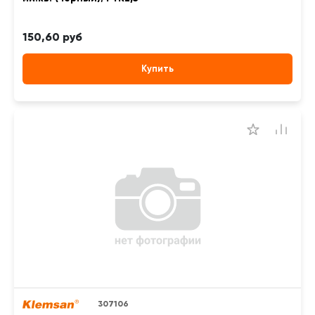
150,60 руб
Купить
307106