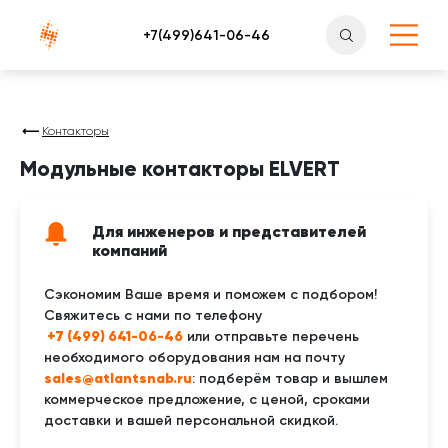
Атлантснаб
Контакторы
Модульные контакторы ELVERT
Для инженеров и представителей
компаний
Сэкономим Ваше время и поможем с подбором!
Свяжитесь с нами по телефону
 +7 (499) 641-06-46
или отправьте перечень
необходимого оборудования нам на почту
sales@atlantsnab.ru
: подберём товар и вышлем
коммерческое предложение, с ценой, сроками
доставки и вашей персональной скидкой.