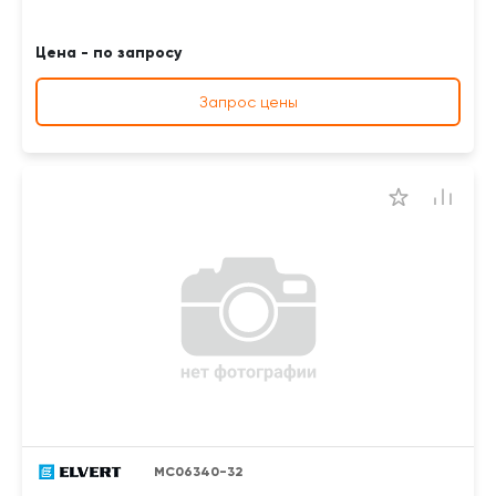
Цена - по запросу
Запрос цены
MC06340-32