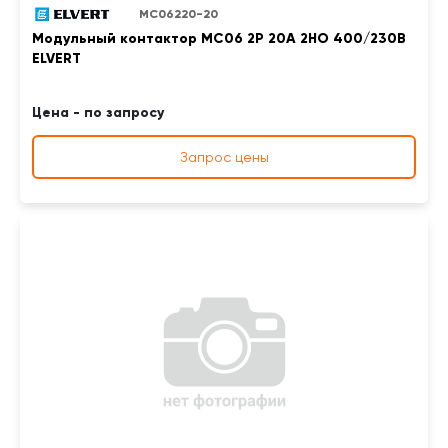
MC06220-20
Модульный контактор MC06 2Р 20А 2НО 400/230B
ELVERT
Цена - по запросу
Запрос цены