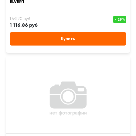
ELVERT
1 116,86 руб
Купить