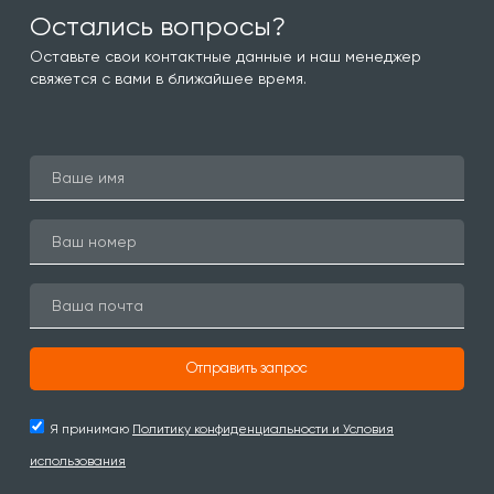
Остались вопросы?
Оставьте свои контактные данные и наш менеджер
свяжется с вами в ближайшее время.
Отправить запрос
Я принимаю
Политику конфиденциальности и Условия
использования