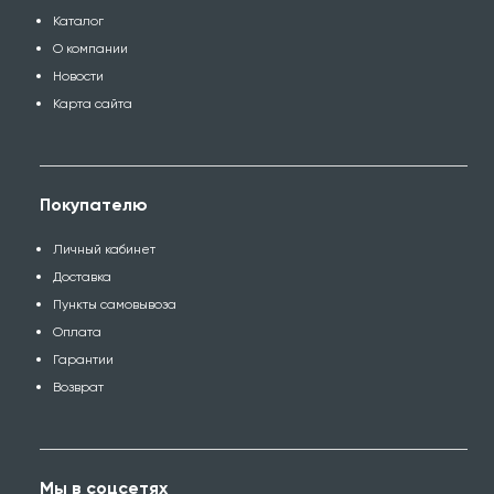
Каталог
О компании
Новости
Карта сайта
Покупателю
Личный кабинет
Доставка
Пункты самовывоза
Оплата
Гарантии
Возврат
Мы в соцсетях