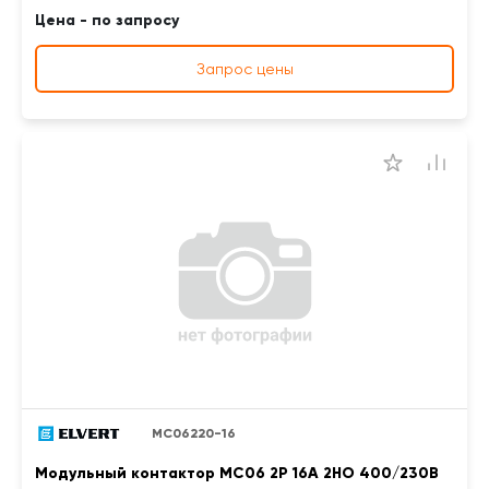
Цена - по запросу
Запрос цены
MC06220-16
Модульный контактор MC06 2Р 16А 2НО 400/230B