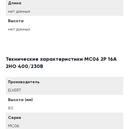
Длина
нет данных
Высота
нет данных
Технические характеристики MC06 2Р 16А
2НО 400/230B
Производитель
ELVERT
Высота (мм)
80
Серия
MC06