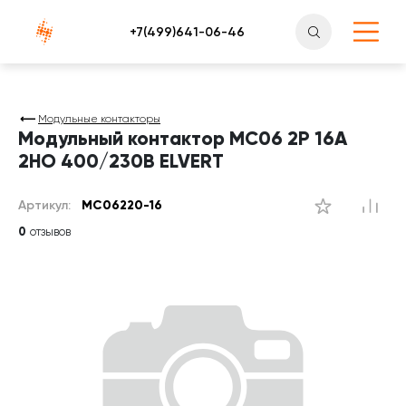
Атлантснаб
Модульные контакторы
Модульный контактор MC06 2Р 16А
2НО 400/230B ELVERT
Артикул:
MC06220-16