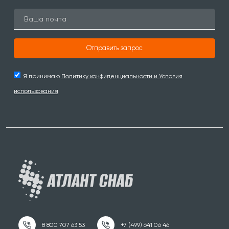
Отправить запрос
Я принимаю
Политику конфиденциальности и Условия
использования