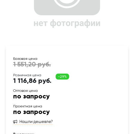
1 116,86 руб.
по запросу
по запросу
Нашли дешевле?