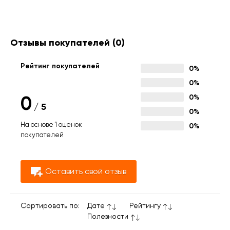
Отзывы покупателей
(0)
Рейтинг покупателей
0%
0%
0
0%
/
5
0%
На основе 1 оценок
0%
покупателей
Оставить свой отзыв
Сортировать по:
Дате
Рейтингу
Полезности