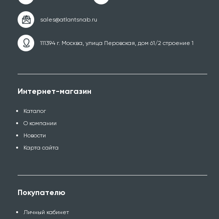
111394 г. Москва, улица Перовская, дом 61/2 строение 1
Интернет-магазин
Каталог
О компании
Новости
Карта сайта
Покупателю
Личный кабинет