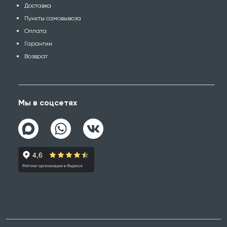
Доставка
Пункты самовывоза
Оплата
Гарантии
Возврат
Мы в соцсетях