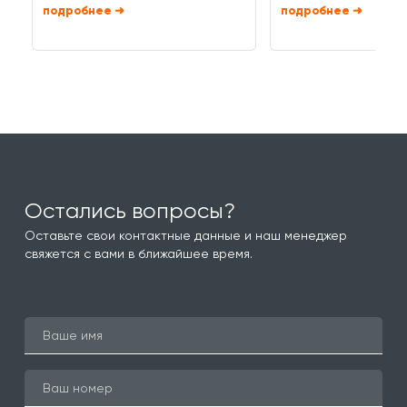
➜
➜
Остались вопросы?
Оставьте свои контактные данные и наш менеджер
свяжется с вами в ближайшее время.