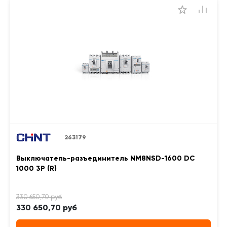
263179
Выключатель-разъединитель NM8NSD-1600 DC
1000 3P (R)
330 650,70 руб