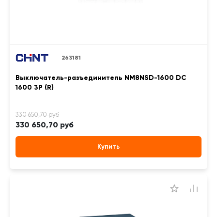
263181
Выключатель-разъединитель NM8NSD-1600 DC
1600 3P (R)
330 650,70 руб
Купить