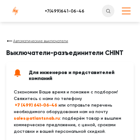
Атлантснаб
Автоматические выключатели
Выключатели-разъединители CHINT
Для инженеров и представителей
компаний
Сэкономим Ваше время и поможем с подбором!
Свяжитесь с нами по телефону
 +7 (499) 641-06-46
или отправьте перечень
необходимого оборудования нам на почту
sales@atlantsnab.ru
: подберём товар и вышлем
коммерческое предложение, с ценой, сроками
доставки и вашей персональной скидкой.