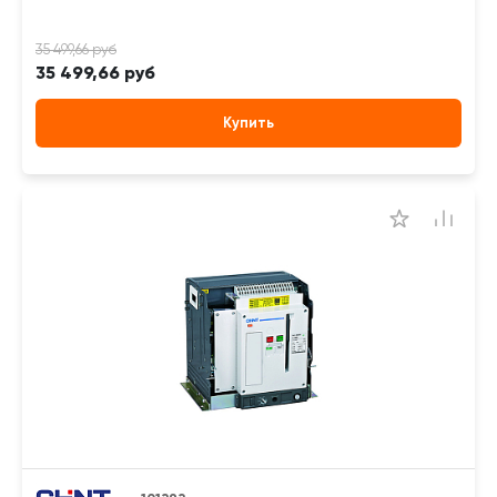
35 499,66 руб
Купить