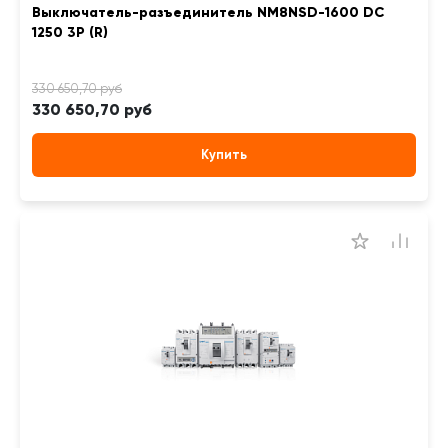
Выключатель-разъединитель NM8NSD-1600 DC
1250 3P (R)
330 650,70 руб
Купить