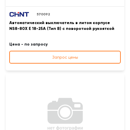
570092
Автоматический выключатель в литом корпусе
NS8-80X E 18-25A (Тип B) с поворотной рукояткой
Цена - по запросу
Запрос цены