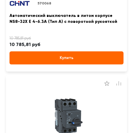
570068
Автоматический выключатель в литом корпусе
NS8-32X E 4-6.3A (Тип A) с поворотной рукояткой
10 785,81 руб
Купить