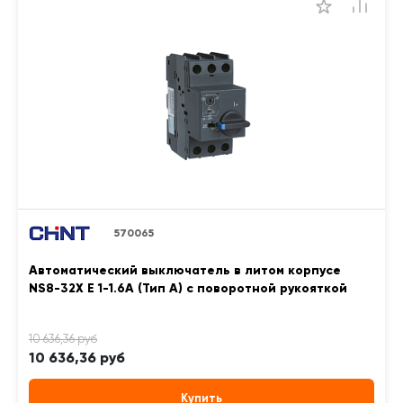
570065
Автоматический выключатель в литом корпусе
NS8-32X E 1-1.6A (Тип A) с поворотной рукояткой
10 636,36 руб
Купить