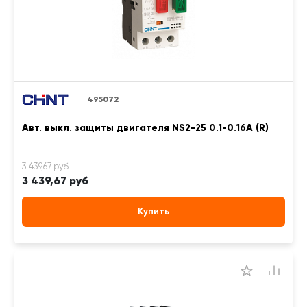
495072
Авт. выкл. защиты двигателя NS2-25 0.1-0.16A (R)
3 439,67 руб
Купить