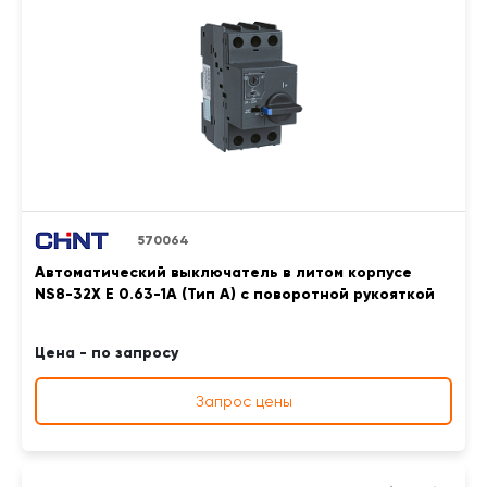
570064
Автоматический выключатель в литом корпусе
NS8-32X E 0.63-1A (Тип A) с поворотной рукояткой
Цена - по запросу
Запрос цены