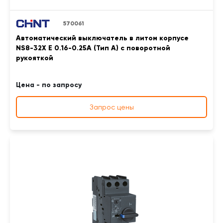
570061
Автоматический выключатель в литом корпусе
NS8-32X E 0.16-0.25A (Тип A) с поворотной
рукояткой
Цена - по запросу
Запрос цены