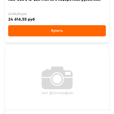
24 616,55 руб
Купить