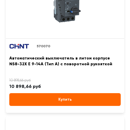
570070
Автоматический выключатель в литом корпусе
NS8-32X E 9-14A (Тип A) с поворотной рукояткой
10 898,66 руб
Купить