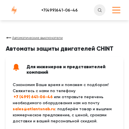
Атлантснаб
Автоматические выключатели
Автоматы защиты двигателей CHINT
Для инженеров и представителей
компаний
Сэкономим Ваше время и поможем с подбором!
Свяжитесь с нами по телефону
 +7 (499) 641-06-46
или отправьте перечень
необходимого оборудования нам на почту
sales@atlantsnab.ru
: подберём товар и вышлем
коммерческое предложение, с ценой, сроками
доставки и вашей персональной скидкой.