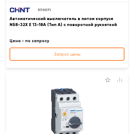
570071
Автоматический выключатель в литом корпусе
NS8-32X E 13-18A (Тип A) с поворотной рукояткой
Цена - по запросу
Запрос цены