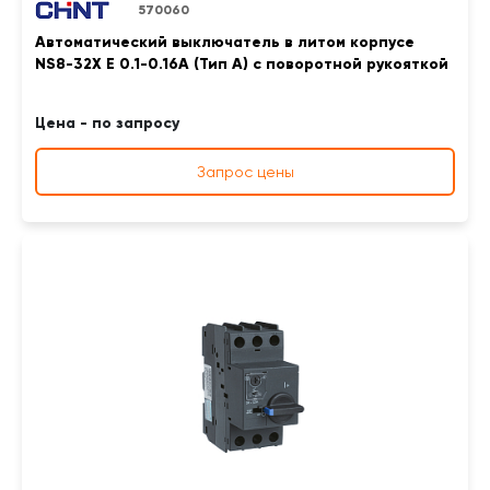
570060
Автоматический выключатель в литом корпусе
NS8-32X E 0.1-0.16A (Тип A) с поворотной рукояткой
Цена - по запросу
Запрос цены