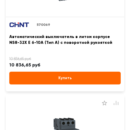
570069
Автоматический выключатель в литом корпусе
NS8-32X E 6-10A (Тип A) с поворотной рукояткой
10 836,65 руб
Купить