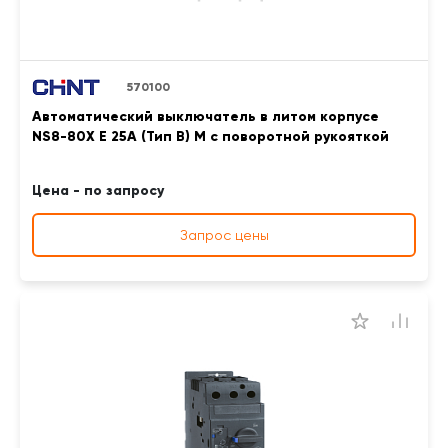
570100
Автоматический выключатель в литом корпусе
NS8-80X E 25A (Тип B) M с поворотной рукояткой
Цена - по запросу
Запрос цены