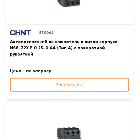
570062
Автоматический выключатель в литом корпусе
NS8-32X E 0.25-0.4A (Тип A) с поворотной
рукояткой
Цена - по запросу
Запрос цены