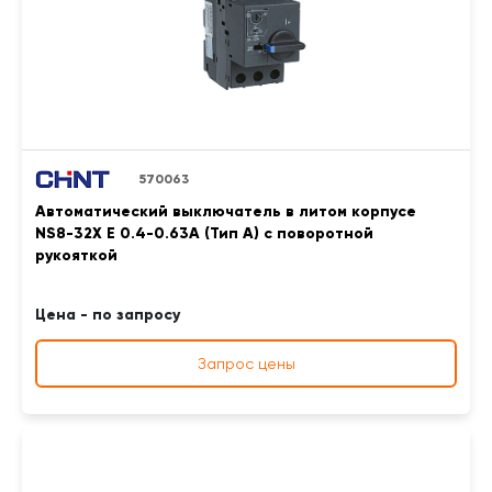
570063
Автоматический выключатель в литом корпусе
NS8-32X E 0.4-0.63A (Тип A) с поворотной
рукояткой
Цена - по запросу
Запрос цены