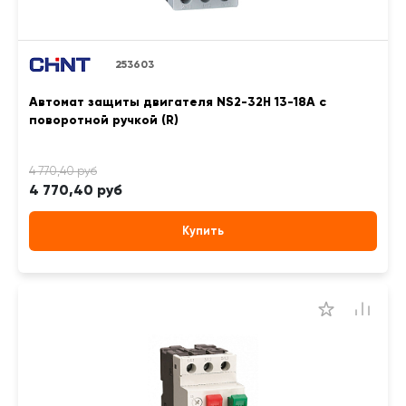
253603
Автомат защиты двигателя NS2-32H 13-18А с
поворотной ручкой (R)
4 770,40 руб
Купить