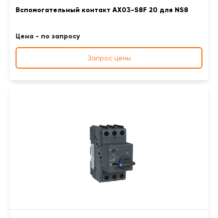
Вспомогательный контакт AX03-S8F 20 для NS8
Цена - по запросу
Запрос цены