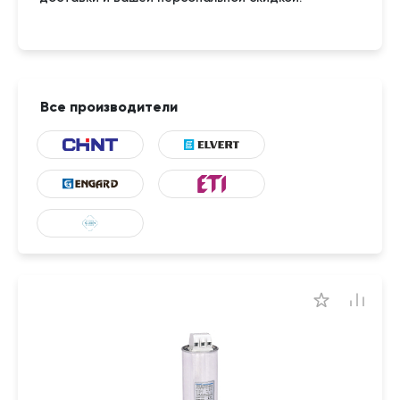
Все производители