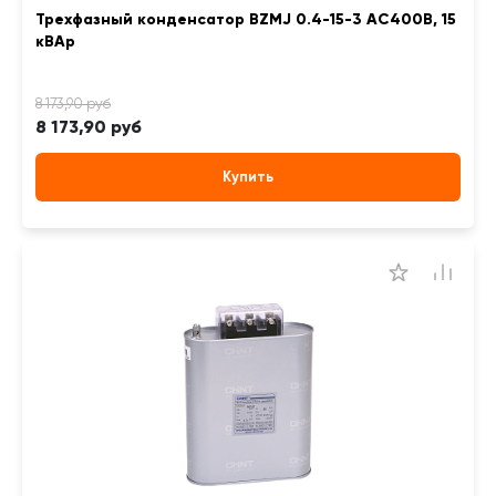
Трехфазный конденсатор BZMJ 0.4-15-3 АС400В, 15
кВАр
8 173,90 руб
Купить