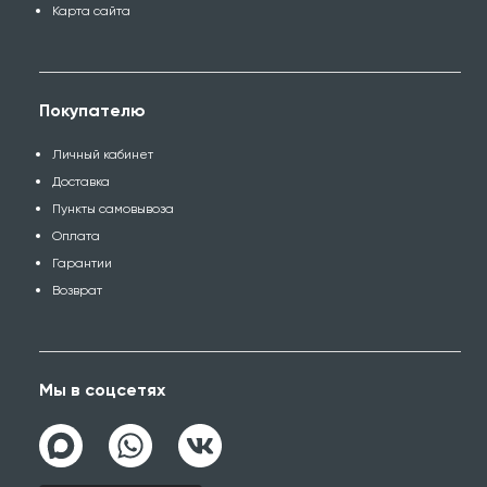
Карта сайта
Покупателю
Личный кабинет
Доставка
Пункты самовывоза
Оплата
Гарантии
Возврат
Мы в соцсетях