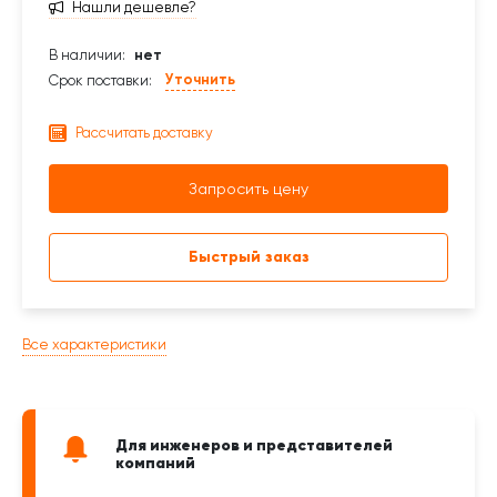
Нашли дешевле?
В наличии:
нет
Уточнить
Срок поставки:
Рассчитать доставку
Запросить цену
Быстрый заказ
Все характеристики
Для инженеров и представителей
компаний