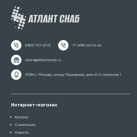
111394 г. Москва, улица Перовская, дом 61/2 строение 1
Интернет-магазин
Каталог
О компании
Новости