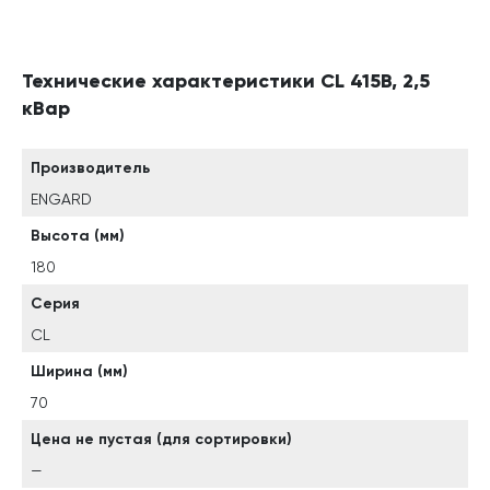
Технические характеристики CL 415В, 2,5
кВар
Производитель
ENGARD
Высота (мм)
180
Серия
CL
Ширина (мм)
70
Цена не пустая (для сортировки)
—