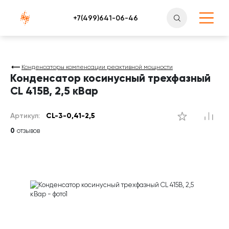
Атлантснаб
Конденсаторы компенсации реактивной мощности
Конденсатор косинусный трехфазный
CL 415В, 2,5 кВар
Артикул:
CL-3-0,41-2,5