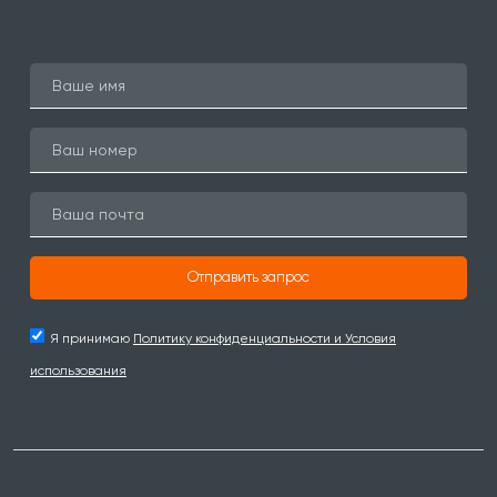
Отправить запрос
Я принимаю
Политику конфиденциальности и Условия
использования