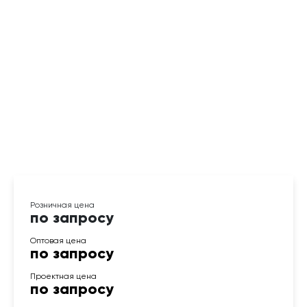
по запросу
по запросу
по запросу