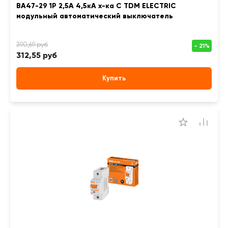
ВА47-29 1Р 2,5А 4,5кА х-ка С TDM ELECTRIC
модульный автоматический выключатель
312,55 руб
Купить