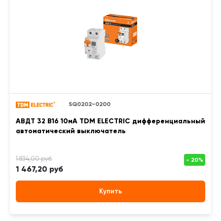
SQ0202-0200
АВДТ 32 B16 10мА TDM ELECTRIC дифференциальный
автоматический выключатель
1 467,20 руб
Купить