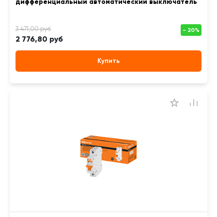
дифференциальный автоматический выключатель
2 776,80 руб
Купить