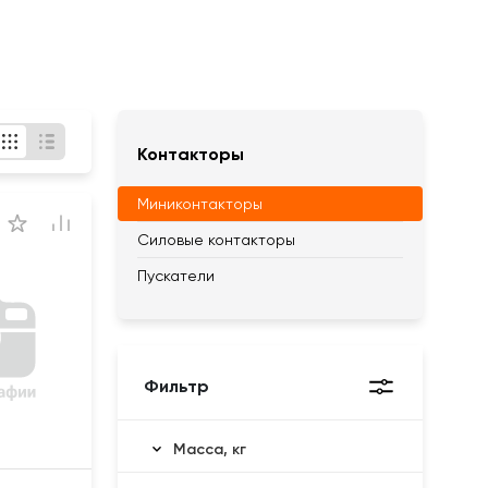
Контакторы
Миниконтакторы
Силовые контакторы
Пускатели
Фильтр
Масса, кг