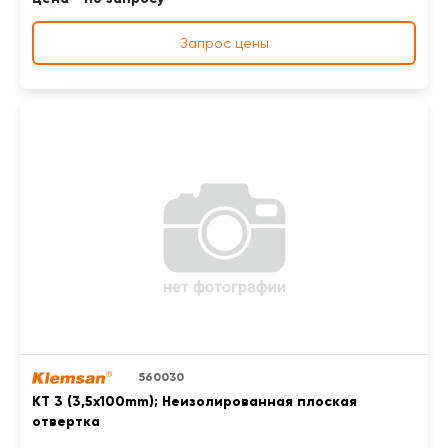
Запрос цены
560030
KT 3 (3,5x100mm); Неизолированная плоская
отвертка