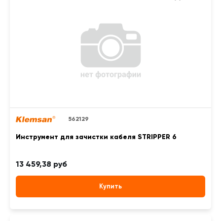
562129
Инструмент для зачистки кабеля STRIPPER 6
13 459,38 руб
Купить