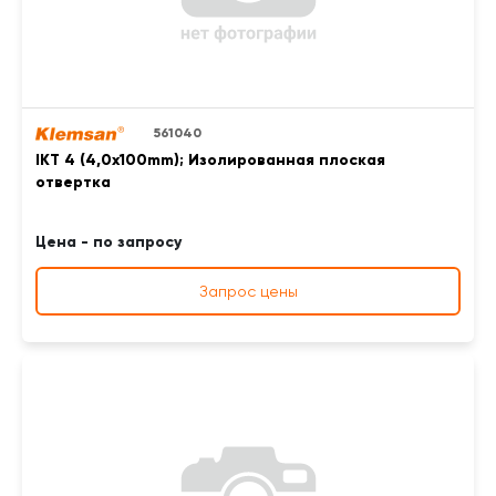
561040
IKT 4 (4,0x100mm); Изолированная плоская
отвертка
Цена - по запросу
Запрос цены