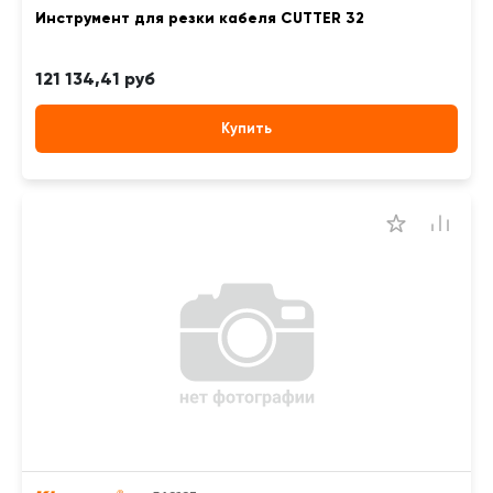
Инструмент для резки кабеля CUTTER 32
121 134,41 руб
Купить