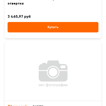
отвертка
3 465,97 руб
Купить