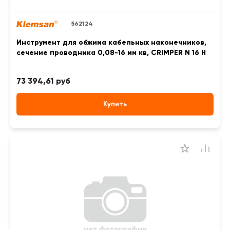
562124
Инструмент для обжима кабельных наконечников,
сечение проводника 0,08-16 мм кв, CRIMPER N 16 H
73 394,61 руб
Купить