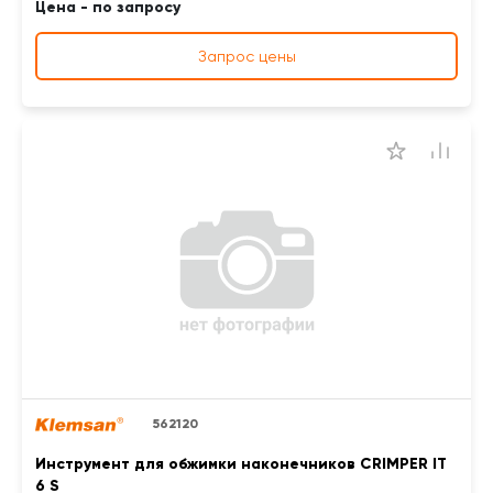
Цена - по запросу
Запрос цены
562120
Инструмент для обжимки наконечников CRIMPER IT
6 S