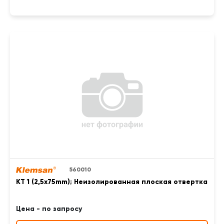
560010
KT 1 (2,5x75mm); Неизолированная плоская отвертка
Цена - по запросу