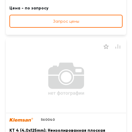
Цена - по запросу
Запрос цены
560040
KT 4 (4,0x125mm); Неизолированная плоская