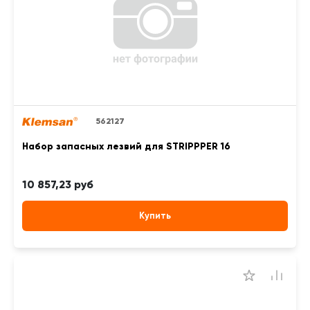
562127
Набор запасных лезвий для STRIPPPER 16
10 857,23 руб
Купить