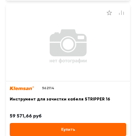
562114
Инструмент для зачистки кабеля STRIPPER 16
59 571,66 руб
Купить