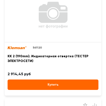
561120
KK 2 (190mm); Индикаторная отвертка (ТЕСТЕР
ЭЛЕКТРОСЕТИ)
2 914,45 руб
Купить