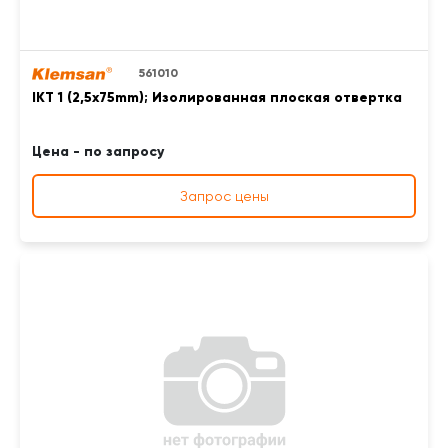
561010
IKT 1 (2,5x75mm); Изолированная плоская отвертка
Цена - по запросу
Запрос цены