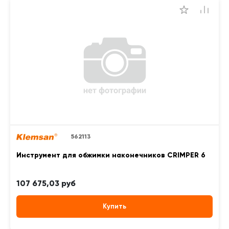
562113
Инструмент для обжимки наконечников CRIMPER 6
107 675,03 руб
Купить