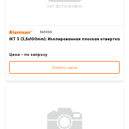
561030
IKT 3 (3,5x100mm); Изолированная плоская отвертка
Цена - по запросу
Запрос цены