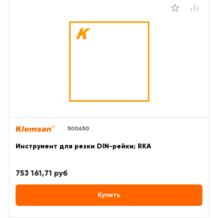
500650
Инструмент для резки DIN-рейки; RKA
753 161,71 руб
Купить