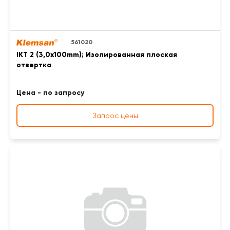
561020
IKT 2 (3,0x100mm); Изолированная плоская
отвертка
Цена - по запросу
Запрос цены