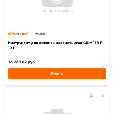
562126
Инструмент для обжимки наконечников CRIMPER F
10 L
76 269,82 руб
Купить