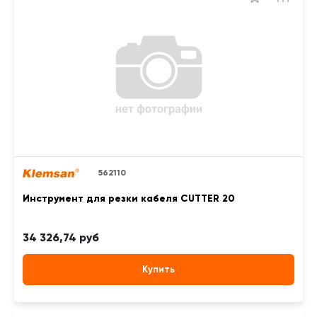
562110
Инструмент для резки кабеля CUTTER 20
34 326,74 руб
Купить