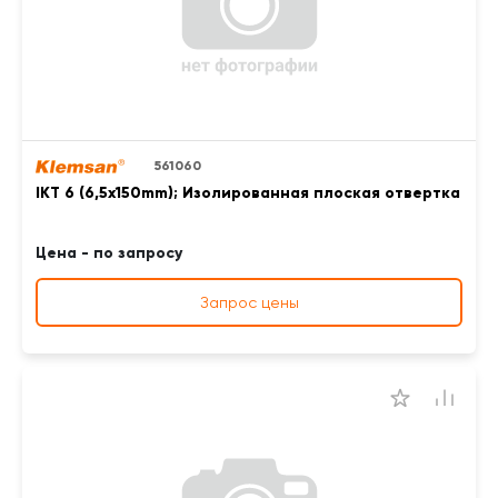
561060
IKT 6 (6,5x150mm); Изолированная плоская отвертка
Цена - по запросу
Запрос цены