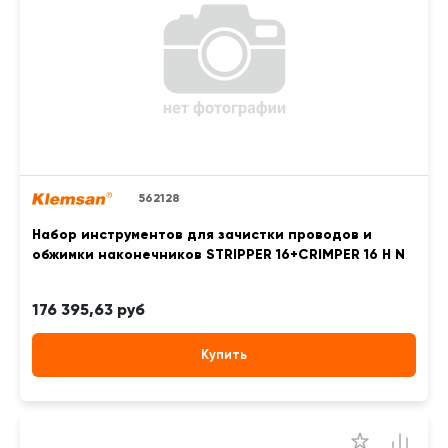
562128
Набор инструментов для зачистки проводов и
обжимки наконечников STRIPPER 16+CRIMPER 16 H N
176 395,63 руб
Купить