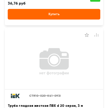
36,76 руб
Купить
CTR10-020-K41-093I
Труба гладкая жесткая ПВХ d 20 серая, 3 м