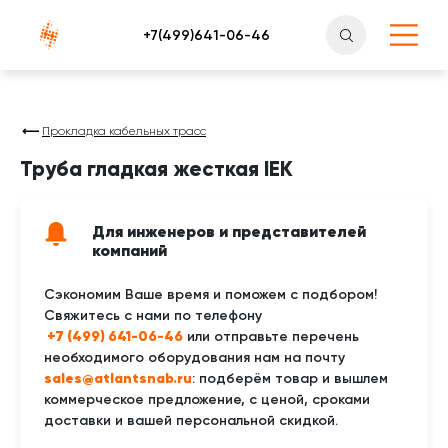
Атлантснаб
Прокладка кабельных трасс
Труба гладкая жесткая IEK
Для инженеров и представителей
компаний
Сэкономим Ваше время и поможем с подбором!
Свяжитесь с нами по телефону
 +7 (499) 641-06-46
или отправьте перечень
необходимого оборудования нам на почту
sales@atlantsnab.ru
: подберём товар и вышлем
коммерческое предложение, с ценой, сроками
доставки и вашей персональной скидкой.