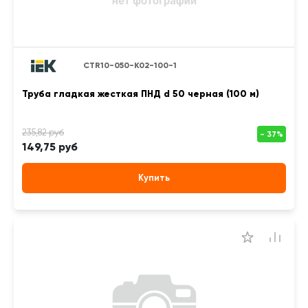
CTR10-050-K02-100-1
Труба гладкая жесткая ПНД d 50 черная (100 м)
149,75 руб
Купить