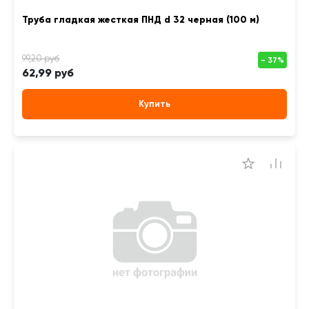
Труба гладкая жесткая ПНД d 32 черная (100 м)
62,99 руб
Купить