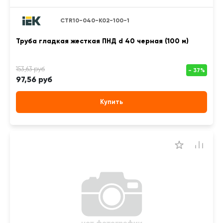
CTR10-040-K02-100-1
Труба гладкая жесткая ПНД d 40 черная (100 м)
97,56 руб
Купить