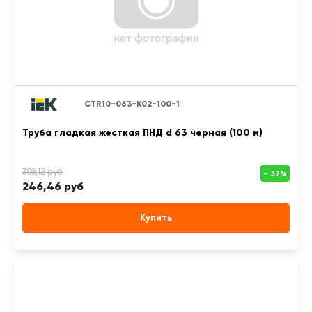
CTR10-063-K02-100-1
Труба гладкая жесткая ПНД d 63 черная (100 м)
246,46 руб
Купить