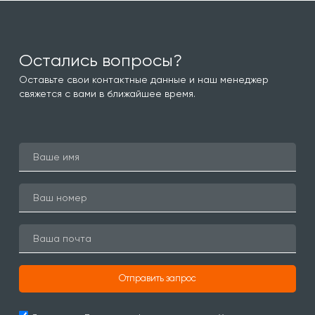
Остались вопросы?
Оставьте свои контактные данные и наш менеджер
свяжется с вами в ближайшее время.
Отправить запрос