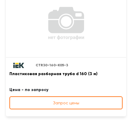
CTR30-160-K05-3
Пластиковая разборная труба d 160 (3 м)
Цена - по запросу
Запрос цены