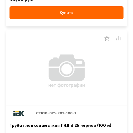
Купить
CTR10-025-K02-100-1
Труба гладкая жесткая ПНД d 25 черная (100 м)