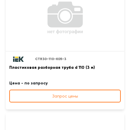
CTR30-110-K05-3
Пластиковая разборная труба d 110 (3 м)
Цена - по запросу
Запрос цены