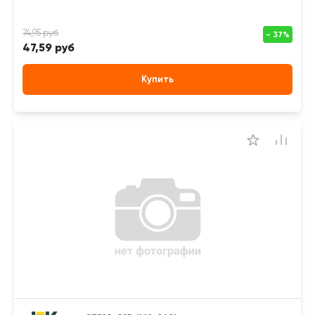
47,59 руб
Купить