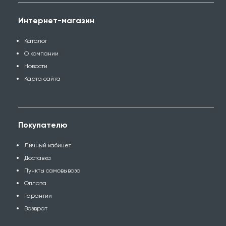
Интернет-магазин
Каталог
О компании
Новости
Карта сайта
Покупателю
Личный кабинет
Доставка
Пункты самовывоза
Оплата
Гарантии
Возврат