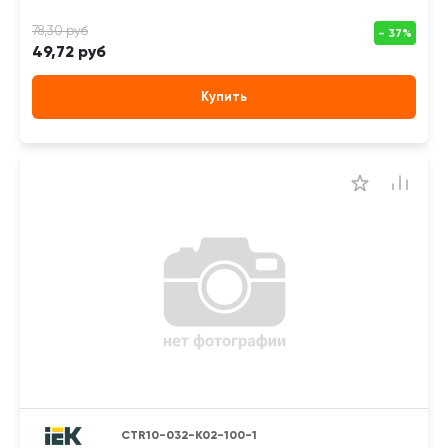
49,72 руб
Купить
CTR10-032-K02-100-1