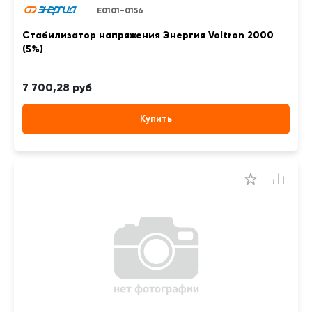
Е0101-0156
Стабилизатор напряжения Энергия Voltron 2000
(5%)
7 700,28 руб
Купить