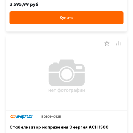
3 595,99 руб
Купить
Е0101-0125
Стабилизатор напряжения Энергия АСН 1500