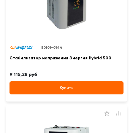
Е0101-0144
Стабилизатор напряжения Энергия Hybrid 500
9 115,28 руб
Купить