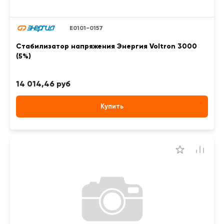
Е0101-0157
Стабилизатор напряжения Энергия Voltron 3000
(5%)
14 014,46 руб
Купить