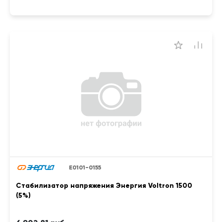
Е0101-0155
Стабилизатор напряжения Энергия Voltron 1500
(5%)