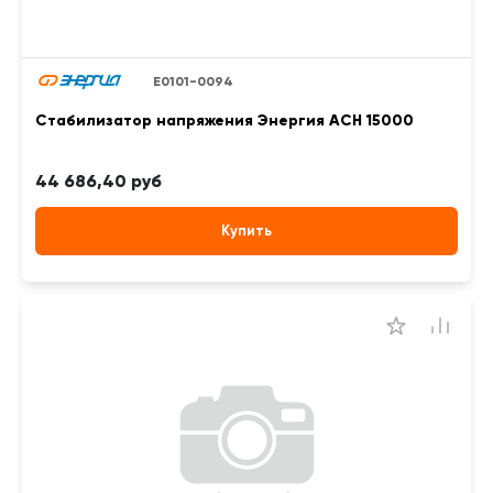
Е0101-0094
Стабилизатор напряжения Энергия АСН 15000
44 686,40 руб
Купить