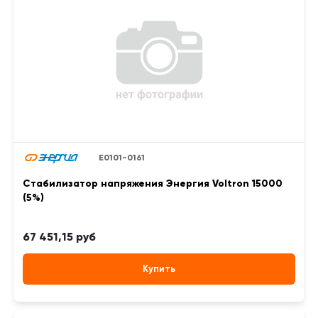
Е0101-0161
Стабилизатор напряжения Энергия Voltron 15000
(5%)
67 451,15 руб
Купить