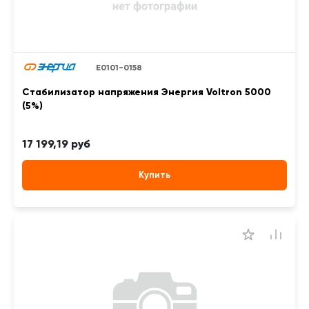
Е0101-0158
Стабилизатор напряжения Энергия Voltron 5000
(5%)
17 199,19 руб
Купить