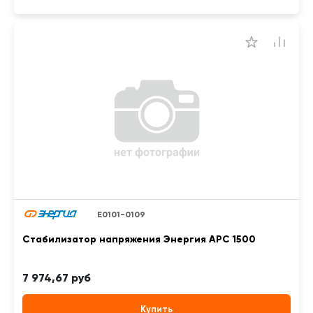
Е0101-0109
Стабилизатор напряжения Энергия APC 1500
7 974,67 руб
Купить