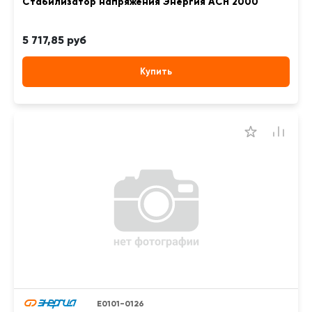
Стабилизатор напряжения Энергия АСН 2000
5 717,85 руб
Купить
Е0101-0126