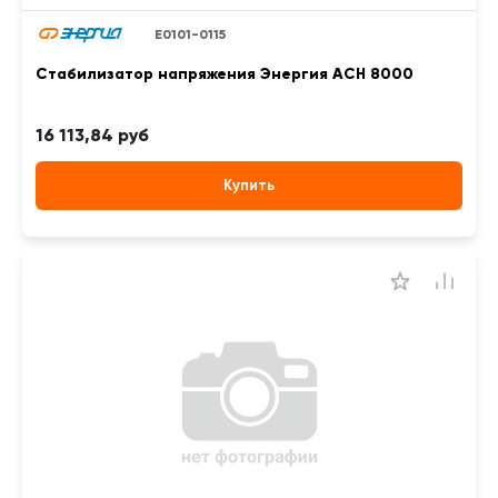
Е0101-0115
Стабилизатор напряжения Энергия АСН 8000
16 113,84 руб
Купить