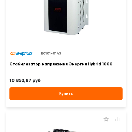
Е0101-0145
Стабилизатор напряжения Энергия Hybrid 1000
10 852,87 руб
Купить