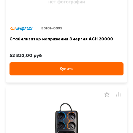
Е0101-0095
Стабилизатор напряжения Энергия АСН 20000
52 832,00 руб
Купить