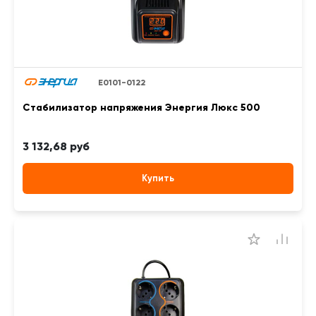
Е0101-0122
Стабилизатор напряжения Энергия Люкс 500
3 132,68 руб
Купить