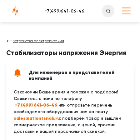
Атлантснаб
Устройства электропитания
Стабилизаторы напряжения Энергия
Для инженеров и представителей
компаний
Сэкономим Ваше время и поможем с подбором!
Свяжитесь с нами по телефону
 +7 (499) 641-06-46
или отправьте перечень
необходимого оборудования нам на почту
sales@atlantsnab.ru
: подберём товар и вышлем
коммерческое предложение, с ценой, сроками
доставки и вашей персональной скидкой.