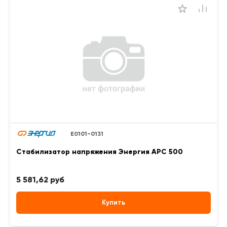
Е0101-0131
Стабилизатор напряжения Энергия APC 500
5 581,62 руб
Купить