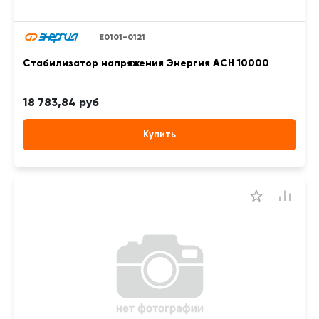
Е0101-0121
Стабилизатор напряжения Энергия АСН 10000
18 783,84 руб
Купить