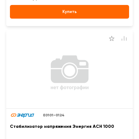
Купить
Е0101-0124
Стабилизатор напряжения Энергия АСН 1000