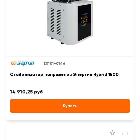
Е0101-0146
Стабилизатор напряжения Энергия Hybrid 1500
14 910,25 руб
Купить