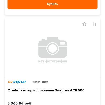
Купить
Е0101-0112
Стабилизатор напряжения Энергия АСН 500
3 065,84 руб