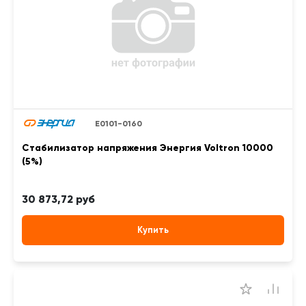
Е0101-0160
Стабилизатор напряжения Энергия Voltron 10000
(5%)
30 873,72 руб
Купить