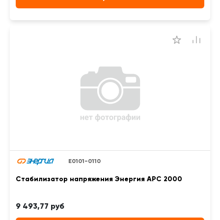
Е0101-0110
Стабилизатор напряжения Энергия APC 2000
9 493,77 руб