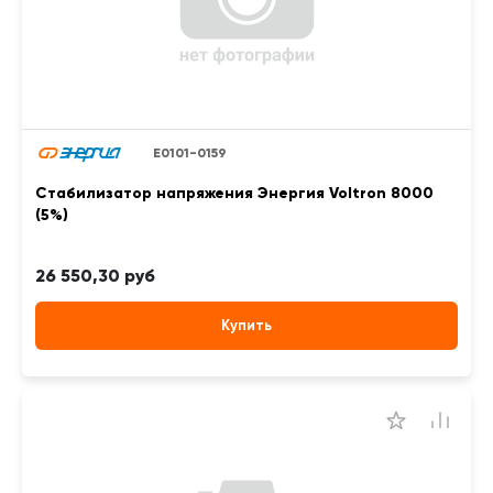
Е0101-0159
Стабилизатор напряжения Энергия Voltron 8000
(5%)
26 550,30 руб
Купить