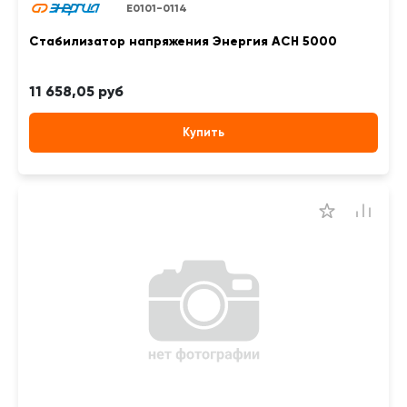
Е0101-0114
Стабилизатор напряжения Энергия АСН 5000
11 658,05 руб
Купить