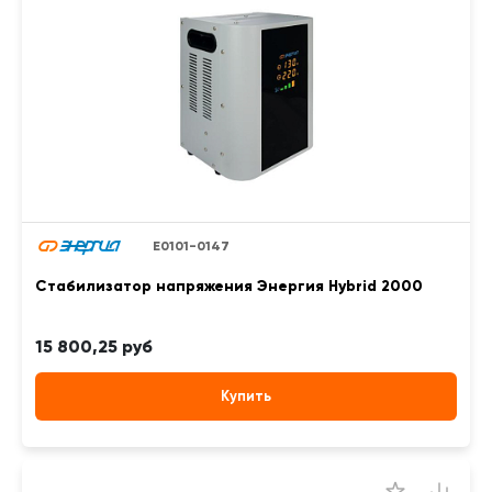
Е0101-0147
Стабилизатор напряжения Энергия Hybrid 2000
15 800,25 руб
Купить