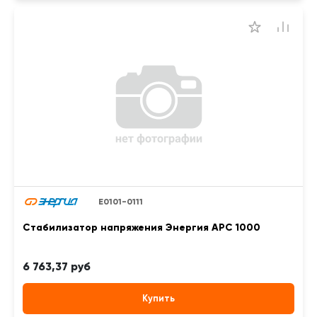
Е0101-0111
Стабилизатор напряжения Энергия APC 1000
6 763,37 руб
Купить