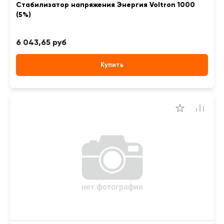
Стабилизатор напряжения Энергия Voltron 1000
(5%)
6 043,65 руб
Купить