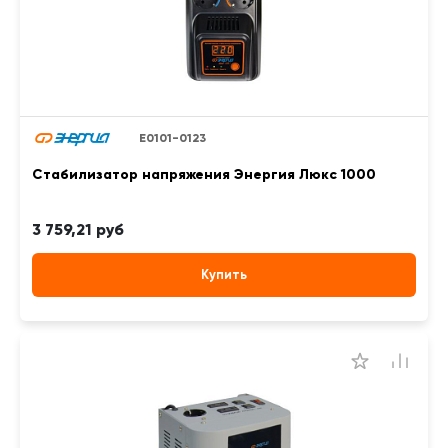
Е0101-0123
Стабилизатор напряжения Энергия Люкс 1000
3 759,21 руб
Купить