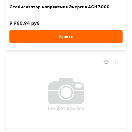
Стабилизатор напряжения Энергия АСН 3000
9 960,94 руб
Купить