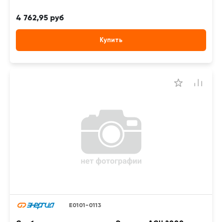
4 762,95 руб
Купить
Е0101-0113