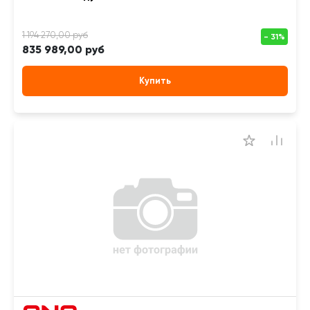
835 989,00 руб
Купить