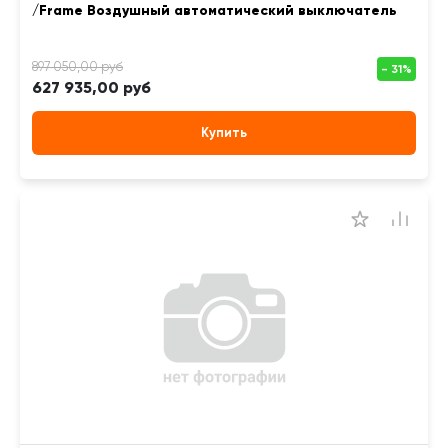
/Frame Воздушный автоматический выключатель
627 935,00 руб
Купить