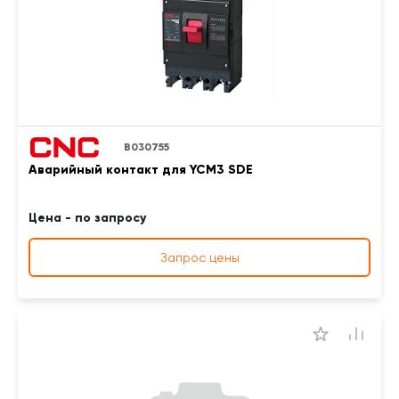
B030755
Аварийный контакт для YCM3 SDE
Цена - по запросу
Запрос цены