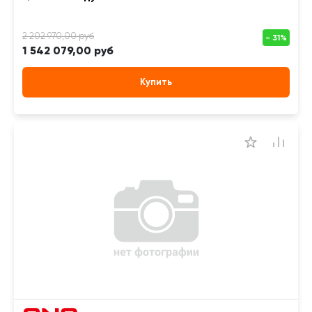
1 542 079,00 руб
Купить