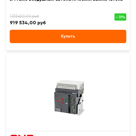
919 534,00 руб
Купить