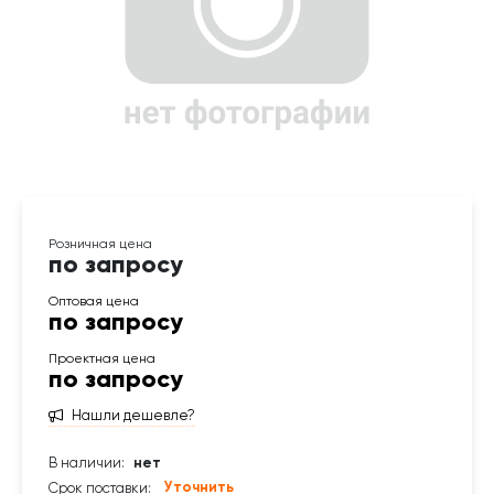
по запросу
по запросу
по запросу
Нашли дешевле?
В наличии:
нет
Уточнить
Срок поставки: