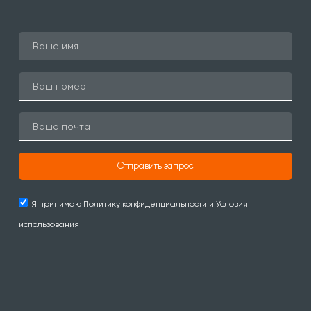
Отправить запрос
Я принимаю
Политику конфиденциальности и Условия
использования