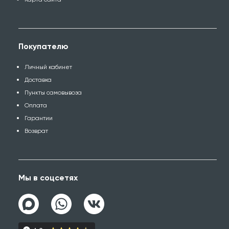
Покупателю
Личный кабинет
Доставка
Пункты самовывоза
Оплата
Гарантии
Возврат
Мы в соцсетях