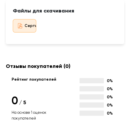
Файлы для скачивания
Сертификат дистрибьютора
Отзывы покупателей
(0)
Рейтинг покупателей
0%
0%
0
0%
/
5
0%
На основе 1 оценок
0%
покупателей