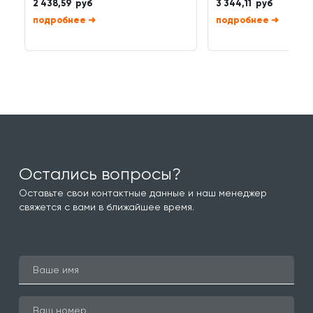
2 438,59 руб
3 344,11 руб
➜
➜
Остались вопросы?
Оставьте свои контактные данные и наш менеджер
свяжется с вами в ближайшее время.