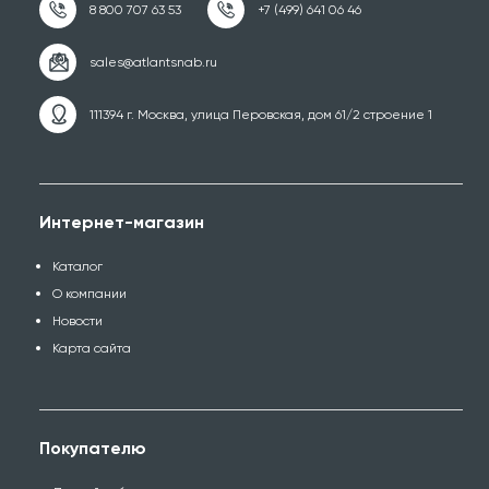
111394 г. Москва, улица Перовская, дом 61/2 строение 1
Интернет-магазин
Каталог
О компании
Новости
Карта сайта
Покупателю