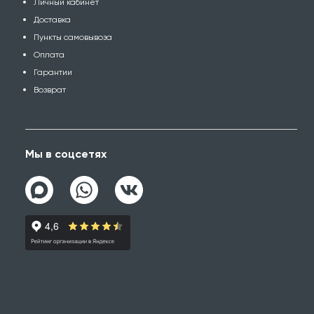
Личный кабинет
Доставка
Пункты самовывоза
Оплата
Гарантии
Возврат
Мы в соцсетях