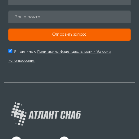
Отправить запрос
Я принимаю
Политику конфиденциальности и Условия
использования