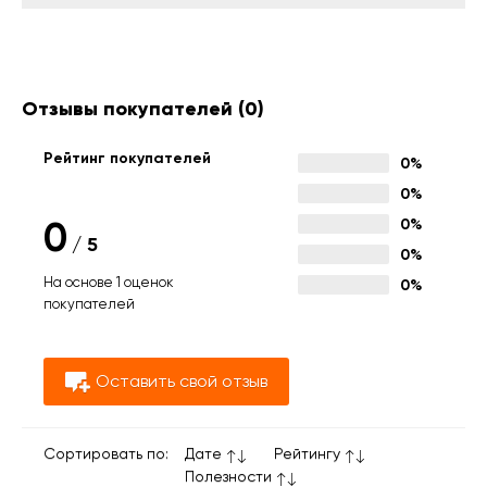
Отзывы покупателей
(0)
Рейтинг покупателей
0%
0%
0
0%
/
5
0%
На основе 1 оценок
0%
покупателей
Оставить свой отзыв
Сортировать по:
Дате
Рейтингу
Полезности