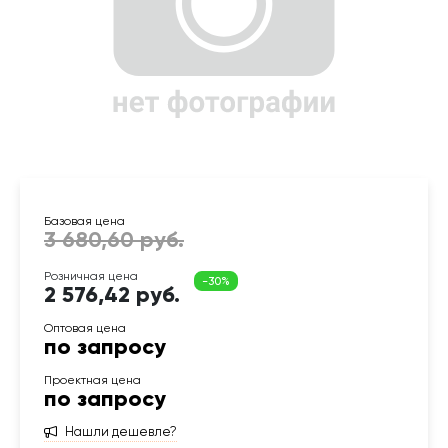
2 576,42 руб.
по запросу
по запросу
Нашли дешевле?