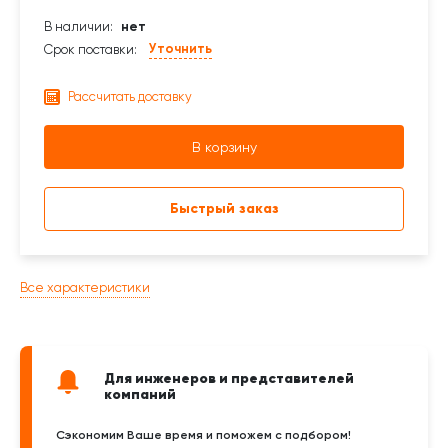
В наличии:
нет
Уточнить
Срок поставки:
Рассчитать доставку
В корзину
Быстрый заказ
Все характеристики
Для инженеров и представителей
компаний
Сэкономим Ваше время и поможем с подбором!