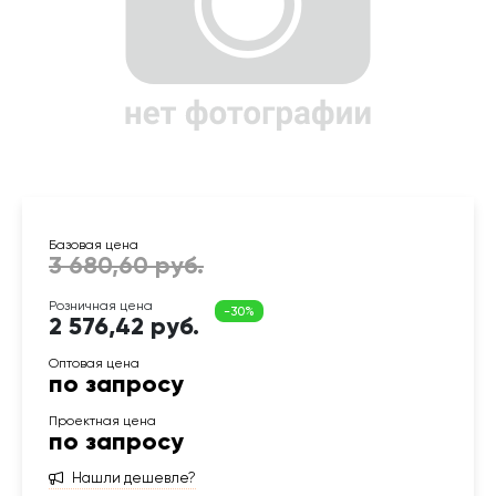
2 576,42 руб.
по запросу
по запросу
Нашли дешевле?