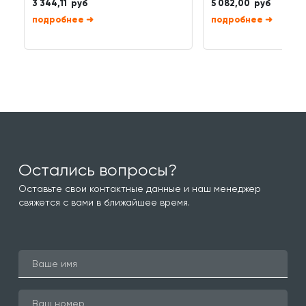
3 344,11 руб
5 082,00 руб
➜
➜
Остались вопросы?
Оставьте свои контактные данные и наш менеджер
свяжется с вами в ближайшее время.