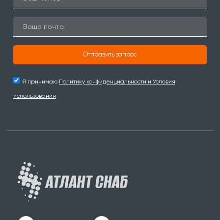
Отправить запрос
Я принимаю
Политику конфиденциальности и Условия
использования