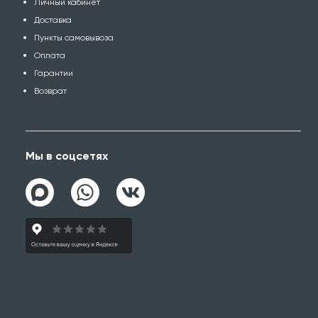
Личный кабинет
Доставка
Пункты самовывоза
Оплата
Гарантии
Возврат
Мы в соцсетях