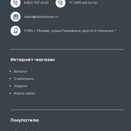
111394 г. Москва, улица Перовская, дом 61/2 строение 1
Интернет-магазин
Каталог
О компании
Новости
Карта сайта
Покупателю