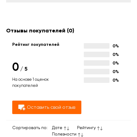
Отзывы покупателей
(0)
Рейтинг покупателей
0%
0%
0
0%
/
5
0%
На основе 1 оценок
0%
покупателей
Оставить свой отзыв
Сортировать по:
Дате
Рейтингу
Полезности