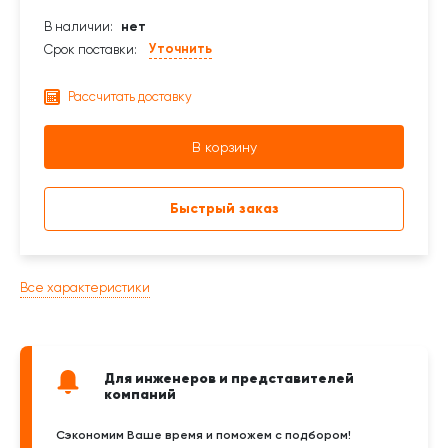
В наличии:
нет
Уточнить
Срок поставки:
Рассчитать доставку
В корзину
Быстрый заказ
Все характеристики
Для инженеров и представителей
компаний
Сэкономим Ваше время и поможем с подбором!