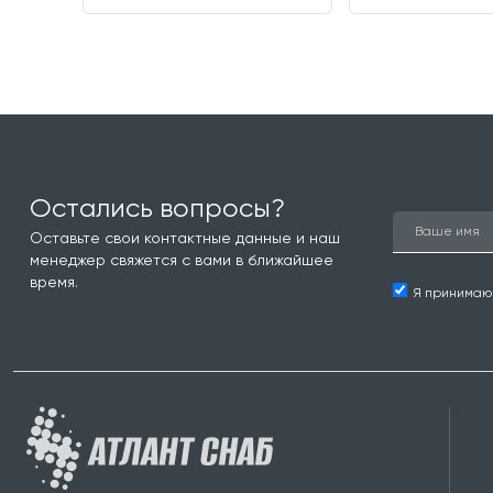
Остались вопросы?
Оставьте свои контактные данные и наш
менеджер свяжется с вами в ближайшее
время.
Я принима