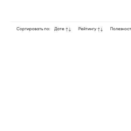
Сортировать по:
Дате
Рейтингу
Полезнос