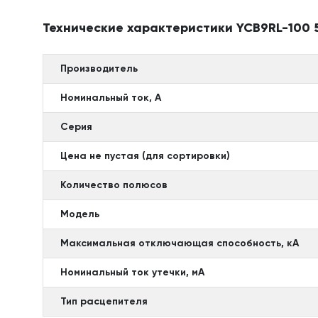
Технические характеристики YCB9RL-100 5
Производитель
Номинальный ток, А
Серия
Цена не пустая (для сортировки)
Количество полюсов
Модель
Максимальная отключающая способность, кА
Номинальный ток утечки, мА
Тип расцепителя