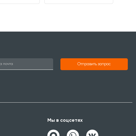
Отправить запрос
Мы в соцсетях