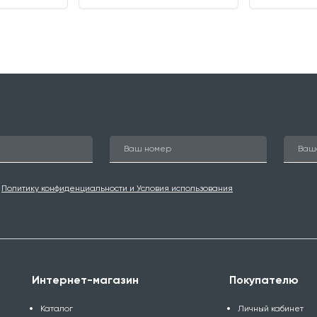
ю
Политику конфиденциальности и Условия использования
Интернет-магазин
Покупателю
Каталог
Личный кабинет