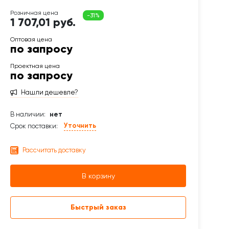
1 707,01 руб.
по запросу
по запросу
Нашли дешевле?
В наличии:
нет
Уточнить
Срок поставки:
Рассчитать доставку
В корзину
Быстрый заказ