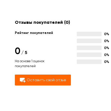
Отзывы покупателей
(0)
Рейтинг покупателей
0%
0%
0
0%
/
5
0%
На основе 1 оценок
0%
покупателей
Оставить свой отзыв