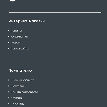
Интернет-магазин
Каталог
О компании
Новости
Карта сайта
Покупателю
Личный кабинет
Доставка
Пункты самовывоза
Оплата
Гарантии