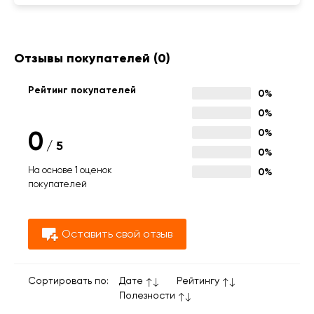
Отзывы покупателей
(0)
Рейтинг покупателей
0%
0%
0
0%
/
5
0%
На основе 1 оценок
0%
покупателей
Оставить свой отзыв
Сортировать по:
Дате
Рейтингу
Полезности