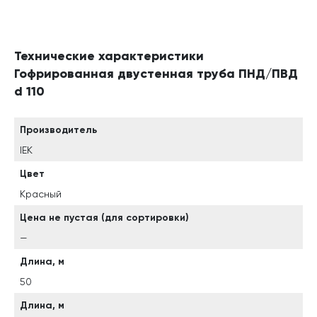
Технические характеристики
Гофрированная двустенная труба ПНД/ПВД
d 110
Производитель
IEK
Цвет
Красный
Цена не пустая (для сортировки)
—
Длина, м
50
Длина, м