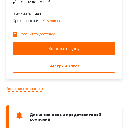
Нашли дешевле?
В наличии:
нет
Уточнить
Срок поставки:
Рассчитать доставку
Запросить цену
Быстрый заказ
Все характеристики
Для инженеров и представителей
компаний