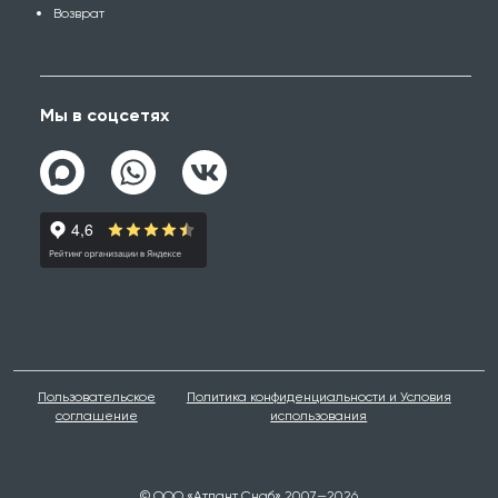
Возврат
Мы в соцсетях
Пользовательское
Политика конфиденциальности и Условия
соглашение
использования
© ООО «Атлант Снаб» 2007—2026