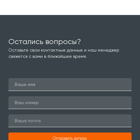
Остались вопросы?
Оставьте свои контактные данные и наш менеджер
свяжется с вами в ближайшее время.
Отправить запрос