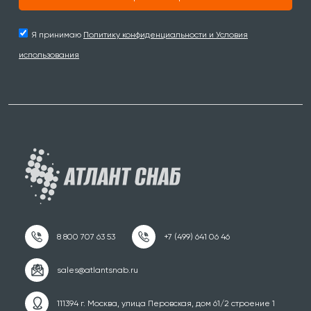
Я принимаю
Политику конфиденциальности и Условия
использования
111394 г. Москва, улица Перовская, дом 61/2 строение 1