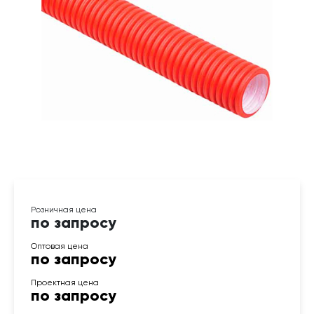
по запросу
по запросу
по запросу