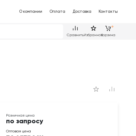
О компании
Оплата
Доставка
Контакты
Сравнить
Избранное
Корзина
по запросу