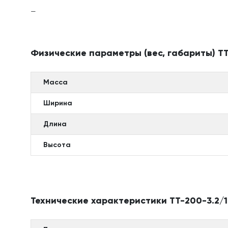
—
Физические параметры (вес, габариты) ТТ
Масса
Ширина
Длина
Высота
Технические характеристики ТТ-200-3.2/1