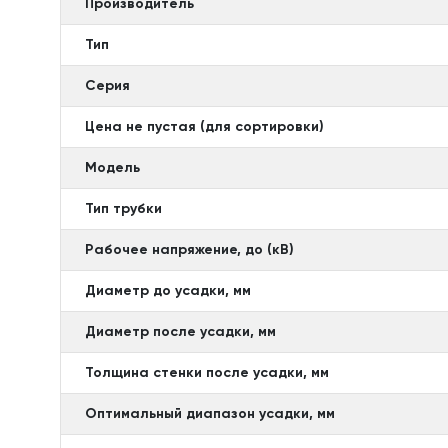
Производитель
Тип
Серия
Цена не пустая (для сортировки)
Модель
Тип трубки
Рабочее напряжение, до (кВ)
Диаметр до усадки, мм
Диаметр после усадки, мм
Толщина стенки после усадки, мм
Оптимальный диапазон усадки, мм