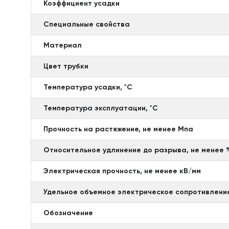
Коэффициент усадки
Специальные свойства
Материал
Цвет трубки
Температура усадки, ˚С
Температура эксплуатации, ˚С
Прочность на растяжение, не менее Мпа
Относительное удлинение до разрыва, не менее 
Электрическая прочность, не менее кВ/мм
Удельное объемное электрическое сопротивлени
Обозначение