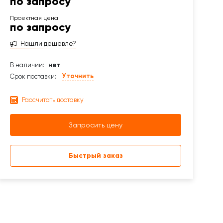
по запросу
по запросу
Нашли дешевле?
В наличии:
нет
Уточнить
Срок поставки:
Рассчитать доставку
Запросить цену
Быстрый заказ