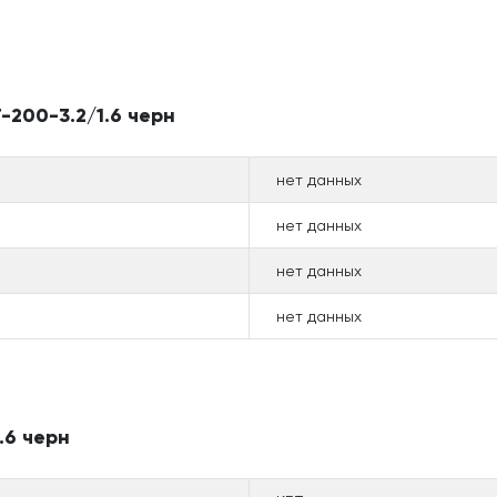
-200-3.2/1.6 черн
нет данных
нет данных
нет данных
нет данных
.6 черн