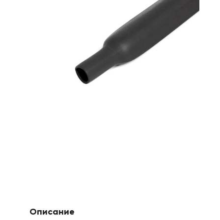
Описание