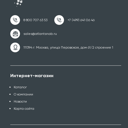
111394 г. Москва, улица Перовская, дом 61/2 строение 1
Интернет-магазин
Каталог
О компании
Новости
Карта сайта