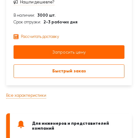
Нашли дешевле?
В наличии:
3000 шт.
Срок отгрузки:
2-3 рабочих дня
Рассчитать доставку
Запросить цену
Быстрый заказ
Все характеристики
Для инженеров и представителей
компаний