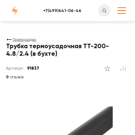
Атлантснаб
Термоусадка
Трубка термоусадочная ТТ-200-
4.8/2.4 (в бухте)
Артикул:
91837