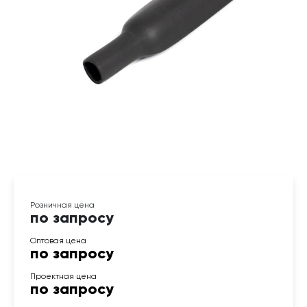
по запросу
по запросу
по запросу