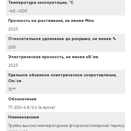
Температура эксплуатации, ˚С
-40...+200
Прочность на растяжение, не менее Мпа
2023
Относительное удлинение до разрыва, не менее %
200
Электрическая прочность, не менее кВ/мм
2023
Удельное объемное электрическое сопротивление,
Ом/см
10¹⁴
Обозначение
ТТ-200-4.8/2.4 (в бухте)
Наименование
Трубка высокотемпературная фторэластомерная термоу