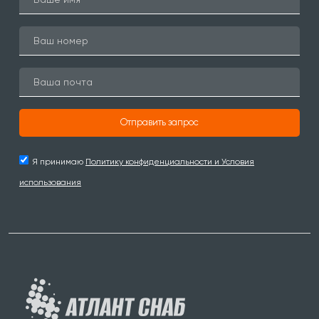
Отправить запрос
Я принимаю
Политику конфиденциальности и Условия
использования