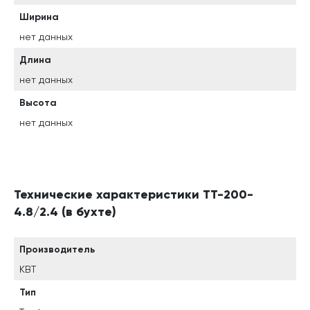
Ширина
нет данных
Длина
нет данных
Высота
нет данных
Технические характеристики ТТ-200-
4.8/2.4 (в бухте)
Производитель
КВТ
Тип