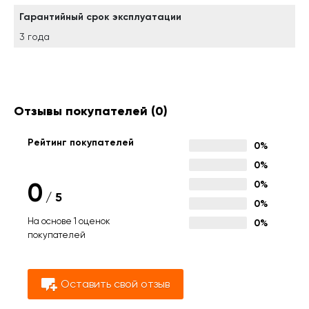
Гарантийный срок эксплуатации
3 года
Отзывы покупателей
(0)
Рейтинг покупателей
0%
0%
0
0%
/
5
0%
На основе 1 оценок
0%
покупателей
Оставить свой отзыв