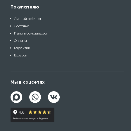
Покупателю
Личный кабинет
Доставка
Пункты самовывоза
Оплата
Гарантии
Возврат
Мы в соцсетях