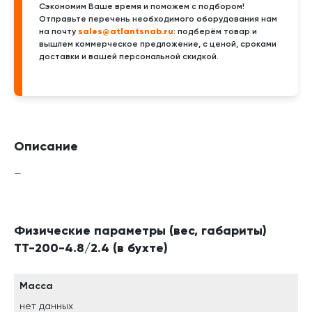
Сэкономим Ваше время и поможем с подбором!
Отправьте перечень необходимого оборудования нам
sales@atlantsnab.ru
на почту
: подберём товар и
вышлем коммерческое предложение, с ценой, сроками
доставки и вашей персональной скидкой.
Описание
—
Физические параметры (вес, габариты)
ТТ-200-4.8/2.4 (в бухте)
Масса
нет данных