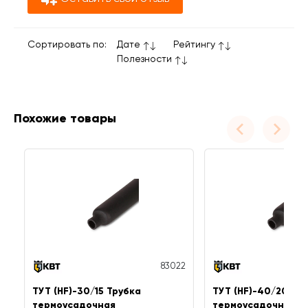
Сортировать по:
Дате
Рейтингу
Полезности
Похожие товары
83022
ТУТ (HF)-30/15 Трубка
ТУТ (HF)-40/20 Тр
термоусадочная
термоусадочная