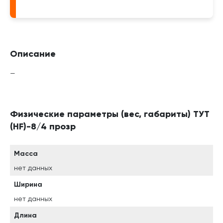
Описание
—
Физические параметры (вес, габариты) ТУТ
(HF)-8/4 прозр
Масса
нет данных
Ширина
нет данных
Длина