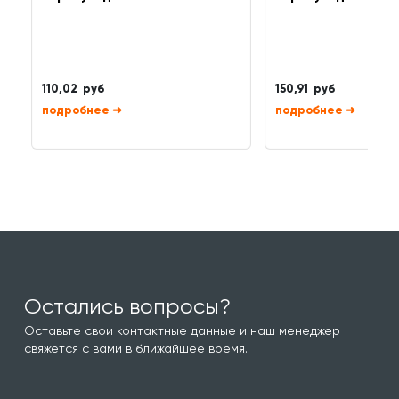
110,02 руб
150,91 руб
➜
➜
Остались вопросы?
Оставьте свои контактные данные и наш менеджер
свяжется с вами в ближайшее время.