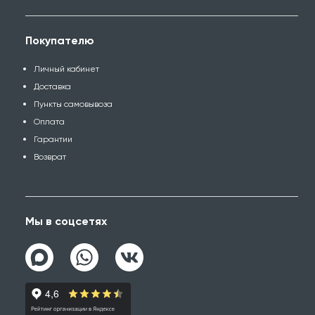
Покупателю
Личный кабинет
Доставка
Пункты самовывоза
Оплата
Гарантии
Возврат
Мы в соцсетях