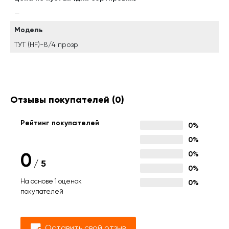
—
Модель
ТУТ (HF)-8/4 прозр
Отзывы покупателей
(0)
Рейтинг покупателей
0%
0%
0
0%
/
5
0%
На основе 1 оценок
0%
покупателей
Оставить свой отзыв