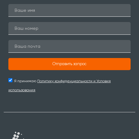
Отправить запрос
Я принимаю
Политику конфиденциальности и Условия
использования