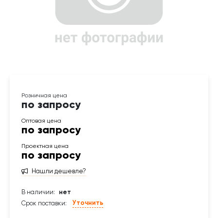
по запросу
по запросу
по запросу
Нашли дешевле?
В наличии:
нет
Уточнить
Срок поставки: