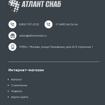
111394 г. Москва, улица Перовская, дом 61/2 строение 1
Интернет-магазин
Каталог
О компании
Новости
Карта сайта