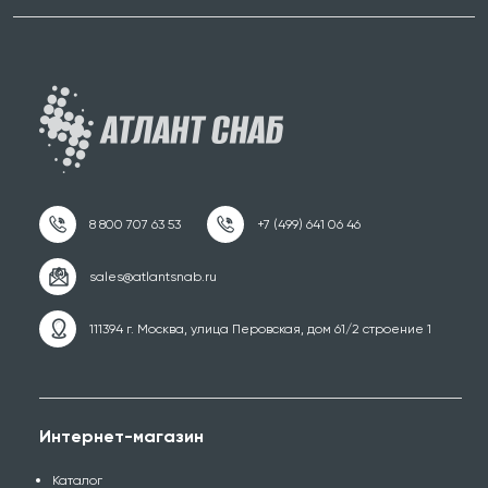
111394 г. Москва, улица Перовская, дом 61/2 строение 1
Интернет-магазин
Каталог