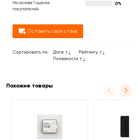
На основе 1 оценок
0%
покупателей
Оставить свой отзыв
Сортировать по:
Дате
Рейтингу
Полезности
Похожие товары