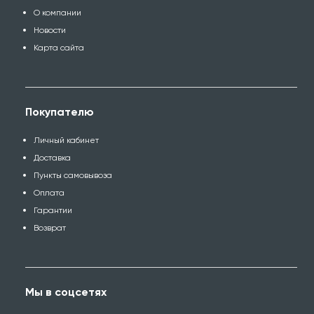
О компании
Новости
Карта сайта
Покупателю
Личный кабинет
Доставка
Пункты самовывоза
Оплата
Гарантии
Возврат
Мы в соцсетях