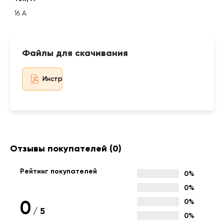
16 А
Файлы для скачивания
Инструкция
Отзывы покупателей
(0)
Рейтинг покупателей
0%
0%
0
0%
/
5
0%