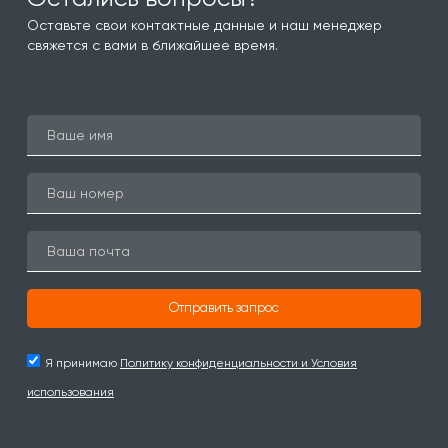
Оставьте свои контактные данные и наш менеджер
свяжется с вами в ближайшее время.
Отправить запрос
Я принимаю
Политику конфиденциальности и Условия
использования