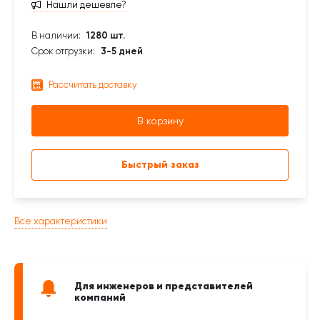
Нашли дешевле?
В наличии:
1280 шт.
Срок отгрузки:
3-5 дней
Рассчитать доставку
В корзину
Быстрый заказ
Все характеристики
Для инженеров и представителей
компаний