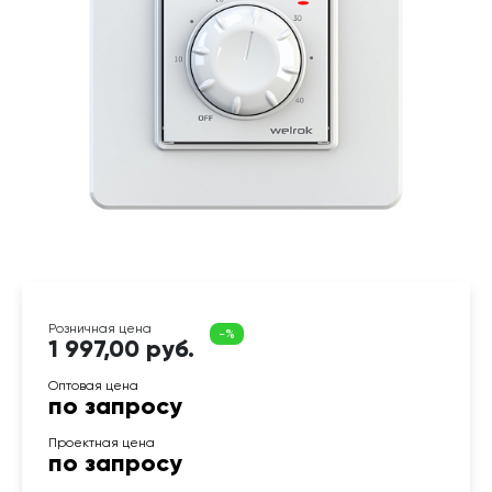
1 997,00 руб.
по запросу
по запросу