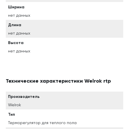
Ширина
нет данных
Длина
нет данных
Высота
нет данных
Технические характеристики Welrok rtp
Производитель
Welrok
Тип
Терморегулятор для теплого пола