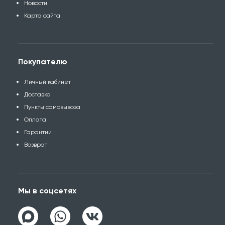
Новости
Карта сайта
Покупателю
Личный кабинет
Доставка
Пункты самовывоза
Оплата
Гарантии
Возврат
Мы в соцсетях