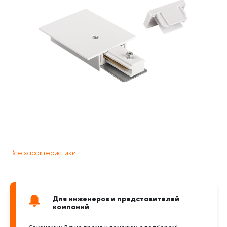
Все характеристики
Для инженеров и представителей
компаний