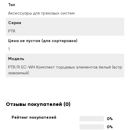
Тип
Аксессуары для трековых систем
Серия
PTR
Цена не пустая (для сортировки)
1
Модель
PTR/R EC-WH Комплект торцевых элементов белый (встр
аиваемый)
Отзывы покупателей
(0)
Рейтинг покупателей
0%
0%