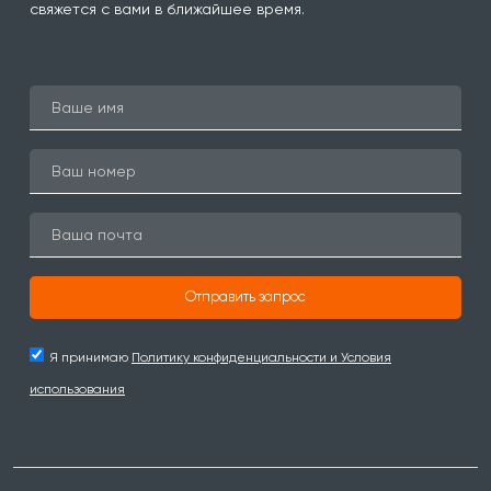
свяжется с вами в ближайшее время.
Отправить запрос
Я принимаю
Политику конфиденциальности и Условия
использования