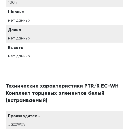
100 г
Ширина
нет данных
Длина
нет данных
Высота
нет данных
Технические характеристики PTR/R EC-WH
Комплект торцевых элементов белый
(встраиваемый)
Производитель
JazzWay