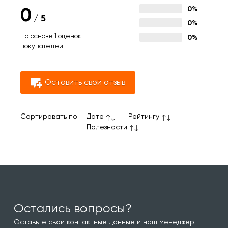
0
0%
/
5
0%
На основе 1 оценок
0%
покупателей
Оставить свой отзыв
Сортировать по:
Дате
Рейтингу
Полезности
Остались вопросы?
Оставьте свои контактные данные и наш менеджер